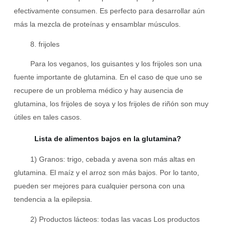
efectivamente consumen. Es perfecto para desarrollar aún
más la mezcla de proteínas y ensamblar músculos.
8. frijoles
Para los veganos, los guisantes y los frijoles son una
fuente importante de glutamina. En el caso de que uno se
recupere de un problema médico y hay ausencia de
glutamina, los frijoles de soya y los frijoles de riñón son muy
útiles en tales casos.
Lista de alimentos bajos en la glutamina?
1) Granos: trigo, cebada y avena son más altas en
glutamina. El maíz y el arroz son más bajos. Por lo tanto,
pueden ser mejores para cualquier persona con una
tendencia a la epilepsia.
2) Productos lácteos: todas las vacas Los productos