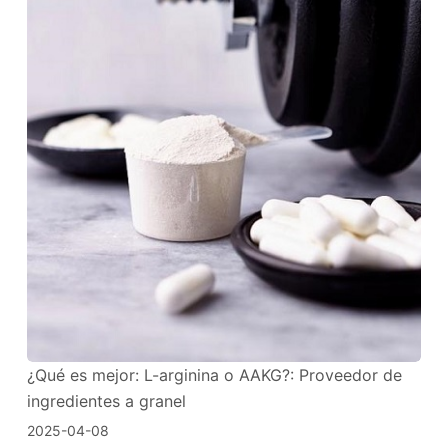
¿Qué es mejor: L-arginina o AAKG?: Proveedor de
ingredientes a granel
2025-04-08