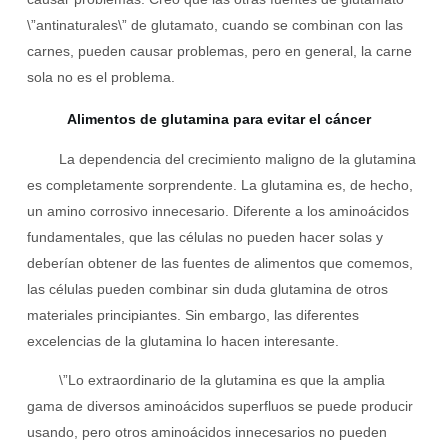
\”antinaturales\” de glutamato, cuando se combinan con las
carnes, pueden causar problemas, pero en general, la carne
sola no es el problema.
Alimentos de glutamina para evitar el cáncer
La dependencia del crecimiento maligno de la glutamina
es completamente sorprendente. La glutamina es, de hecho,
un amino corrosivo innecesario. Diferente a los aminoácidos
fundamentales, que las células no pueden hacer solas y
deberían obtener de las fuentes de alimentos que comemos,
las células pueden combinar sin duda glutamina de otros
materiales principiantes. Sin embargo, las diferentes
excelencias de la glutamina lo hacen interesante.
\”Lo extraordinario de la glutamina es que la amplia
gama de diversos aminoácidos superfluos se puede producir
usando, pero otros aminoácidos innecesarios no pueden