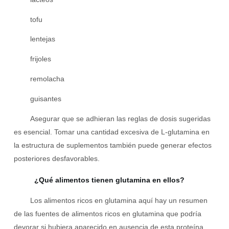
tofu
lentejas
frijoles
remolacha
guisantes
Asegurar que se adhieran las reglas de dosis sugeridas
es esencial. Tomar una cantidad excesiva de L-glutamina en
la estructura de suplementos también puede generar efectos
posteriores desfavorables.
¿Qué alimentos tienen glutamina en ellos?
Los alimentos ricos en glutamina aquí hay un resumen
de las fuentes de alimentos ricos en glutamina que podría
devorar si hubiera aparecido en ausencia de esta proteína