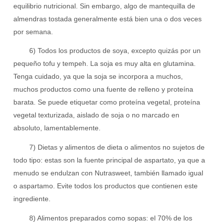
equilibrio nutricional. Sin embargo, algo de mantequilla de
almendras tostada generalmente está bien una o dos veces
por semana.
6) Todos los productos de soya, excepto quizás por un
pequeño tofu y tempeh. La soja es muy alta en glutamina.
Tenga cuidado, ya que la soja se incorpora a muchos,
muchos productos como una fuente de relleno y proteína
barata. Se puede etiquetar como proteína vegetal, proteína
vegetal texturizada, aislado de soja o no marcado en
absoluto, lamentablemente.
7) Dietas y alimentos de dieta o alimentos no sujetos de
todo tipo: estas son la fuente principal de aspartato, ya que a
menudo se endulzan con Nutrasweet, también llamado igual
o aspartamo. Evite todos los productos que contienen este
ingrediente.
8) Alimentos preparados como sopas: el 70% de los