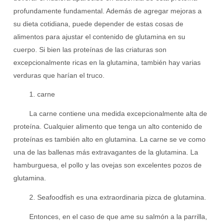
profundamente fundamental. Además de agregar mejoras a
su dieta cotidiana, puede depender de estas cosas de
alimentos para ajustar el contenido de glutamina en su
cuerpo. Si bien las proteínas de las criaturas son
excepcionalmente ricas en la glutamina, también hay varias
verduras que harían el truco.
1. carne
La carne contiene una medida excepcionalmente alta de
proteína. Cualquier alimento que tenga un alto contenido de
proteínas es también alto en glutamina. La carne se ve como
una de las ballenas más extravagantes de la glutamina. La
hamburguesa, el pollo y las ovejas son excelentes pozos de
glutamina.
2. Seafoodfish es una extraordinaria pizca de glutamina.
Entonces, en el caso de que ame su salmón a la parrilla,