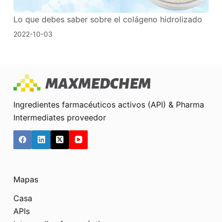
Lo que debes saber sobre el colágeno hidrolizado
2022-10-03
Ingredientes farmacéuticos activos (API) & Pharma
Intermediates proveedor
Mapas
Casa
APIs