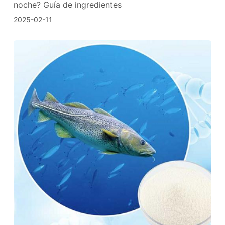
noche? Guía de ingredientes
2025-02-11