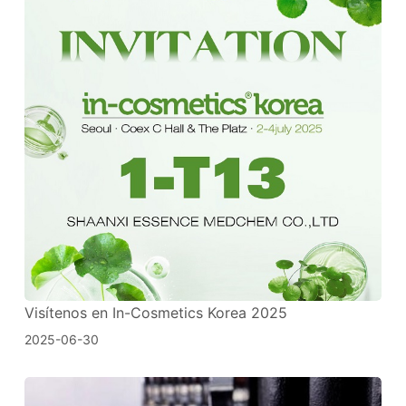
Visítenos en In-Cosmetics Korea 2025
2025-06-30