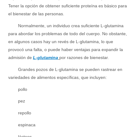
Tener la opción de obtener suficiente proteína es básico para
el bienestar de las personas.
Normalmente, un individuo crea suficiente L-glutamina
para abordar los problemas de todo del cuerpo. No obstante,
en algunos casos hay un revés de L-glutamina, lo que
provocó una falta, o puede haber ventajas para expandir la
admisión de
L-glutamina
por razones de bienestar.
Grandes pozos de L-glutamina se pueden rastrear en
variedades de alimentos específicas, que incluyen:
pollo
pez
repollo
espinaca
lácteos