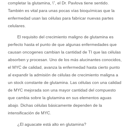
completar la glutamina, \”, el Dr. Pavlova tiene sentido.
También es vital para unas pocas vías bioquímicas que la
enfermedad usan las células para fabricar nuevas partes
celulares.
El requisito del crecimiento maligno de glutamina es
perfecto hasta el punto de que algunas enfermedades que
causan oncogenes cambian la cantidad de TI que las células
absorben y procesan. Uno de los más alucinantes conocidos,
el MYC de calidad, avanza la enfermedad hasta cierto punto
al expandir la admisión de células de crecimiento maligna a
un stock constante de glutamina. Las células con una calidad
de MYC mejorada son una mayor cantidad del compuesto
que cambia sobre la glutamina en sus elementos aguas
abajo. Dichas células básicamente dependen de la
intensificación de MYC.
¿El aguacate está alto en glutamina?