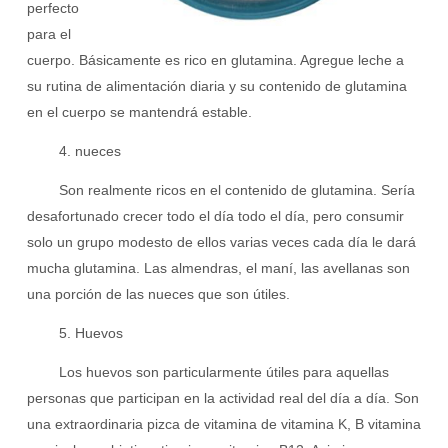
perfecto
para el
cuerpo. Básicamente es rico en glutamina. Agregue leche a
su rutina de alimentación diaria y su contenido de glutamina
en el cuerpo se mantendrá estable.
4. nueces
Son realmente ricos en el contenido de glutamina. Sería
desafortunado crecer todo el día todo el día, pero consumir
solo un grupo modesto de ellos varias veces cada día le dará
mucha glutamina. Las almendras, el maní, las avellanas son
una porción de las nueces que son útiles.
5. Huevos
Los huevos son particularmente útiles para aquellas
personas que participan en la actividad real del día a día. Son
una extraordinaria pizca de vitamina de vitamina K, B vitamina