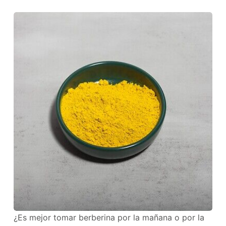
¿Es mejor tomar berberina por la mañana o por la