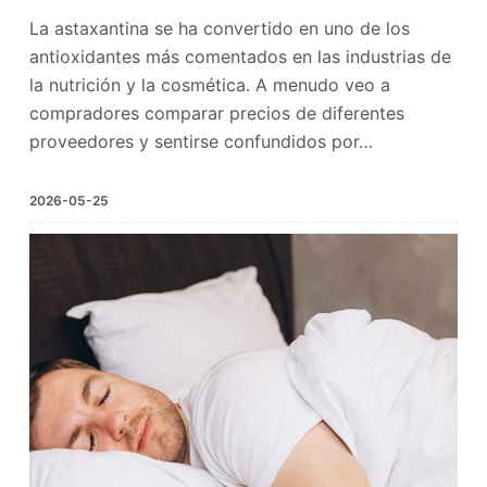
La astaxantina se ha convertido en uno de los
antioxidantes más comentados en las industrias de
la nutrición y la cosmética. A menudo veo a
compradores comparar precios de diferentes
proveedores y sentirse confundidos por…
2026-05-25