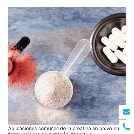
Aplicaciones comunes de la creatina en polvo en