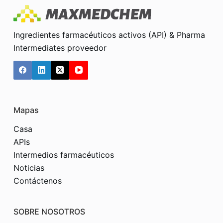
Ingredientes farmacéuticos activos (API) & Pharma
Intermediates proveedor
Mapas
Casa
APIs
Intermedios farmacéuticos
Noticias
Contáctenos
SOBRE NOSOTROS