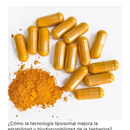
¿Cómo la tecnología liposomal mejora la
estabilidad y biodisponibilidad de la berberina?