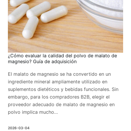
¿Cómo evaluar la calidad del polvo de malato de
magnesio? Guía de adquisición
El malato de magnesio se ha convertido en un
ingrediente mineral ampliamente utilizado en
suplementos dietéticos y bebidas funcionales. Sin
embargo, para los compradores B2B, elegir el
proveedor adecuado de malato de magnesio en
polvo implica mucho…
2026-03-04