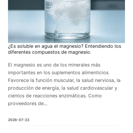
¿Es soluble en agua el magnesio? Entendiendo los
diferentes compuestos de magnesio.
El magnesio es uno de los minerales más
importantes en los suplementos alimenticios.
Favorece la función muscular, la salud nerviosa, la
producción de energía, la salud cardiovascular y
cientos de reacciones enzimáticas. Como
proveedores de…
2026-07-23