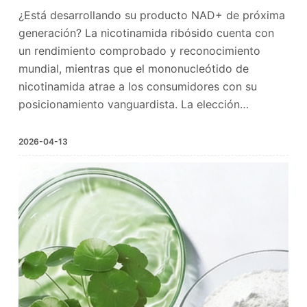
¿Está desarrollando su producto NAD+ de próxima
generación? La nicotinamida ribósido cuenta con
un rendimiento comprobado y reconocimiento
mundial, mientras que el mononucleótido de
nicotinamida atrae a los consumidores con su
posicionamiento vanguardista. La elección…
2026-04-13