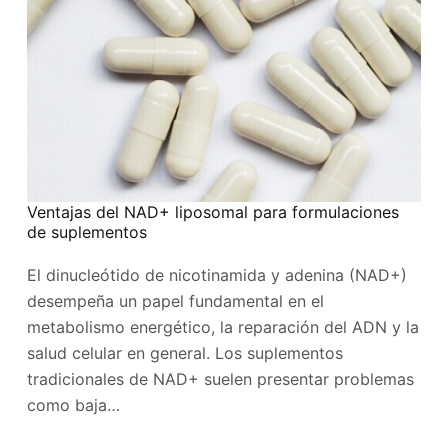
Ventajas del NAD+ liposomal para formulaciones
de suplementos
El dinucleótido de nicotinamida y adenina (NAD+)
desempeña un papel fundamental en el
metabolismo energético, la reparación del ADN y la
salud celular en general. Los suplementos
tradicionales de NAD+ suelen presentar problemas
como baja…