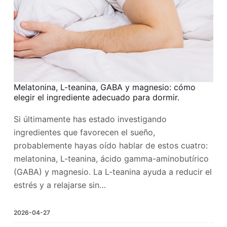
Melatonina, L-teanina, GABA y magnesio: cómo
elegir el ingrediente adecuado para dormir.
Si últimamente has estado investigando
ingredientes que favorecen el sueño,
probablemente hayas oído hablar de estos cuatro:
melatonina, L-teanina, ácido gamma-aminobutírico
(GABA) y magnesio. La L-teanina ayuda a reducir el
estrés y a relajarse sin…
2026-04-27