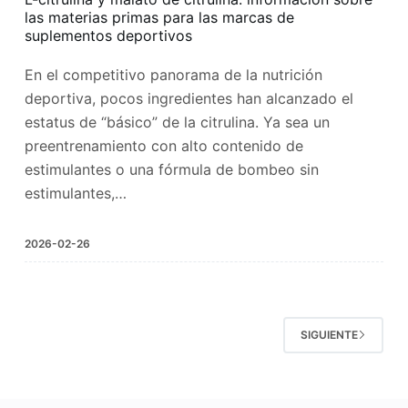
las materias primas para las marcas de
suplementos deportivos
En el competitivo panorama de la nutrición
deportiva, pocos ingredientes han alcanzado el
estatus de “básico” de la citrulina. Ya sea un
preentrenamiento con alto contenido de
estimulantes o una fórmula de bombeo sin
estimulantes,…
2026-02-26
SIGUIENTE