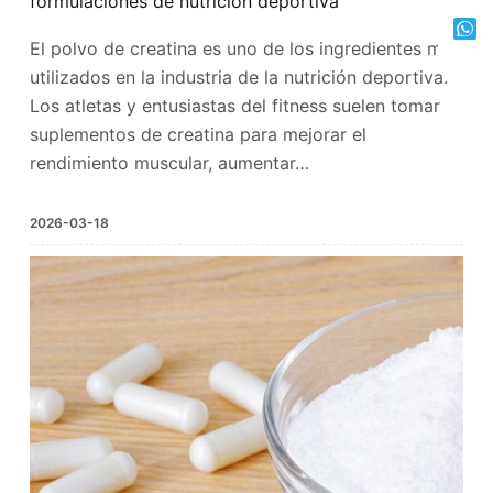
formulaciones de nutrición deportiva
El polvo de creatina es uno de los ingredientes más
utilizados en la industria de la nutrición deportiva.
Los atletas y entusiastas del fitness suelen tomar
suplementos de creatina para mejorar el
rendimiento muscular, aumentar…
2026-03-18