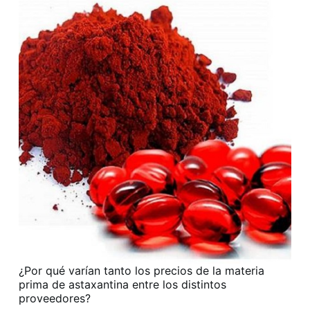
¿Por qué varían tanto los precios de la materia
prima de astaxantina entre los distintos
proveedores?