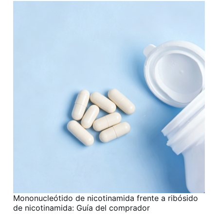
Mononucleótido de nicotinamida frente a ribósido
de nicotinamida: Guía del comprador