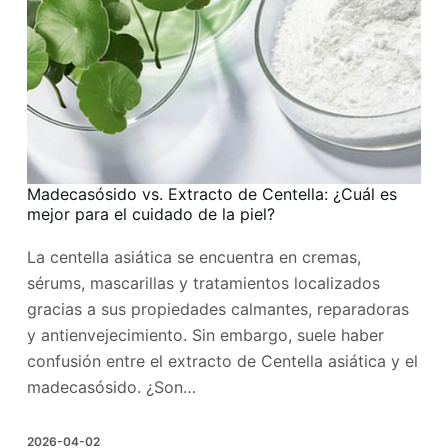
Madecasósido vs. Extracto de Centella: ¿Cuál es
mejor para el cuidado de la piel?
La centella asiática se encuentra en cremas,
sérums, mascarillas y tratamientos localizados
gracias a sus propiedades calmantes, reparadoras
y antienvejecimiento. Sin embargo, suele haber
confusión entre el extracto de Centella asiática y el
madecasósido. ¿Son…
2026-04-02