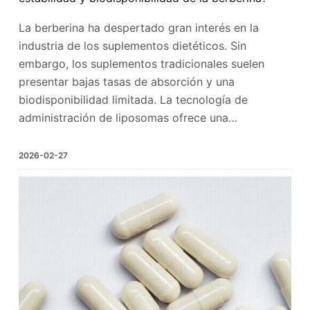
La berberina ha despertado gran interés en la
industria de los suplementos dietéticos. Sin
embargo, los suplementos tradicionales suelen
presentar bajas tasas de absorción y una
biodisponibilidad limitada. La tecnología de
administración de liposomas ofrece una…
2026-02-27