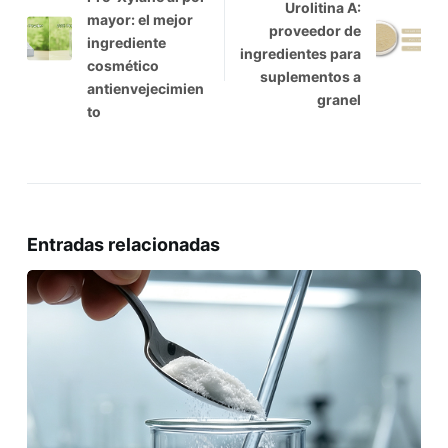
Urolitina A:
mayor: el mejor
proveedor de
ingrediente
ingredientes para
cosmético
suplementos a
antienvejecimien
granel
to
Entradas relacionadas