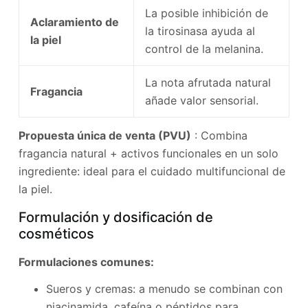
La posible inhibición de
Aclaramiento de
la tirosinasa ayuda al
la piel
control de la melanina.
La nota afrutada natural
Fragancia
añade valor sensorial.
Propuesta única de venta (PVU)
: Combina
fragancia natural + activos funcionales en un solo
ingrediente: ideal para el cuidado multifuncional de
la piel.
Formulación y dosificación de
cosméticos
Formulaciones comunes:
Sueros y cremas: a menudo se combinan con
niacinamida, cafeína o péptidos para