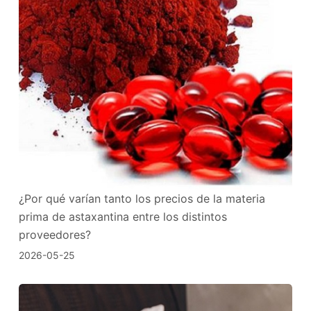
¿Por qué varían tanto los precios de la materia
prima de astaxantina entre los distintos
proveedores?
2026-05-25