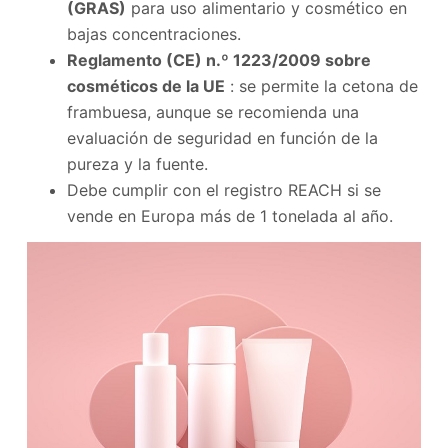
(GRAS)
para uso alimentario y cosmético en
bajas concentraciones.
Reglamento (CE) n.º 1223/2009 sobre
cosméticos de la UE
: se permite la cetona de
frambuesa, aunque se recomienda una
evaluación de seguridad en función de la
pureza y la fuente.
Debe cumplir con el registro REACH si se
vende en Europa más de 1 tonelada al año.