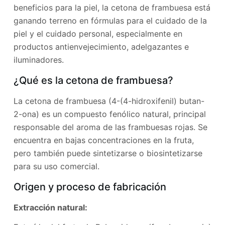
beneficios para la piel, la cetona de frambuesa está
ganando terreno en fórmulas para el cuidado de la
piel y el cuidado personal, especialmente en
productos antienvejecimiento, adelgazantes e
iluminadores.
¿Qué es la cetona de frambuesa?
La cetona de frambuesa (4-(4-hidroxifenil) butan-
2-ona) es un compuesto fenólico natural, principal
responsable del aroma de las frambuesas rojas. Se
encuentra en bajas concentraciones en la fruta,
pero también puede sintetizarse o biosintetizarse
para su uso comercial.
Origen y proceso de fabricación
Extracción natural: