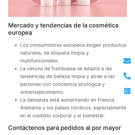
Mercado y tendencias de la cosmética
europea
Los consumidores europeos exigen productos
naturales, de etiqueta limpia y
multifuncionales.
La cetona de frambuesa se adapta a las
tendencias de belleza limpia y atrae a las
personas con conciencia ecológica y
antienvejecimiento.
La demanda está aumentando en Francia,
Alemania y los países nórdicos, especialmente
en el cuidado corporal y el bienestar.
Contáctenos para pedidos al por mayor