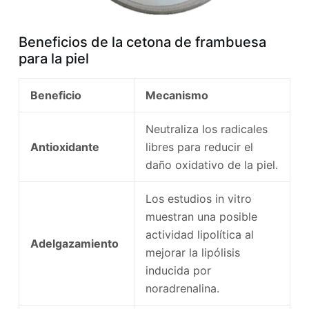
Beneficios de la cetona de frambuesa
para la piel
Beneficio
Mecanismo
Neutraliza los radicales
Antioxidante
libres para reducir el
daño oxidativo de la piel.
Los estudios in vitro
muestran una posible
actividad lipolítica al
Adelgazamiento
mejorar la lipólisis
inducida por
noradrenalina.