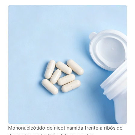
Mononucleótido de nicotinamida frente a ribósido