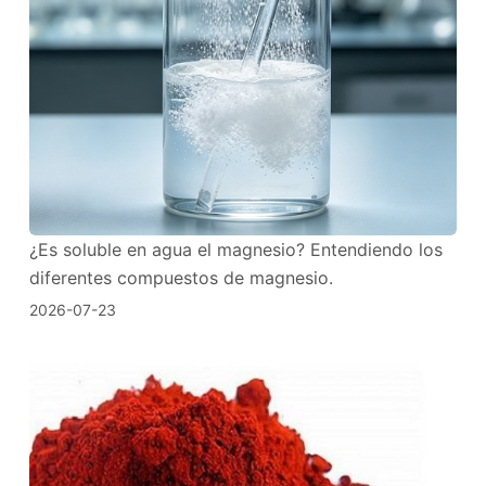
¿Es soluble en agua el magnesio? Entendiendo los
diferentes compuestos de magnesio.
2026-07-23