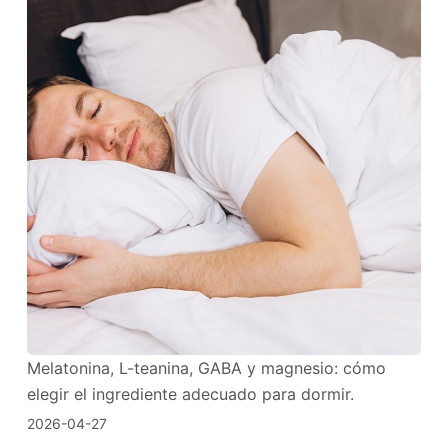
Melatonina, L-teanina, GABA y magnesio: cómo
elegir el ingrediente adecuado para dormir.
2026-04-27