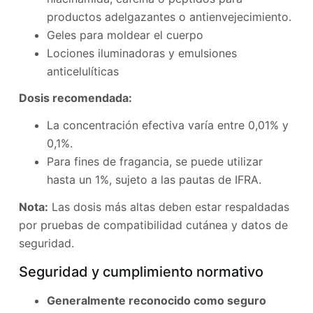
productos adelgazantes o antienvejecimiento.
Geles para moldear el cuerpo
Lociones iluminadoras y emulsiones
anticelulíticas
Dosis recomendada:
La concentración efectiva varía entre 0,01% y
0,1%.
Para fines de fragancia, se puede utilizar
hasta un 1%, sujeto a las pautas de IFRA.
Nota:
Las dosis más altas deben estar respaldadas
por pruebas de compatibilidad cutánea y datos de
seguridad.
Seguridad y cumplimiento normativo
Generalmente reconocido como seguro