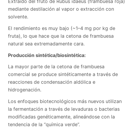
Extraído del fruto de Rubus idaeus (frambuesa roja)
mediante destilación al vapor o extracción con
solvente.
El rendimiento es muy bajo (~1–4 mg por kg de
fruta), lo que hace que la cetona de frambuesa
natural sea extremadamente cara.
Producción sintética/biosintética:
La mayor parte de la cetona de frambuesa
comercial se produce sintéticamente a través de
reacciones de condensación aldólica e
hidrogenación.
Los enfoques biotecnológicos más nuevos utilizan
la fermentación a través de levaduras o bacterias
modificadas genéticamente, alineándose con la
tendencia de la “química verde”.