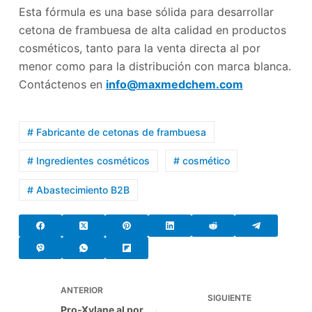
Esta fórmula es una base sólida para desarrollar
cetona de frambuesa de alta calidad en productos
cosméticos, tanto para la venta directa al por
menor como para la distribución con marca blanca.
Contáctenos en
info@maxmedchem.com
# Fabricante de cetonas de frambuesa
# Ingredientes cosméticos
# cosmético
# Abastecimiento B2B
ANTERIOR
SIGUIENTE
Pro-Xylane al por