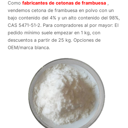
Como
fabricantes de cetonas de frambuesa
,
vendemos cetona de frambuesa en polvo con un
bajo contenido del 4% y un alto contenido del 98%,
CAS 5471-51-2. Para compradores al por mayor: El
pedido mínimo suele empezar en 1 kg, con
descuentos a partir de 25 kg. Opciones de
OEM/marca blanca.