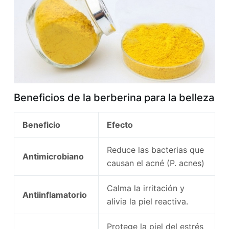
Beneficios de la berberina para la belleza
Beneficio
Efecto
Reduce las bacterias que
Antimicrobiano
causan el acné (P. acnes)
Calma la irritación y
Antiinflamatorio
alivia la piel reactiva.
Protege la piel del estrés