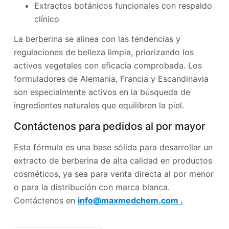
Extractos botánicos funcionales con respaldo
clínico
La berberina se alinea con las tendencias y
regulaciones de belleza limpia, priorizando los
activos vegetales con eficacia comprobada. Los
formuladores de Alemania, Francia y Escandinavia
son especialmente activos en la búsqueda de
ingredientes naturales que equilibren la piel.
Contáctenos para pedidos al por mayor
Esta fórmula es una base sólida para desarrollar un
extracto de berberina de alta calidad en productos
cosméticos, ya sea para venta directa al por menor
o para la distribución con marca blanca.
Contáctenos en
info@maxmedchem.com .