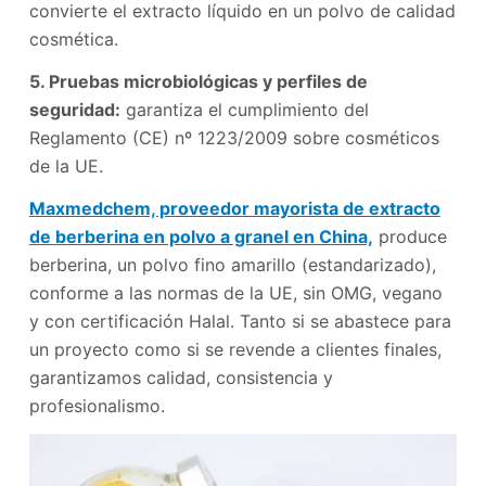
convierte el extracto líquido en un polvo de calidad
cosmética.
5. Pruebas microbiológicas y perfiles de
seguridad:
garantiza el cumplimiento del
Reglamento (CE) nº 1223/2009 sobre cosméticos
de la UE.
Maxmedchem, proveedor mayorista de extracto
de berberina en polvo a granel en China,
produce
berberina, un polvo fino amarillo (estandarizado),
conforme a las normas de la UE, sin OMG, vegano
y con certificación Halal. Tanto si se abastece para
un proyecto como si se revende a clientes finales,
garantizamos calidad, consistencia y
profesionalismo.