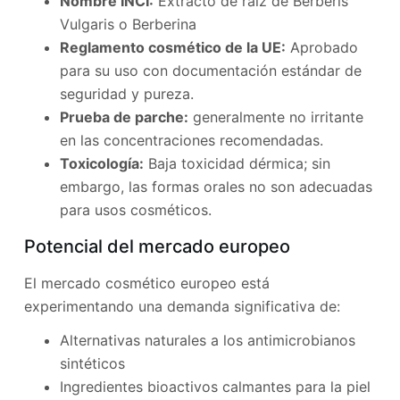
Nombre INCI:
Extracto de raíz de Berberis
Vulgaris o Berberina
Reglamento cosmético de la UE:
Aprobado
para su uso con documentación estándar de
seguridad y pureza.
Prueba de parche:
generalmente no irritante
en las concentraciones recomendadas.
Toxicología:
Baja toxicidad dérmica; sin
embargo, las formas orales no son adecuadas
para usos cosméticos.
Potencial del mercado europeo
El mercado cosmético europeo está
experimentando una demanda significativa de:
Alternativas naturales a los antimicrobianos
sintéticos
Ingredientes bioactivos calmantes para la piel