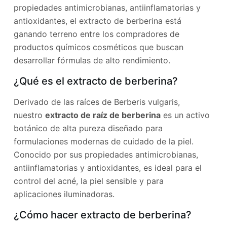
propiedades antimicrobianas, antiinflamatorias y
antioxidantes, el extracto de berberina está
ganando terreno entre los compradores de
productos químicos cosméticos que buscan
desarrollar fórmulas de alto rendimiento.
¿Qué es el extracto de berberina?
Derivado de las raíces de Berberis vulgaris,
nuestro
extracto de raíz de berberina
es un activo
botánico de alta pureza diseñado para
formulaciones modernas de cuidado de la piel.
Conocido por sus propiedades antimicrobianas,
antiinflamatorias y antioxidantes, es ideal para el
control del acné, la piel sensible y para
aplicaciones iluminadoras.
¿Cómo hacer extracto de berberina?