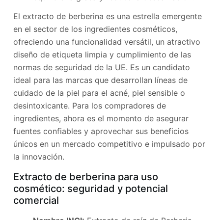
El extracto de berberina es una estrella emergente
en el sector de los ingredientes cosméticos,
ofreciendo una funcionalidad versátil, un atractivo
diseño de etiqueta limpia y cumplimiento de las
normas de seguridad de la UE. Es un candidato
ideal para las marcas que desarrollan líneas de
cuidado de la piel para el acné, piel sensible o
desintoxicante. Para los compradores de
ingredientes, ahora es el momento de asegurar
fuentes confiables y aprovechar sus beneficios
únicos en un mercado competitivo e impulsado por
la innovación.
Extracto de berberina para uso
cosmético: seguridad y potencial
comercial