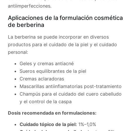
antiimperfecciones.
Aplicaciones de la formulación cosmética
de berberina
La berberina se puede incorporar en diversos
productos para el cuidado de la piel y el cuidado
personal:
Geles y cremas antiacné
Sueros equilibrantes de la piel
Cremas aclaradoras
Mascarillas antiinflamatorias post-tratamiento
Champús para el cuidado del cuero cabelludo
y el control de la caspa
Dosis recomendada en formulaciones:
Cuidado tópico de la piel:
1%–1,0%