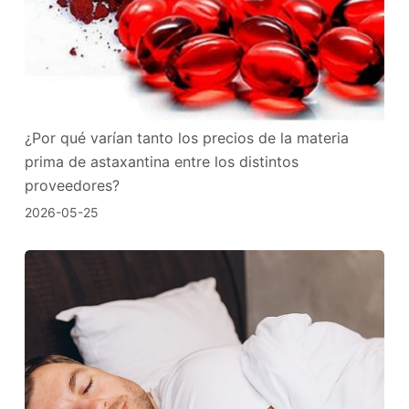
¿Por qué varían tanto los precios de la materia
prima de astaxantina entre los distintos
proveedores?
2026-05-25