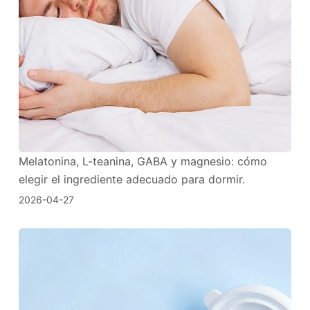
Melatonina, L-teanina, GABA y magnesio: cómo
elegir el ingrediente adecuado para dormir.
2026-04-27