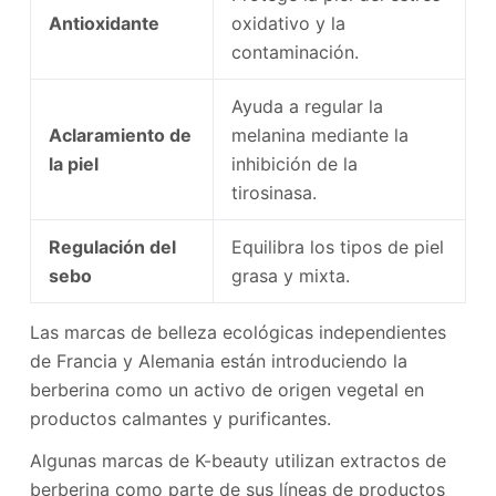
Antioxidante
oxidativo y la
contaminación.
Ayuda a regular la
Aclaramiento de
melanina mediante la
la piel
inhibición de la
tirosinasa.
Regulación del
Equilibra los tipos de piel
sebo
grasa y mixta.
Las marcas de belleza ecológicas independientes
de Francia y Alemania están introduciendo la
berberina como un activo de origen vegetal en
productos calmantes y purificantes.
Algunas marcas de K-beauty utilizan extractos de
berberina como parte de sus líneas de productos