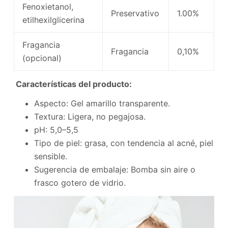
Fenoxietanol,
Preservativo
1.00%
etilhexilglicerina
Fragancia
Fragancia
0,10%
(opcional)
Características del producto:
Aspecto: Gel amarillo transparente.
Textura: Ligera, no pegajosa.
pH: 5,0–5,5
Tipo de piel: grasa, con tendencia al acné, piel
sensible.
Sugerencia de embalaje: Bomba sin aire o
frasco gotero de vidrio.