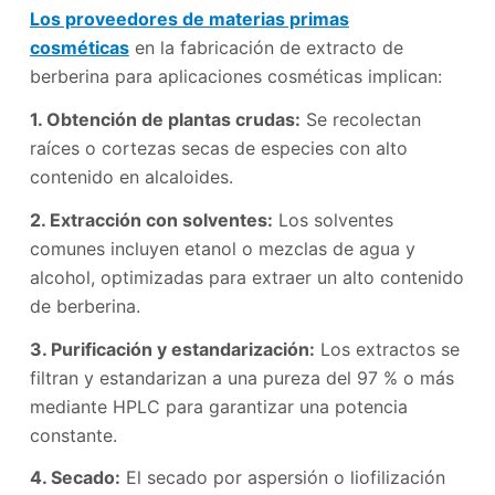
Los proveedores de materias primas
cosméticas
en la fabricación de extracto de
berberina para aplicaciones cosméticas implican:
1. Obtención de plantas crudas:
Se recolectan
raíces o cortezas secas de especies con alto
contenido en alcaloides.
2. Extracción con solventes:
Los solventes
comunes incluyen etanol o mezclas de agua y
alcohol, optimizadas para extraer un alto contenido
de berberina.
3. Purificación y estandarización:
Los extractos se
filtran y estandarizan a una pureza del 97 % o más
mediante HPLC para garantizar una potencia
constante.
4. Secado:
El secado por aspersión o liofilización