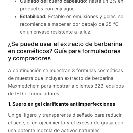
Cuidado del cuero cabelludo:
hasta un 2% en
productos con enjuague
Estabilidad:
Estable en emulsiones y geles; se
recomienda almacenar por debajo de 25 °C
en un envase resistente a la luz.
¿Se puede usar el extracto de berberina
en cosméticos? Guía para formuladores
y compradores
A continuación se muestran 3 fórmulas cosméticas
de muestra que incluyen extracto de berberina:
Maxmedchem para mostrar a clientes B2B, equipos
de I+D o formuladores.
1. Suero en gel clarificante antiimperfecciones
Un gel ligero y transparente diseñado para reducir
el acné, el enrojecimiento y el exceso de grasa con
una potente mezcla de activos naturales.