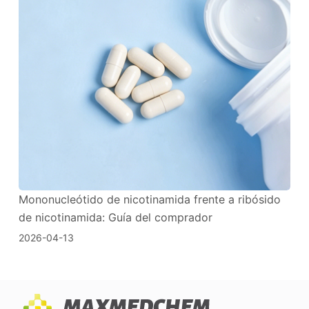
Mononucleótido de nicotinamida frente a ribósido
de nicotinamida: Guía del comprador
2026-04-13