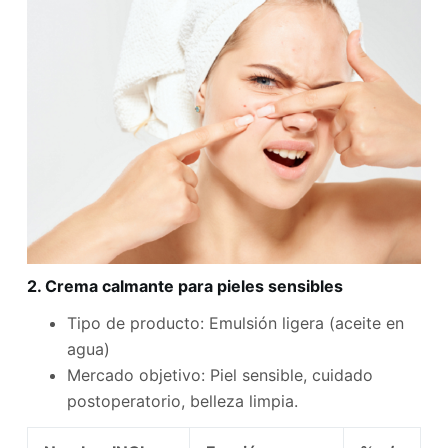
2. Crema calmante para pieles sensibles
Tipo de producto: Emulsión ligera (aceite en
agua)
Mercado objetivo: Piel sensible, cuidado
postoperatorio, belleza limpia.