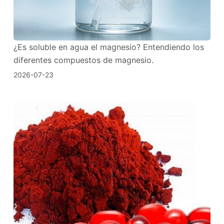
¿Es soluble en agua el magnesio? Entendiendo los
diferentes compuestos de magnesio.
2026-07-23