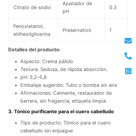
Ajustador de
Citrato de sodio
0.3
pH
Fenoxietanol,
Preservativo
1
etilhexilglicerina
Detalles del producto:
Aspecto: Crema pálido
Textura: Sedosa, de rápida absorción.
pH: 5,2–5,8
Embalaje sugerido: Tubo o bomba sin aire
Afirmaciones: Calmante, restaurador de
barrera, sin fragancia, etiqueta limpia
3. Tónico purificante para el cuero cabelludo
Tipo de producto: Tónico para el cuero
cabelludo sin enjuague