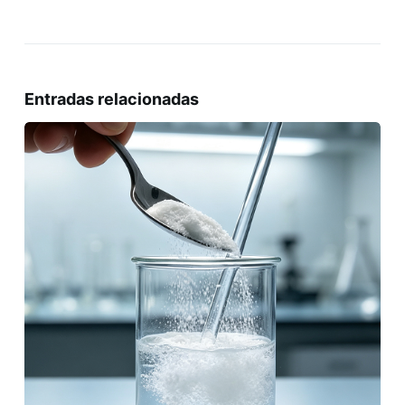
Entradas relacionadas