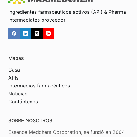
Ingredientes farmacéuticos activos (API) & Pharma
Intermediates proveedor
Mapas
Casa
APIs
Intermedios farmacéuticos
Noticias
Contáctenos
SOBRE NOSOTROS
Essence Medchem Corporation, se fundó en 2004