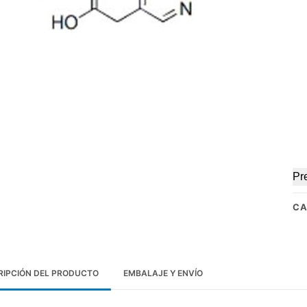
Pr
CA
RIPCIÓN DEL PRODUCTO
EMBALAJE Y ENVÍO