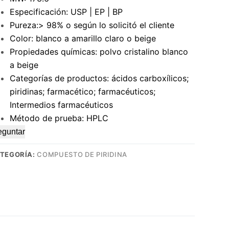
Especificación: USP | EP | BP
Pureza:> 98% o según lo solicitó el cliente
Color: blanco a amarillo claro o beige
Propiedades químicas: polvo cristalino blanco
a beige
Categorías de productos: ácidos carboxílicos;
piridinas; farmacético; farmacéuticos;
Intermedios farmacéuticos
Método de prueba: HPLC
eguntar
TEGORÍA:
COMPUESTO DE PIRIDINA