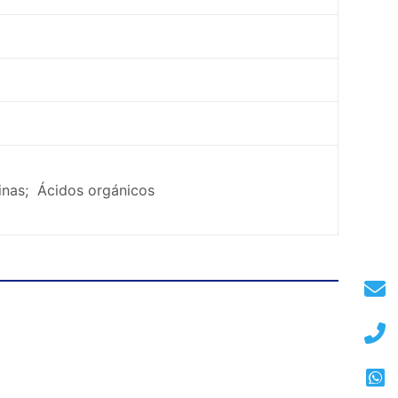
dinas; Ácidos orgánicos