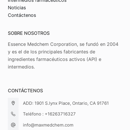
Noticias
Contáctenos
SOBRE NOSOTROS
Essence Medchem Corporation, se fundó en 2004
y es el de los principales fabricantes de
ingredientes farmacéuticos activos (API) e
intermedios.
CONTÁCTENOS
ADD: 1901 S.lynx Place, Ontario, CA 91761
Teléfono : +16263716327
info@maxmedchem.com