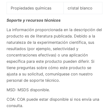
Propiedades químicas
cristal blanco
Soporte y recursos técnicos
La información proporcionada en la descripción del
producto es de literatura publicada. Debido a la
naturaleza de la experimentación científica, sus
resultados (por ejemplo, selectividad y
concentraciones efectivas) o una aplicación
específica para este producto pueden diferir. Si
tiene preguntas sobre cómo este producto se
ajusta a su solicitud, comuníquese con nuestro
personal de soporte técnico.
MSD: MSDS disponible.
COA: COA puede estar disponible si nos envía una
consulta.