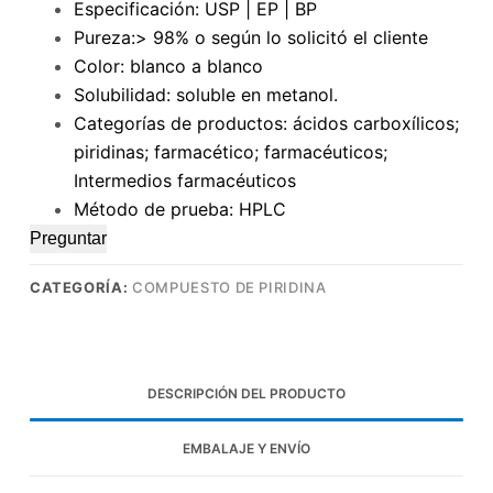
Especificación: USP | EP | BP
Pureza:> 98% o según lo solicitó el cliente
Color: blanco a blanco
Solubilidad: soluble en metanol.
Categorías de productos: ácidos carboxílicos;
piridinas; farmacético; farmacéuticos;
Intermedios farmacéuticos
Método de prueba: HPLC
Preguntar
CATEGORÍA:
COMPUESTO DE PIRIDINA
DESCRIPCIÓN DEL PRODUCTO
EMBALAJE Y ENVÍO