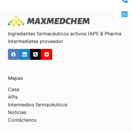
Ingredientes farmacéuticos activos (API) & Pharma
Intermediates proveedor
Mapas
Casa
APIs
Intermedios farmacéuticos
Noticias
Contáctenos