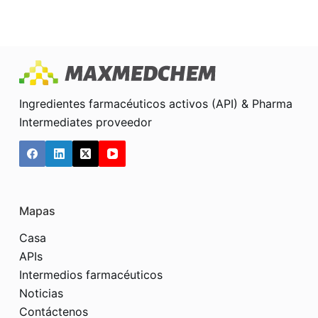
Ingredientes farmacéuticos activos (API) & Pharma
Intermediates proveedor
Mapas
Casa
APIs
Intermedios farmacéuticos
Noticias
Contáctenos