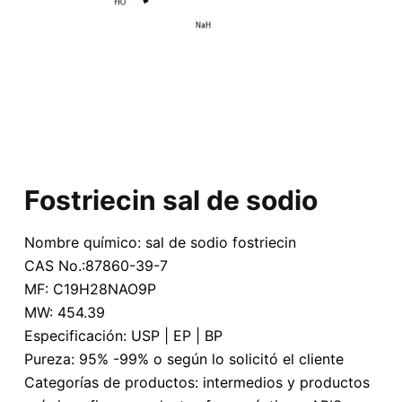
Fostriecin sal de sodio
Nombre químico: sal de sodio fostriecin
CAS No.:87860-39-7
MF: C19H28NAO9P
MW: 454.39
Especificación: USP | EP | BP
Pureza: 95% -99% o según lo solicitó el cliente
Categorías de productos: intermedios y productos