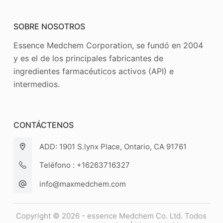
SOBRE NOSOTROS
Essence Medchem Corporation, se fundó en 2004
y es el de los principales fabricantes de
ingredientes farmacéuticos activos (API) e
intermedios.
CONTÁCTENOS
ADD: 1901 S.lynx Place, Ontario, CA 91761
Teléfono : +16263716327
info@maxmedchem.com
Copyright © 2026 - essence Medchem Co. Ltd. Todos