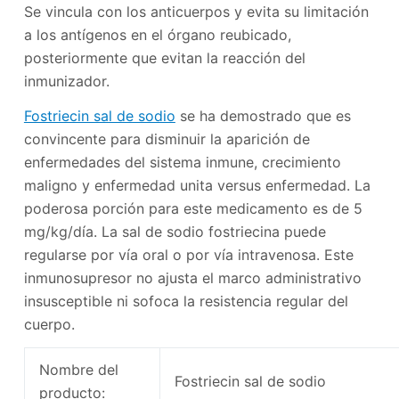
Se vincula con los anticuerpos y evita su limitación
a los antígenos en el órgano reubicado,
posteriormente que evitan la reacción del
inmunizador.
Fostriecin sal de sodio
se ha demostrado que es
convincente para disminuir la aparición de
enfermedades del sistema inmune, crecimiento
maligno y enfermedad unita versus enfermedad. La
poderosa porción para este medicamento es de 5
mg/kg/día. La sal de sodio fostriecina puede
regularse por vía oral o por vía intravenosa. Este
inmunosupresor no ajusta el marco administrativo
insusceptible ni sofoca la resistencia regular del
cuerpo.
Nombre del
Fostriecin sal de sodio
producto: