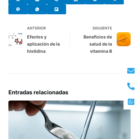
ANTERIOR
SIGUIENTE
Efectos y
Beneficios de
aplicación de la
salud de la
histidina
vitamina B
Entradas relacionadas