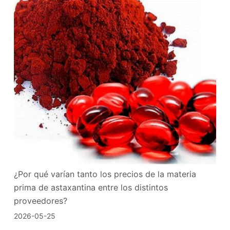
¿Por qué varían tanto los precios de la materia
prima de astaxantina entre los distintos
proveedores?
2026-05-25