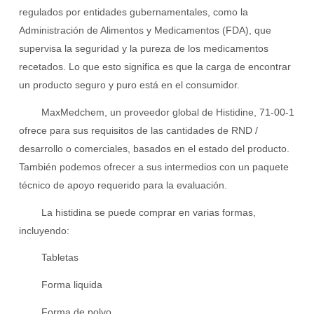
regulados por entidades gubernamentales, como la
Administración de Alimentos y Medicamentos (FDA), que
supervisa la seguridad y la pureza de los medicamentos
recetados. Lo que esto significa es que la carga de encontrar
un producto seguro y puro está en el consumidor.
MaxMedchem, un proveedor global de Histidine, 71-00-1
ofrece para sus requisitos de las cantidades de RND /
desarrollo o comerciales, basados ​​en el estado del producto.
También podemos ofrecer a sus intermedios con un paquete
técnico de apoyo requerido para la evaluación.
La histidina se puede comprar en varias formas,
incluyendo:
Tabletas
Forma liquida
Forma de polvo