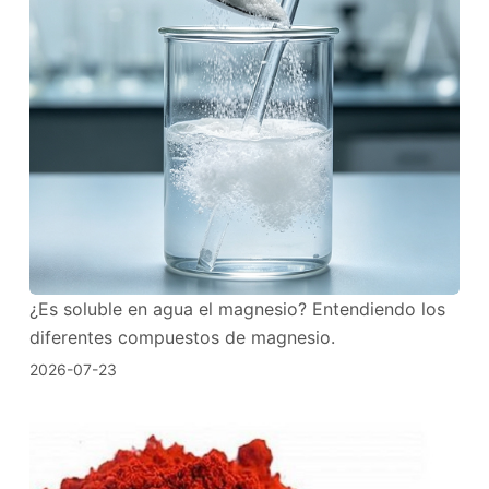
¿Es soluble en agua el magnesio? Entendiendo los
diferentes compuestos de magnesio.
2026-07-23