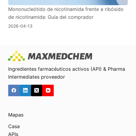
Mononucleótido de nicotinamida frente a ribósido
de nicotinamida: Guía del comprador
2026-04-13
Ingredientes farmacéuticos activos (API) & Pharma
Intermediates proveedor
Mapas
Casa
APIs