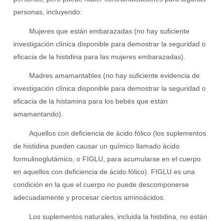
personas, incluyendo:
Mujeres que están embarazadas (no hay suficiente
investigación clínica disponible para demostrar la seguridad o
eficacia de la histidina para las mujeres embarazadas).
Madres amamantables (no hay suficiente evidencia de
investigación clínica disponible para demostrar la seguridad o
eficacia de la histamina para los bebés que están
amamantando).
Aquellos con deficiencia de ácido fólico (los suplementos
de histidina pueden causar un químico llamado ácido
formulinoglutámico, o FIGLU, para acumularse en el cuerpo
en aquellos con deficiencia de ácido fólico). FIGLU es una
condición en la que el cuerpo no puede descomponerse
adecuadamente y procesar ciertos aminoácidos.
Los suplementos naturales, incluida la histidina, no están