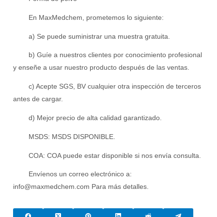
En MaxMedchem, prometemos lo siguiente:
a) Se puede suministrar una muestra gratuita.
b) Guíe a nuestros clientes por conocimiento profesional
y enseñe a usar nuestro producto después de las ventas.
c) Acepte SGS, BV cualquier otra inspección de terceros
antes de cargar.
d) Mejor precio de alta calidad garantizado.
MSDS: MSDS DISPONIBLE.
COA: COA puede estar disponible si nos envía consulta.
Envíenos un correo electrónico a:
info@maxmedchem.com Para más detalles.