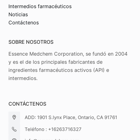
Intermedios farmacéuticos
Noticias
Contáctenos
SOBRE NOSOTROS
Essence Medchem Corporation, se fundó en 2004
y es el de los principales fabricantes de
ingredientes farmacéuticos activos (API) e
intermedios.
CONTÁCTENOS
ADD: 1901 S.lynx Place, Ontario, CA 91761
Teléfono : +16263716327