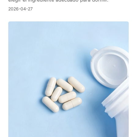
2026-04-27