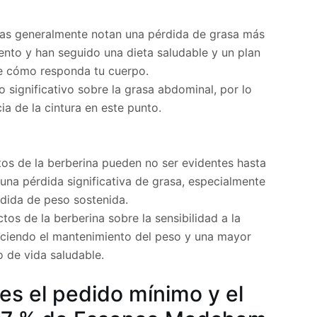
as generalmente notan una pérdida de grasa más
ento y han seguido una dieta saludable y un plan
de cómo responda tu cuerpo.
o significativo sobre la grasa abdominal, por lo
a de la cintura en este punto.
os de la berberina pueden no ser evidentes hasta
na pérdida significativa de grasa, especialmente
dida de peso sostenida.
tos de la berberina sobre la sensibilidad a la
reciendo el mantenimiento del peso y una mayor
o de vida saludable.
s el pedido mínimo y el