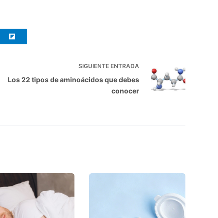
SIGUIENTE
ENTRADA
Los 22 tipos de aminoácidos que debes
conocer