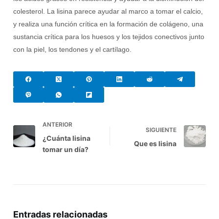
colesterol. La lisina parece ayudar al marco a tomar el calcio,
y realiza una función crítica en la formación de colágeno, una
sustancia crítica para los huesos y los tejidos conectivos junto
con la piel, los tendones y el cartílago.
ANTERIOR
SIGUIENTE
¿Cuánta lisina
Que es lisina
tomar un día?
Entradas relacionadas