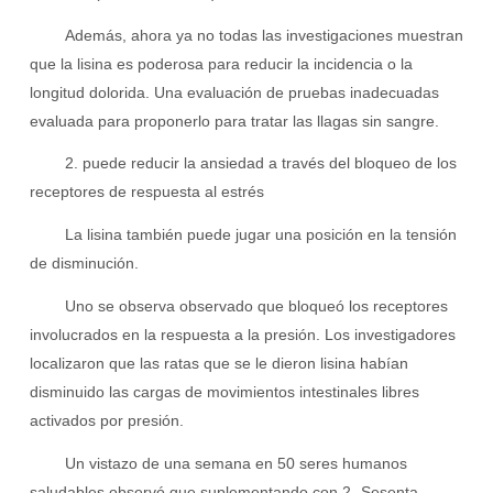
Además, ahora ya no todas las investigaciones muestran
que la lisina es poderosa para reducir la incidencia o la
longitud dolorida. Una evaluación de pruebas inadecuadas
evaluada para proponerlo para tratar las llagas sin sangre.
2. puede reducir la ansiedad a través del bloqueo de los
receptores de respuesta al estrés
La lisina también puede jugar una posición en la tensión
de disminución.
Uno se observa observado que bloqueó los receptores
involucrados en la respuesta a la presión. Los investigadores
localizaron que las ratas que se le dieron lisina habían
disminuido las cargas de movimientos intestinales libres
activados por presión.
Un vistazo de una semana en 50 seres humanos
saludables observó que suplementando con 2.-Sesenta