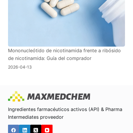
Mononucleótido de nicotinamida frente a ribósido
de nicotinamida: Guía del comprador
2026-04-13
Ingredientes farmacéuticos activos (API) & Pharma
Intermediates proveedor