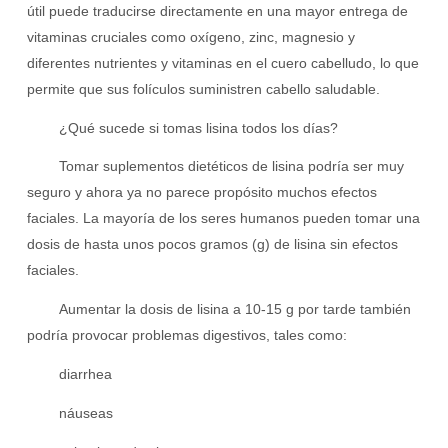
útil puede traducirse directamente en una mayor entrega de
vitaminas cruciales como oxígeno, zinc, magnesio y
diferentes nutrientes y vitaminas en el cuero cabelludo, lo que
permite que sus folículos suministren cabello saludable.
¿Qué sucede si tomas lisina todos los días?
Tomar suplementos dietéticos de lisina podría ser muy
seguro y ahora ya no parece propósito muchos efectos
faciales. La mayoría de los seres humanos pueden tomar una
dosis de hasta unos pocos gramos (g) de lisina sin efectos
faciales.
Aumentar la dosis de lisina a 10-15 g por tarde también
podría provocar problemas digestivos, tales como:
diarrhea
náuseas