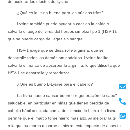
de acelerar los efectos de Lysine.
¿Qué es la lisina buena para los núcleos fríos?
Lysine también puede ayudar a caer en la caída o
salvarle el auge del virus del herpes simplex tipo 1 (HSV-1),
que se puede cargo de llagas sin sangre.
HSV-1 exige que se desarrolle arginina, que se
desarrolle todos los demás aminoácidos. Lysine facilita
salvarle el marco de absorber la arginina, lo que dificulta que
HSV-1 se desarrolle y reproduzca.
¿Qué es bueno L-Lysine para el cabello?
La lisina puede causar boom o regeneración de cabello
saludable, en particular en niñas que tienen pérdida de
cabello hábil asociada con la deficiencia de hierro. La lisina
permite que el marco tome hierro más alto. Al mejorar la tarifa
a la que su marco absorbe el hierro, este impacto de aspecto