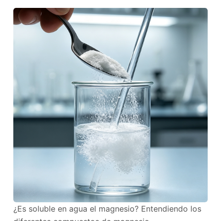
¿Es soluble en agua el magnesio? Entendiendo los