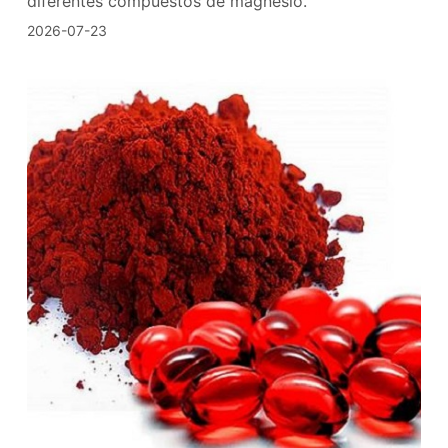
diferentes compuestos de magnesio.
2026-07-23