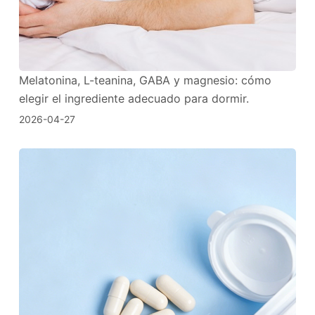
Melatonina, L-teanina, GABA y magnesio: cómo
elegir el ingrediente adecuado para dormir.
2026-04-27