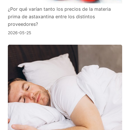
¿Por qué varían tanto los precios de la materia
prima de astaxantina entre los distintos
proveedores?
2026-05-25