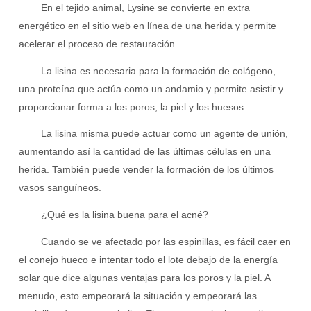
En el tejido animal, Lysine se convierte en extra
energético en el sitio web en línea de una herida y permite
acelerar el proceso de restauración.
La lisina es necesaria para la formación de colágeno,
una proteína que actúa como un andamio y permite asistir y
proporcionar forma a los poros, la piel y los huesos.
La lisina misma puede actuar como un agente de unión,
aumentando así la cantidad de las últimas células en una
herida. También puede vender la formación de los últimos
vasos sanguíneos.
¿Qué es la lisina buena para el acné?
Cuando se ve afectado por las espinillas, es fácil caer en
el conejo hueco e intentar todo el lote debajo de la energía
solar que dice algunas ventajas para los poros y la piel. A
menudo, esto empeorará la situación y empeorará las