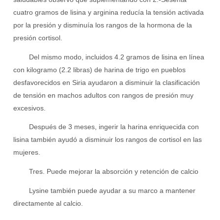
cuatro gramos de lisina y arginina reducía la tensión activada
por la presión y disminuía los rangos de la hormona de la
presión cortisol.
Del mismo modo, incluidos 4.2 gramos de lisina en línea
con kilogramo (2.2 libras) de harina de trigo en pueblos
desfavorecidos en Siria ayudaron a disminuir la clasificación
de tensión en machos adultos con rangos de presión muy
excesivos.
Después de 3 meses, ingerir la harina enriquecida con
lisina también ayudó a disminuir los rangos de cortisol en las
mujeres.
Tres. Puede mejorar la absorción y retención de calcio
Lysine también puede ayudar a su marco a mantener
directamente al calcio.