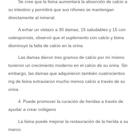
Se cree que la lisina aumentará la absorción de calcio a
su intestino y permitirá que sus riñones se mantengan
directamente al mineral.
A echar un vistazo a 30 damas, 15 saludables y 15 con
osteoporosis, observó que el suplemento con calcio y lisina
disminuyó la falta de calcio en la orina.
Las damas dieron tres gramos de calcio por mí mismo
tuvieron un crecimiento moderno en el calcio de su orina. Sin
embargo, las damas que adquirieron también cuatrocientos
mg de lisina extraviaron mucho menos calcio a través de su
orina.
4. Puede promover la curación de heridas a través de
ayudar a crear colágeno
La lisina puede mejorar la restauración de la herida a su
marco.