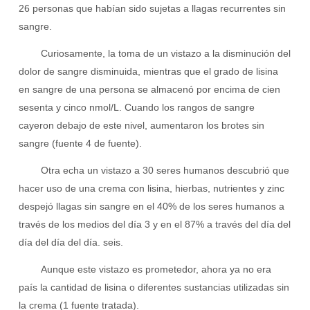
26 personas que habían sido sujetas a llagas recurrentes sin
sangre.
Curiosamente, la toma de un vistazo a la disminución del
dolor de sangre disminuida, mientras que el grado de lisina
en sangre de una persona se almacenó por encima de cien
sesenta y cinco nmol/L. Cuando los rangos de sangre
cayeron debajo de este nivel, aumentaron los brotes sin
sangre (fuente 4 de fuente).
Otra echa un vistazo a 30 seres humanos descubrió que
hacer uso de una crema con lisina, hierbas, nutrientes y zinc
despejó llagas sin sangre en el 40% de los seres humanos a
través de los medios del día 3 y en el 87% a través del día del
día del día del día. seis.
Aunque este vistazo es prometedor, ahora ya no era
país la cantidad de lisina o diferentes sustancias utilizadas sin
la crema (1 fuente tratada).