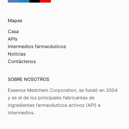
Mapas
Casa
APIs
Intermedios farmacéuticos
Noticias
Contáctenos
SOBRE NOSOTROS
Essence Medchem Corporation, se fundó en 2004
y es el de los principales fabricantes de
ingredientes farmacéuticos activos (API) e
intermedios.