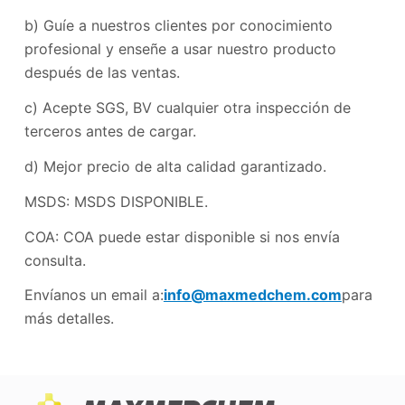
b) Guíe a nuestros clientes por conocimiento
profesional y enseñe a usar nuestro producto
después de las ventas.
c) Acepte SGS, BV cualquier otra inspección de
terceros antes de cargar.
d) Mejor precio de alta calidad garantizado.
MSDS: MSDS DISPONIBLE.
COA: COA puede estar disponible si nos envía
consulta.
Envíanos un email a:
info@maxmedchem.com
para
más detalles.