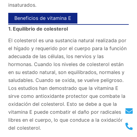
insaturados.
Beneficios de vitamina E
1. Equilibrio de colesterol
El colesterol es una sustancia natural realizada por
el hígado y requerido por el cuerpo para la función
adecuada de las células, los nervios y las
hormonas. Cuando los niveles de colesterol están
en su estado natural, son equilibrados, normales y
saludables. Cuando se oxida, se vuelve peligroso.
Los estudios han demostrado que la vitamina E
sirve como antioxidante protector que combate la
oxidación del colesterol. Esto se debe a que la
vitamina E puede combatir el daño por radicales
libres en el cuerpo, lo que conduce a la oxidación
del colesterol.