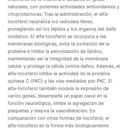
naturales, con potentes actividades antioxidantes y
citoprotectoras. Tras la administración, el alfa-
tocoferol neutraliza los radicales libres,
protegiendo así los tejidos y los órganos del daño
oxidativo. El alfa-tocoferol se incorpora a las
membranas biológicas, evita la oxidación de la
proteína e inhibe la peroxidación de lípidos,
manteniendo así la integridad de la membrana
celular y protege la célula contra daños. Además, el
alfa-tocoferol inhibe la actividad de la proteína
quinasa C (PKC) y las vías mediadas por PKC. El
alfa-tocoferol también modula la expresión de
varios genes, desempeña un papel clave en la
función neurológica, inhibe la agregación de
plaquetas y mejora la vasodilatación. En
comparación con otras formas de tocoferol, el
alfa-tocoferol es la forma más biológicamente