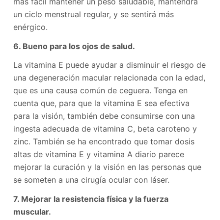
más fácil mantener un peso saludable, mantendrá
un ciclo menstrual regular, y se sentirá más
enérgico.
6. Bueno para los ojos de salud.
La vitamina E puede ayudar a disminuir el riesgo de
una degeneración macular relacionada con la edad,
que es una causa común de ceguera. Tenga en
cuenta que, para que la vitamina E sea efectiva
para la visión, también debe consumirse con una
ingesta adecuada de vitamina C, beta caroteno y
zinc. También se ha encontrado que tomar dosis
altas de vitamina E y vitamina A diario parece
mejorar la curación y la visión en las personas que
se someten a una cirugía ocular con láser.
7. Mejorar la resistencia física y la fuerza
muscular.