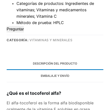
Categorías de productos: Ingredientes de
vitaminas; Vitaminas y medicamentos
minerales; Vitamina C
Método de prueba: HPLC
Preguntar
CATEGORÍA:
VITAMINAS Y MINERALES
DESCRIPCIÓN DEL PRODUCTO
EMBALAJE Y ENVÍO
¿Qué es el tocoferol alfa?
El alfa-tocoferol es la forma alfa biodisponible
oralmente de la vitamina E solubles en grasa