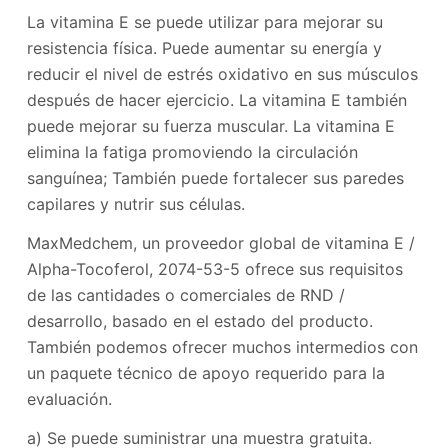
La vitamina E se puede utilizar para mejorar su
resistencia física. Puede aumentar su energía y
reducir el nivel de estrés oxidativo en sus músculos
después de hacer ejercicio. La vitamina E también
puede mejorar su fuerza muscular. La vitamina E
elimina la fatiga promoviendo la circulación
sanguínea; También puede fortalecer sus paredes
capilares y nutrir sus células.
MaxMedchem, un proveedor global de vitamina E /
Alpha-Tocoferol, 2074-53-5 ofrece sus requisitos
de las cantidades o comerciales de RND /
desarrollo, basado en el estado del producto.
También podemos ofrecer muchos intermedios con
un paquete técnico de apoyo requerido para la
evaluación.
a) Se puede suministrar una muestra gratuita.