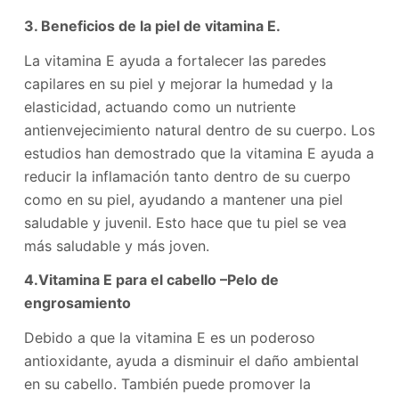
3. Beneficios de la piel de vitamina E.
La vitamina E ayuda a fortalecer las paredes
capilares en su piel y mejorar la humedad y la
elasticidad, actuando como un nutriente
antienvejecimiento natural dentro de su cuerpo. Los
estudios han demostrado que la vitamina E ayuda a
reducir la inflamación tanto dentro de su cuerpo
como en su piel, ayudando a mantener una piel
saludable y juvenil. Esto hace que tu piel se vea
más saludable y más joven.
4.
Vitamina E para el cabello –
Pelo de
engrosamiento
Debido a que la vitamina E es un poderoso
antioxidante, ayuda a disminuir el daño ambiental
en su cabello. También puede promover la