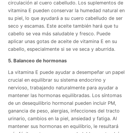
circulación al cuero cabelludo. Los suplementos de
vitamina E pueden conservar la humedad natural en
su piel, lo que ayudará a su cuero cabelludo de ser
seco y escamas. Este aceite también hará que tu
cabello se vea más saludable y fresco. Puede
aplicar unas gotas de aceite de vitamina E en su
cabello, especialmente si se ve seca y aburrida.
5. Balanceo de hormonas
La vitamina E puede ayudar a desempeñar un papel
crucial en equilibrar su sistema endocrino y
nervioso, trabajando naturalmente para ayudar a
mantener las hormonas equilibradas. Los síntomas
de un desequilibrio hormonal pueden incluir PM,
ganancia de peso, alergias, infecciones del tracto
urinario, cambios en la piel, ansiedad y fatiga. Al
mantener sus hormonas en equilibrio, le resultará