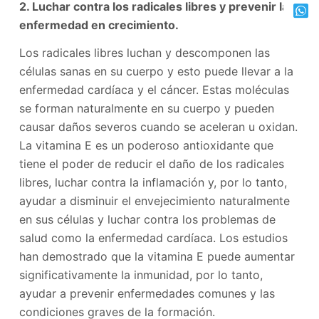
2. Luchar contra los radicales libres y prevenir la
enfermedad en crecimiento.
Los radicales libres luchan y descomponen las
células sanas en su cuerpo y esto puede llevar a la
enfermedad cardíaca y el cáncer. Estas moléculas
se forman naturalmente en su cuerpo y pueden
causar daños severos cuando se aceleran u oxidan.
La vitamina E es un poderoso antioxidante que
tiene el poder de reducir el daño de los radicales
libres, luchar contra la inflamación y, por lo tanto,
ayudar a disminuir el envejecimiento naturalmente
en sus células y luchar contra los problemas de
salud como la enfermedad cardíaca. Los estudios
han demostrado que la vitamina E puede aumentar
significativamente la inmunidad, por lo tanto,
ayudar a prevenir enfermedades comunes y las
condiciones graves de la formación.