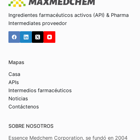
Ingredientes farmacéuticos activos (API) & Pharma
Intermediates proveedor
Mapas
Casa
APIs
Intermedios farmacéuticos
Noticias
Contáctenos
SOBRE NOSOTROS
Essence Medchem Corporation, se fundó en 2004