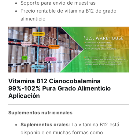
Soporte para envío de muestras
Precio rentable de vitamina B12 de grado
alimenticio
Vitamina B12 Cianocobalamina
99%-102% Pura Grado Alimenticio
Aplicación
Suplementos nutricionales
Suplementos orales:
La vitamina B12 está
disponible en muchas formas como