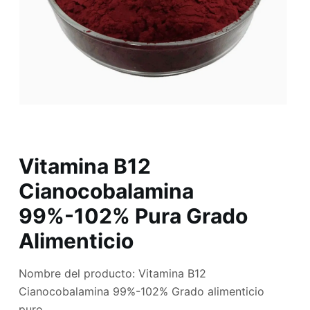
Vitamina B12
Cianocobalamina
99%-102% Pura Grado
Alimenticio
Nombre del producto: Vitamina B12
Cianocobalamina 99%-102% Grado alimenticio
puro