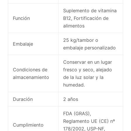
Suplemento de vitamina
Función
B12, Fortificación de
alimentos
25 kg/tambor o
Embalaje
embalaje personalizado
Conservar en un lugar
Condiciones de
fresco y seco, alejado
almacenamiento
de la luz solar y la
humedad.
Duración
2 años
FDA (GRAS),
Reglamento UE (CE) nº
Cumplimiento
178/2002, USP-NF,