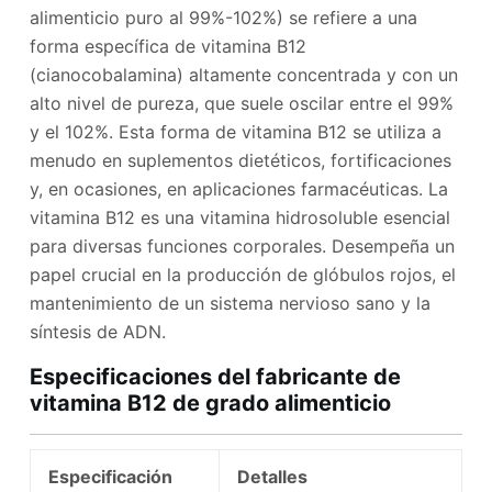
alimenticio puro al 99%-102%) se refiere a una
forma específica de vitamina B12
(cianocobalamina) altamente concentrada y con un
alto nivel de pureza, que suele oscilar entre el 99%
y el 102%. Esta forma de vitamina B12 se utiliza a
menudo en suplementos dietéticos, fortificaciones
y, en ocasiones, en aplicaciones farmacéuticas. La
vitamina B12 es una vitamina hidrosoluble esencial
para diversas funciones corporales. Desempeña un
papel crucial en la producción de glóbulos rojos, el
mantenimiento de un sistema nervioso sano y la
síntesis de ADN.
Especificaciones del fabricante de
vitamina B12 de grado alimenticio
Especificación
Detalles