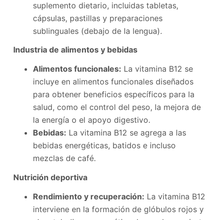
suplemento dietario, incluidas tabletas,
cápsulas, pastillas y preparaciones
sublinguales (debajo de la lengua).
Industria de alimentos y bebidas
Alimentos funcionales:
La vitamina B12 se
incluye en alimentos funcionales diseñados
para obtener beneficios específicos para la
salud, como el control del peso, la mejora de
la energía o el apoyo digestivo.
Bebidas:
La vitamina B12 se agrega a las
bebidas energéticas, batidos e incluso
mezclas de café.
Nutrición deportiva
Rendimiento y recuperación:
La vitamina B12
interviene en la formación de glóbulos rojos y