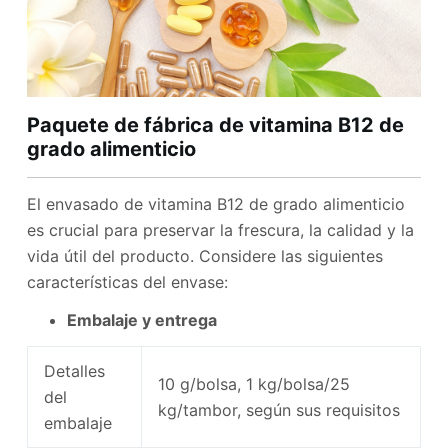
Paquete de fábrica de vitamina B12 de
grado alimenticio
El envasado de vitamina B12 de grado alimenticio
es crucial para preservar la frescura, la calidad y la
vida útil del producto. Considere las siguientes
características del envase:
Embalaje y entrega
Detalles
10 g/bolsa, 1 kg/bolsa/25
del
kg/tambor, según sus requisitos
embalaje