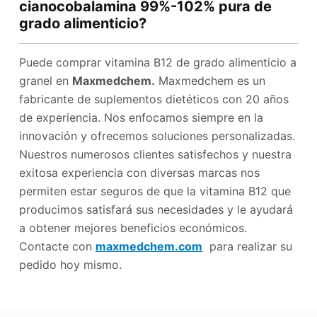
cianocobalamina 99%-102% pura de
grado alimenticio?
Puede comprar vitamina B12 de grado alimenticio a
granel en
Maxmedchem.
Maxmedchem es un
fabricante de suplementos dietéticos con 20 años
de experiencia. Nos enfocamos siempre en la
innovación y ofrecemos soluciones personalizadas.
Nuestros numerosos clientes satisfechos y nuestra
exitosa experiencia con diversas marcas nos
permiten estar seguros de que la vitamina B12 que
producimos satisfará sus necesidades y le ayudará
a obtener mejores beneficios económicos.
Contacte con
maxmedchem.com
para realizar su
pedido hoy mismo.