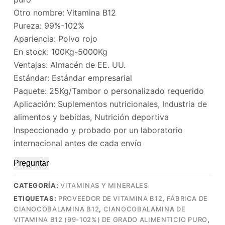
Otro nombre: Vitamina B12
Pureza: 99%-102%
Apariencia: Polvo rojo
En stock: 100Kg-5000Kg
Ventajas: Almacén de EE. UU.
Estándar: Estándar empresarial
Paquete: 25Kg/Tambor o personalizado requerido
Aplicación: Suplementos nutricionales, Industria de
alimentos y bebidas, Nutrición deportiva
Inspeccionado y probado por un laboratorio
internacional antes de cada envío
Preguntar
CATEGORÍA:
VITAMINAS Y MINERALES
ETIQUETAS:
PROVEEDOR DE VITAMINA B12
,
FÁBRICA DE
CIANOCOBALAMINA B12
,
CIANOCOBALAMINA DE
VITAMINA B12 (99-102%) DE GRADO ALIMENTICIO PURO
,