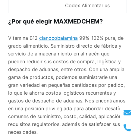
Codex Alimentarius
¿Por qué elegir MAXMEDCHEM?
Vitamina B12
cianocobalamina
99%-102% pura, de
grado alimenticio. Suministro directo de fábrica y
servicio de almacenamiento en almacén que
pueden reducir sus costos de compra, logística y
despacho de aduanas, entre otros. Con una amplia
gama de productos, podemos suministrarle una
gran variedad en pequeñas cantidades por pedido,
lo que le ahorra costos logísticos recurrentes y
gastos de despacho de aduanas. Nos encontramos
en una posición privilegiada para abordar desafíos
comunes de suministro, costo, calidad, aplicación y
requisitos regulatorios, además de satisfacer sus
necesidades.