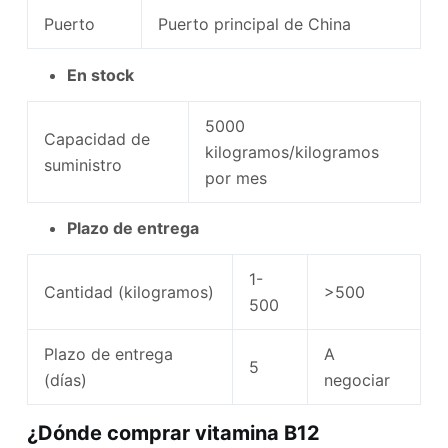
Puerto
Puerto principal de China
En stock
5000
Capacidad de
kilogramos/kilogramos
suministro
por mes
Plazo de entrega
1-
Cantidad (kilogramos)
>500
500
Plazo de entrega
A
5
(días)
negociar
¿Dónde comprar vitamina B12