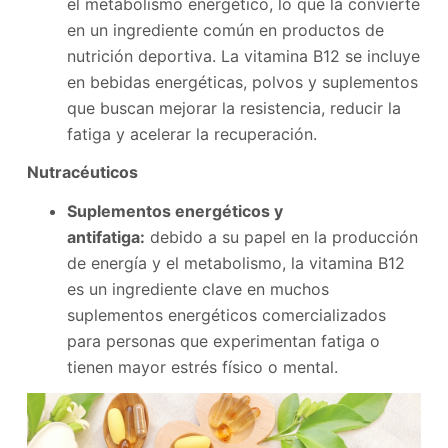
el metabolismo energético, lo que la convierte
en un ingrediente común en productos de
nutrición deportiva. La vitamina B12 se incluye
en bebidas energéticas, polvos y suplementos
que buscan mejorar la resistencia, reducir la
fatiga y acelerar la recuperación.
Nutracéuticos
Suplementos energéticos y
antifatiga:
debido a su papel en la producción
de energía y el metabolismo, la vitamina B12
es un ingrediente clave en muchos
suplementos energéticos comercializados
para personas que experimentan fatiga o
tienen mayor estrés físico o mental.