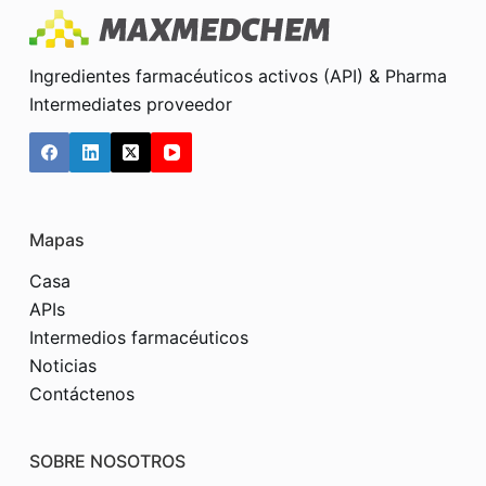
Ingredientes farmacéuticos activos (API) & Pharma
Intermediates proveedor
Mapas
Casa
APIs
Intermedios farmacéuticos
Noticias
Contáctenos
SOBRE NOSOTROS