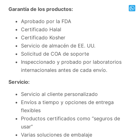
Garantía de los productos:
Aprobado por la FDA
Certificado Halal
Certificado Kosher
Servicio de almacén de EE. UU.
Solicitud de COA de soporte
Inspeccionado y probado por laboratorios
internacionales antes de cada envío.
Servicio:
Servicio al cliente personalizado
Envíos a tiempo y opciones de entrega
flexibles
Productos certificados como “seguros de
usar”
Varias soluciones de embalaje