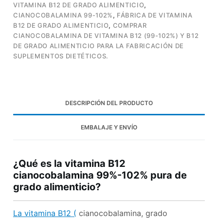
VITAMINA B12 DE GRADO ALIMENTICIO
,
CIANOCOBALAMINA 99-102%
,
FÁBRICA DE VITAMINA
B12 DE GRADO ALIMENTICIO
,
COMPRAR
CIANOCOBALAMINA DE VITAMINA B12 (99-102%) Y B12
DE GRADO ALIMENTICIO PARA LA FABRICACIÓN DE
SUPLEMENTOS DIETÉTICOS.
DESCRIPCIÓN DEL PRODUCTO
EMBALAJE Y ENVÍO
¿Qué es la vitamina B12
cianocobalamina 99%-102% pura de
grado alimenticio?
La vitamina B12 (
cianocobalamina, grado