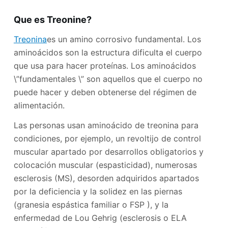
Que es Treonine?
Treonina
es un amino corrosivo fundamental. Los
aminoácidos son la estructura dificulta el cuerpo
que usa para hacer proteínas. Los aminoácidos
\”fundamentales \” son aquellos que el cuerpo no
puede hacer y deben obtenerse del régimen de
alimentación.
Las personas usan aminoácido de treonina para
condiciones, por ejemplo, un revoltijo de control
muscular apartado por desarrollos obligatorios y
colocación muscular (espasticidad), numerosas
esclerosis (MS), desorden adquiridos apartados
por la deficiencia y la solidez en las piernas
(granesia espástica familiar o FSP ), y la
enfermedad de Lou Gehrig (esclerosis o ELA