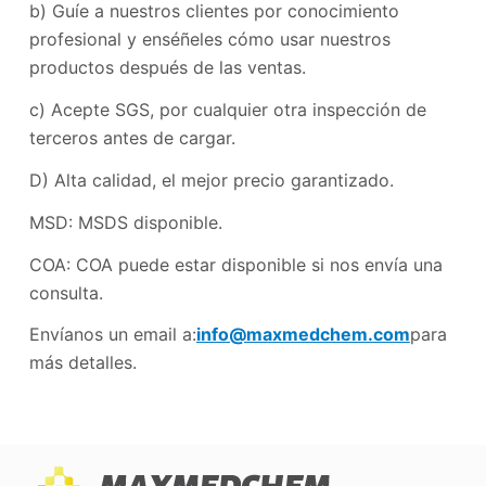
b) Guíe a nuestros clientes por conocimiento
profesional y enséñeles cómo usar nuestros
productos después de las ventas.
c) Acepte SGS, por cualquier otra inspección de
terceros antes de cargar.
D) Alta calidad, el mejor precio garantizado.
MSD: MSDS disponible.
COA: COA puede estar disponible si nos envía una
consulta.
Envíanos un email a:
info@maxmedchem.com
para
más detalles.