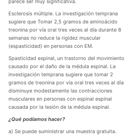
parece ser muy significativa.
Esclerosis múltiple. La investigación temprana
sugiere que Tomar 2,5 gramos de aminoácido
treonina por vía oral tres veces al día durante 8
semanas no reduce la rigidez muscular
(espasticidad) en personas con EM.
Spasticidad espinal, un trastorno del movimiento
causado por el daño de la médula espinal. La
investigación temprana sugiere que tomar 2
gramos de treonina por vía oral tres veces al día
disminuye modestamente las contracciones
musculares en personas con espinal espinal
causada por la lesión de la médula espinal.
¿Qué podíamos hacer?
a) Se puede suministrar una muestra gratuita.