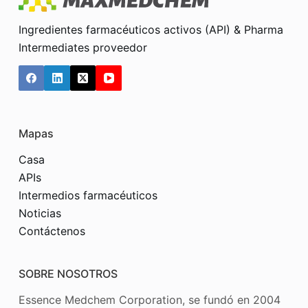
Ingredientes farmacéuticos activos (API) & Pharma
Intermediates proveedor
Mapas
Casa
APIs
Intermedios farmacéuticos
Noticias
Contáctenos
SOBRE NOSOTROS
Essence Medchem Corporation, se fundó en 2004