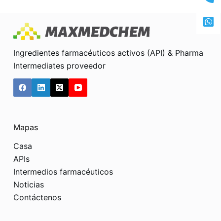
Ingredientes farmacéuticos activos (API) & Pharma
Intermediates proveedor
Mapas
Casa
APIs
Intermedios farmacéuticos
Noticias
Contáctenos