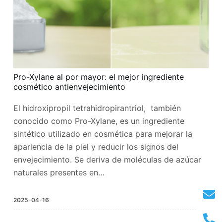
Pro-Xylane al por mayor: el mejor ingrediente
cosmético antienvejecimiento
El hidroxipropil tetrahidropirantriol, también
conocido como Pro-Xylane, es un ingrediente
sintético utilizado en cosmética para mejorar la
apariencia de la piel y reducir los signos del
envejecimiento. Se deriva de moléculas de azúcar
naturales presentes en…
2025-04-16