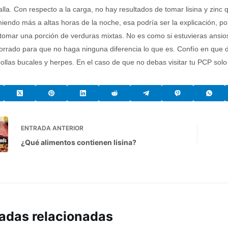
alla. Con respecto a la carga, no hay resultados de tomar lisina y zin
iendo más a altas horas de la noche, esa podría ser la explicación, por
tomar una porción de verduras mixtas. No es como si estuvieras ansio
orrado para que no haga ninguna diferencia lo que es. Confío en que
llas bucales y herpes. En el caso de que no debas visitar tu PCP solo
ENTRADA
ANTERIOR
¿Qué alimentos contienen lisina?
adas relacionadas