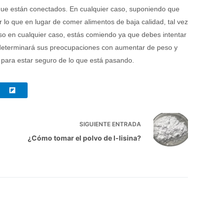
c que están conectados. En cualquier caso, suponiendo que
 lo que en lugar de comer alimentos de baja calidad, tal vez
so en cualquier caso, estás comiendo ya que debes intentar
 determinará sus preocupaciones con aumentar de peso y
 para estar seguro de lo que está pasando.
SIGUIENTE
ENTRADA
¿Cómo tomar el polvo de l-lisina?