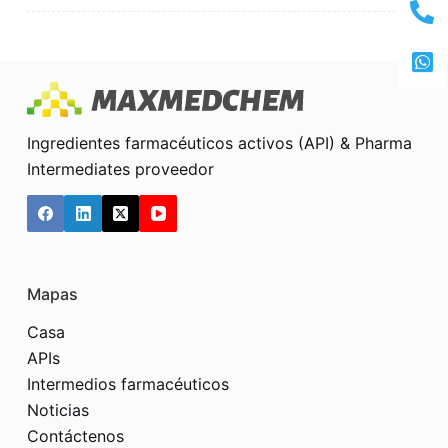
Ingredientes farmacéuticos activos (API) & Pharma
Intermediates proveedor
Mapas
Casa
APIs
Intermedios farmacéuticos
Noticias
Contáctenos