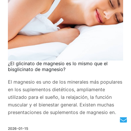
¿El glicinato de magnesio es lo mismo que el
bisglicinato de magnesio?
El magnesio es uno de los minerales más populares
en los suplementos dietéticos, ampliamente
utilizado para el sueño, la relajación, la función
muscular y el bienestar general. Existen muchas
presentaciones de suplementos de magnesio en…
2026-01-15