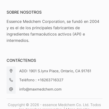
SOBRE NOSOTROS
Essence Medchem Corporation, se fundó en 2004
y es el de los principales fabricantes de
ingredientes farmacéuticos activos (API) e
intermedios.
CONTÁCTENOS
ADD: 1901 S.lynx Place, Ontario, CA 91761
Teléfono : +16263716327
info@maxmedchem.com
Copyright © 2026 - essence Medchem Co. Ltd. Todos