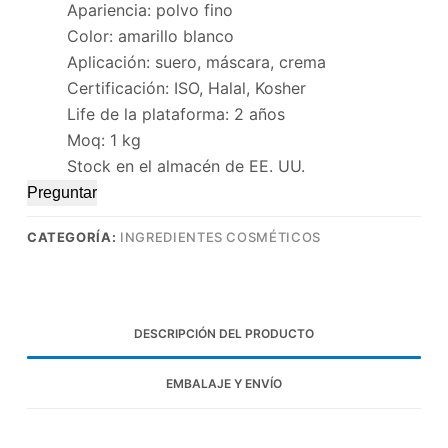
Apariencia: polvo fino
Color: amarillo blanco
Aplicación: suero, máscara, crema
Certificación: ISO, Halal, Kosher
Life de la plataforma: 2 años
Moq: 1 kg
Stock en el almacén de EE. UU.
Preguntar
CATEGORÍA:
INGREDIENTES COSMÉTICOS
DESCRIPCIÓN DEL PRODUCTO
EMBALAJE Y ENVÍO