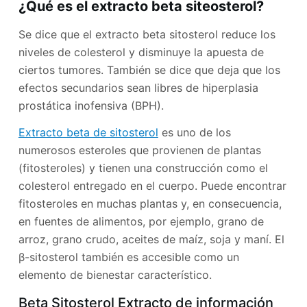
¿Qué es el extracto beta siteosterol?
Se dice que el extracto beta sitosterol reduce los
niveles de colesterol y disminuye la apuesta de
ciertos tumores. También se dice que deja que los
efectos secundarios sean libres de hiperplasia
prostática inofensiva (BPH).
Extracto beta de sitosterol
es uno de los
numerosos esteroles que provienen de plantas
(fitosteroles) y tienen una construcción como el
colesterol entregado en el cuerpo. Puede encontrar
fitosteroles en muchas plantas y, en consecuencia,
en fuentes de alimentos, por ejemplo, grano de
arroz, grano crudo, aceites de maíz, soja y maní. El
β-sitosterol también es accesible como un
elemento de bienestar característico.
Beta Sitosterol Extracto de información