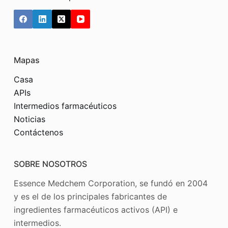
Mapas
Casa
APIs
Intermedios farmacéuticos
Noticias
Contáctenos
SOBRE NOSOTROS
Essence Medchem Corporation, se fundó en 2004
y es el de los principales fabricantes de
ingredientes farmacéuticos activos (API) e
intermedios.