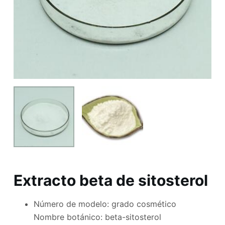
Extracto beta de sitosterol
Número de modelo: grado cosmético
Nombre botánico: beta-sitosterol