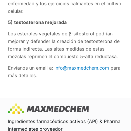
enfermedad y los ejercicios calmantes en el cultivo
celular.
5) testosterona mejorada
Los esteroles vegetales de β-sitosterol podrían
mejorar y defender la creación de testosterona de
forma indirecta. Las altas medidas de estas
mezclas reprimen el compuesto 5-alfa reductasa.
Envíanos un email a:
info@maxmedchem.com
para
más detalles.
Ingredientes farmacéuticos activos (API) & Pharma
Intermediates proveedor