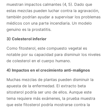
muestran impactos calmantes (4, 5). Dado que
estas mezclas pueden luchar contra la agravación,
también podrían ayudar a supervisar los problemas
médicos con una parte incendiaria. Un modelo
genuino es la prostatitis.
3) Colesterol inferior
Como fitosterol, este compuesto vegetal es
notable por su capacidad para disminuir los niveles
de colesterol en el cuerpo humano.
4) Impactos en el crecimiento anti-malignos
Muchas mezclas de plantas pueden disminuir la
apuesta de la enfermedad. El extracto beta
sitosterol podría ser uno de ellos. Aunque este
tema requiere más exámenes, la prueba muestra
que este fitosterol podría mostrarse contra la