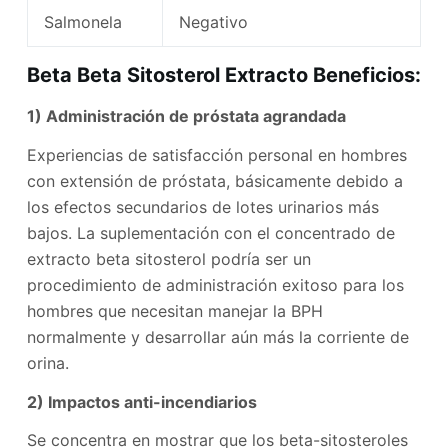
Salmonela
Negativo
Beta Beta Sitosterol Extracto Beneficios:
1) Administración de próstata agrandada
Experiencias de satisfacción personal en hombres
con extensión de próstata, básicamente debido a
los efectos secundarios de lotes urinarios más
bajos. La suplementación con el concentrado de
extracto beta sitosterol podría ser un
procedimiento de administración exitoso para los
hombres que necesitan manejar la BPH
normalmente y desarrollar aún más la corriente de
orina.
2) Impactos anti-incendiarios
Se concentra en mostrar que los beta-sitosteroles