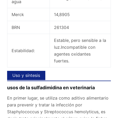
agua
Merck
14,8905
BRN
261304
Estable, pero sensible a la
luz.Incompatible con
Estabilidad:
agentes oxidantes
fuertes.
Uso y síntesis
usos de la sulfadimidina en veterinaria
En primer lugar, se utiliza como aditivo alimentario
para prevenir y tratar la infección por
Staphylococcus y Streptococcus hemolyticus, es