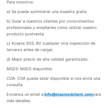
Para nosotros:
a) Se puede suministrar una muestra gratis.
b) Guiar a nuestros clientes por conocimientos
profesionales y enseñarles cómo utilizar nuestro
producto postventa.
c) Acepte SGS, BV cualquier otra inspección de
terceros antes de cargar.
d) Mejor precio de alta calidad garantizado.
MSDS: MSDS disponible.
COA: COA puede estar disponible si nos envía una
consulta.
Envíanos un email a:
info@maxmedchem.com
para
más detalles.