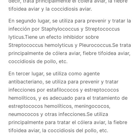
decir, trata principalmente el cólera aviar, la fiebre
tifoidea aviar y la coccidiosis aviar.
En segundo lugar, se utiliza para prevenir y tratar la
infección por Staphylococcus y Streptococcus
lyticus.Tiene un efecto inhibidor sobre
Streptococcus hemolyticus y Pleurococcus.Se trata
principalmente de cólera aviar, fiebre tifoidea aviar,
coccidiosis de pollo, etc.
En tercer lugar, se utiliza como agente
antibacteriano, se utiliza para prevenir y tratar
infecciones por estafilococos y estreptococos
hemolíticos, y es adecuado para el tratamiento de
estreptococos hemolíticos, meningococos,
neumococos y otras infecciones.Se utiliza
principalmente para tratar el cólera aviar, la fiebre
tifoidea aviar, la coccidiosis del pollo, etc.