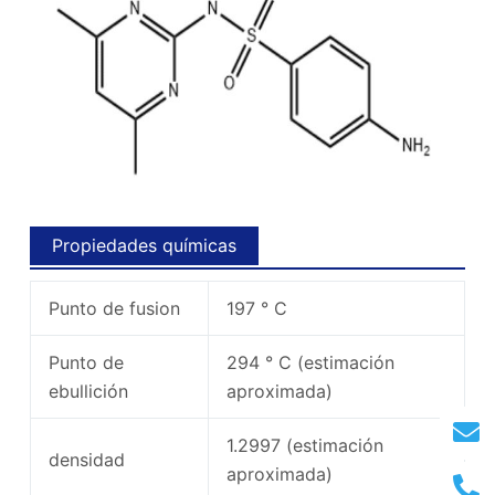
Propiedades químicas
Punto de fusion
197 ° C
Punto de
294 ° C (estimación
ebullición
aproximada)
1.2997 (estimación
densidad
aproximada)