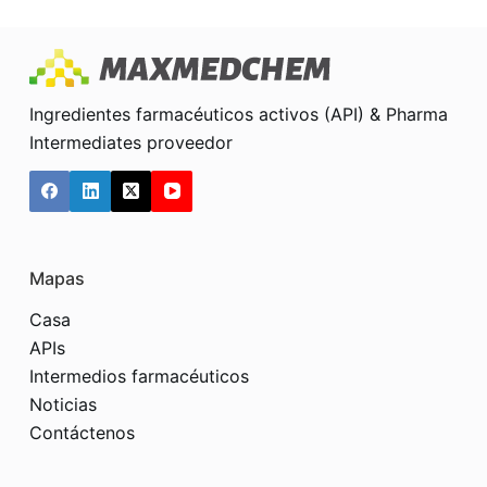
Ingredientes farmacéuticos activos (API) & Pharma
Intermediates proveedor
Mapas
Casa
APIs
Intermedios farmacéuticos
Noticias
Contáctenos