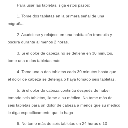
Para usar las tabletas, siga estos pasos:
1. Tome dos tabletas en la primera señal de una
migraña.
2. Acuéstese y relájese en una habitación tranquila y
oscura durante al menos 2 horas.
3. Si el dolor de cabeza no se detiene en 30 minutos,
tome una o dos tabletas más.
4. Tome una o dos tabletas cada 30 minutos hasta que
el dolor de cabeza se detenga o haya tomado seis tabletas.
5. Si el dolor de cabeza continúa después de haber
tomado seis tabletas, llame a su médico. No tome más de
seis tabletas para un dolor de cabeza a menos que su médico
le diga específicamente que lo haga.
6. No tome más de seis tabletas en 24 horas o 10