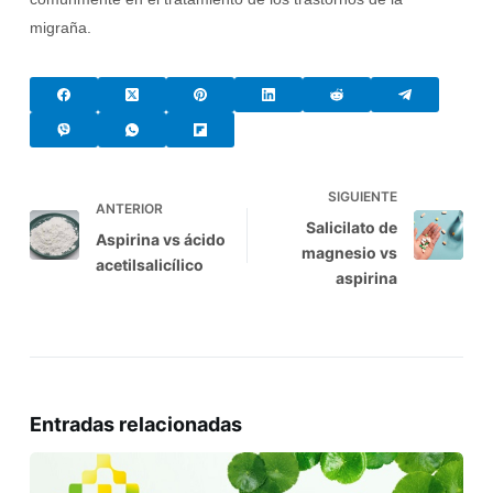
migraña.
SIGUIENTE
ANTERIOR
Salicilato de
Aspirina vs ácido
magnesio vs
acetilsalicílico
aspirina
Entradas relacionadas