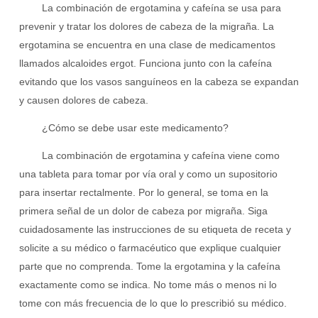
La combinación de ergotamina y cafeína se usa para
prevenir y tratar los dolores de cabeza de la migraña. La
ergotamina se encuentra en una clase de medicamentos
llamados alcaloides ergot. Funciona junto con la cafeína
evitando que los vasos sanguíneos en la cabeza se expandan
y causen dolores de cabeza.
¿Cómo se debe usar este medicamento?
La combinación de ergotamina y cafeína viene como
una tableta para tomar por vía oral y como un supositorio
para insertar rectalmente. Por lo general, se toma en la
primera señal de un dolor de cabeza por migraña. Siga
cuidadosamente las instrucciones de su etiqueta de receta y
solicite a su médico o farmacéutico que explique cualquier
parte que no comprenda. Tome la ergotamina y la cafeína
exactamente como se indica. No tome más o menos ni lo
tome con más frecuencia de lo que lo prescribió su médico.