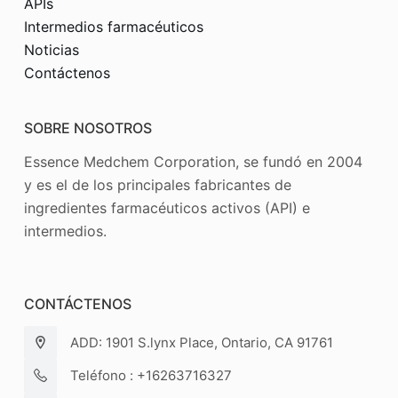
APIs
Intermedios farmacéuticos
Noticias
Contáctenos
SOBRE NOSOTROS
Essence Medchem Corporation, se fundó en 2004
y es el de los principales fabricantes de
ingredientes farmacéuticos activos (API) e
intermedios.
CONTÁCTENOS
ADD: 1901 S.lynx Place, Ontario, CA 91761
Teléfono : +16263716327