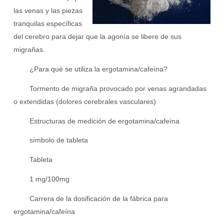
las venas y las piezas
tranquilas específicas
del cerebro para dejar que la agonía se libere de sus
migrañas.
¿Para qué se utiliza la ergotamina/cafeína?
Tormento de migraña provocado por venas agrandadas
o extendidas (dolores cerebrales vasculares)
Estructuras de medición de ergotamina/cafeína
símbolo de tableta
Tableta
1 mg/100mg
Carrera de la dosificación de la fábrica para
ergotamina/cafeína