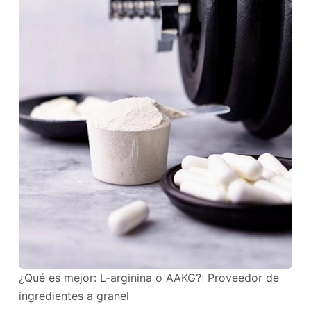
¿Qué es mejor: L-arginina o AAKG?: Proveedor de
ingredientes a granel