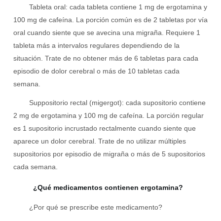
Tableta oral: cada tableta contiene 1 mg de ergotamina y
100 mg de cafeína. La porción común es de 2 tabletas por vía
oral cuando siente que se avecina una migraña. Requiere 1
tableta más a intervalos regulares dependiendo de la
situación. Trate de no obtener más de 6 tabletas para cada
episodio de dolor cerebral o más de 10 tabletas cada
semana.
Suppositorio rectal (migergot): cada supositorio contiene
2 mg de ergotamina y 100 mg de cafeína. La porción regular
es 1 supositorio incrustado rectalmente cuando siente que
aparece un dolor cerebral. Trate de no utilizar múltiples
supositorios por episodio de migraña o más de 5 supositorios
cada semana.
¿Qué medicamentos contienen ergotamina?
¿Por qué se prescribe este medicamento?