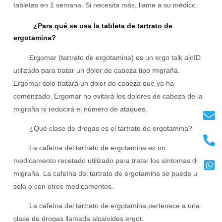
tabletas en 1 semana. Si necesita más, llame a su médico.
¿Para qué se usa la tableta de tartrato de
ergotamina?
Ergomar (tartrato de ergotamina) es un
ergo talk alo
ID
utilizado para tratar un dolor de cabeza tipo migraña.
Ergomar solo tratará un dolor de cabeza que ya ha
comenzado. Ergomar no evitará los dolores de cabeza de la
migraña ni reducirá el número de ataques.
¿Qué clase de drogas es el tartrato de ergotamina?
La cafeína del tartrato de ergotamina es un
medicamento recetado utilizado para tratar los síntomas de la
migraña. La cafeína del tartrato de ergotamina se puede usar
sola o con otros medicamentos.
La cafeína del tartrato de ergotamina pertenece a una
clase de drogas llamada alcaloides ergot.