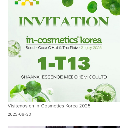
Visítenos en In-Cosmetics Korea 2025
2025-06-30