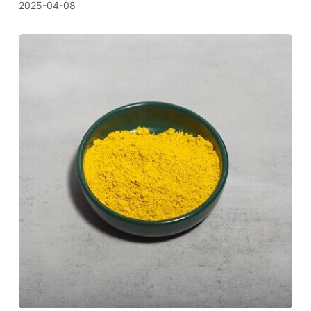
2025-04-08