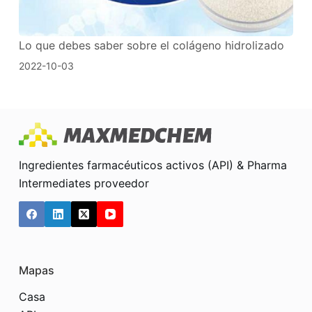
Lo que debes saber sobre el colágeno hidrolizado
2022-10-03
Ingredientes farmacéuticos activos (API) & Pharma
Intermediates proveedor
Mapas
Casa