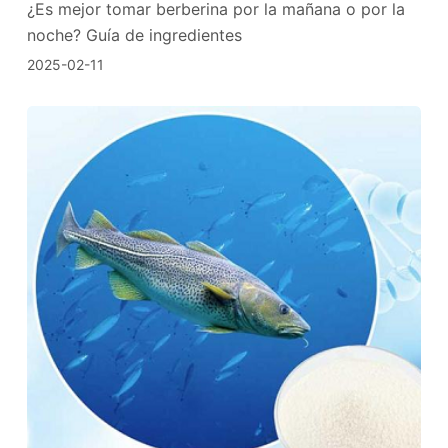
¿Es mejor tomar berberina por la mañana o por la
noche? Guía de ingredientes
2025-02-11