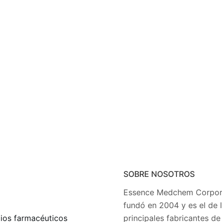
SOBRE NOSOTROS
Essence Medchem Corpora
fundó en 2004 y es el de 
ios farmacéuticos
principales fabricantes de