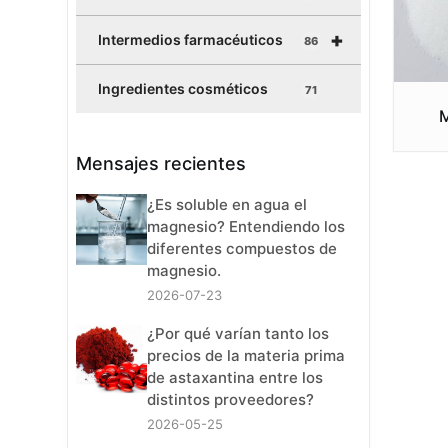
+
Intermedios farmacéuticos
86
Ingredientes cosméticos
71
M
Mensajes recientes
¿Es soluble en agua el
magnesio? Entendiendo los
diferentes compuestos de
magnesio.
2026-07-23
¿Por qué varían tanto los
precios de la materia prima
de astaxantina entre los
distintos proveedores?
2026-05-25