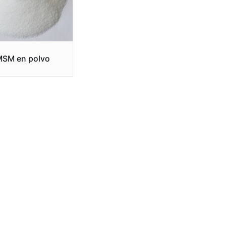
SM en polvo