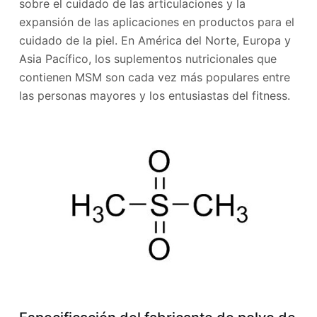
sobre el cuidado de las articulaciones y la
expansión de las aplicaciones en productos para el
cuidado de la piel. En América del Norte, Europa y
Asia Pacífico, los suplementos nutricionales que
contienen MSM son cada vez más populares entre
las personas mayores y los entusiastas del fitness.