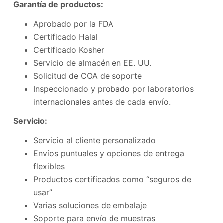
Garantía de productos:
Aprobado por la FDA
Certificado Halal
Certificado Kosher
Servicio de almacén en EE. UU.
Solicitud de COA de soporte
Inspeccionado y probado por laboratorios
internacionales antes de cada envío.
Servicio:
Servicio al cliente personalizado
Envíos puntuales y opciones de entrega
flexibles
Productos certificados como “seguros de
usar”
Varias soluciones de embalaje
Soporte para envío de muestras