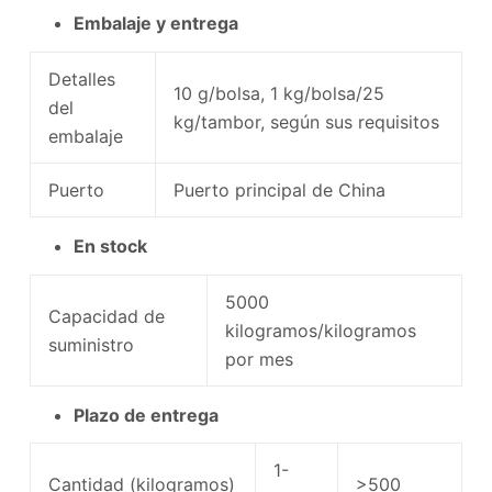
Embalaje y entrega
Detalles
10 g/bolsa, 1 kg/bolsa/25
del
kg/tambor, según sus requisitos
embalaje
Puerto
Puerto principal de China
En stock
5000
Capacidad de
kilogramos/kilogramos
suministro
por mes
Plazo de entrega
1-
Cantidad (kilogramos)
>500