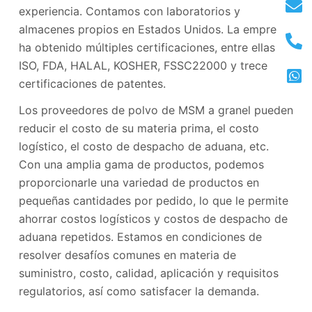
experiencia. Contamos con laboratorios y
almacenes propios en Estados Unidos. La empresa
ha obtenido múltiples certificaciones, entre ellas
ISO, FDA, HALAL, KOSHER, FSSC22000 y trece
certificaciones de patentes.
Los proveedores de polvo de MSM a granel pueden
reducir el costo de su materia prima, el costo
logístico, el costo de despacho de aduana, etc.
Con una amplia gama de productos, podemos
proporcionarle una variedad de productos en
pequeñas cantidades por pedido, lo que le permite
ahorrar costos logísticos y costos de despacho de
aduana repetidos. Estamos en condiciones de
resolver desafíos comunes en materia de
suministro, costo, calidad, aplicación y requisitos
regulatorios, así como satisfacer la demanda.