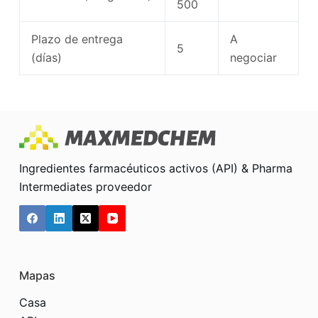
500
Plazo de entrega
A
5
(días)
negociar
Ingredientes farmacéuticos activos (API) & Pharma
Intermediates proveedor
Mapas
Casa