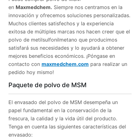
en
Maxmedchem.
Siempre nos centramos en la
innovación y ofrecemos soluciones personalizadas.
Muchos clientes satisfechos y la experiencia
exitosa de múltiples marcas nos hacen creer que el
polvo de metilsulfonilmetano que producimos
satisfará sus necesidades y lo ayudará a obtener
mejores beneficios económicos. ¡Póngase en
contacto con
maxmedchem.com
para realizar un
pedido hoy mismo!
Paquete de polvo de MSM
El envasado del polvo de MSM desempeña un
papel fundamental en la conservación de la
frescura, la calidad y la vida útil del producto.
Tenga en cuenta las siguientes características del
envasado: