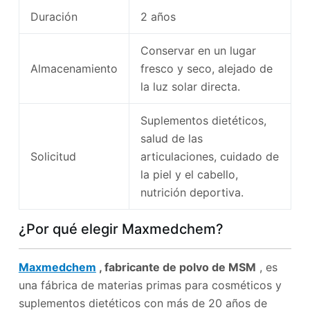
Duración
2 años
Conservar en un lugar
Almacenamiento
fresco y seco, alejado de
la luz solar directa.
Suplementos dietéticos,
salud de las
Solicitud
articulaciones, cuidado de
la piel y el cabello,
nutrición deportiva.
¿Por qué elegir Maxmedchem?
Maxmedchem
, fabricante de polvo de MSM
, es
una fábrica de materias primas para cosméticos y
suplementos dietéticos con más de 20 años de