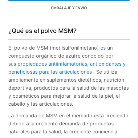
EMBALAJE Y ENVÍO
¿Qué es el polvo MSM?
El polvo de MSM (metilsulfonilmetano) es un
compuesto orgánico de azufre conocido por
sus
propiedades antiinflamatorias, antioxidantes y
beneficiosas para las articulaciones
. Se utiliza
ampliamente en suplementos dietéticos, nutrición
deportiva, productos para la salud de las mascotas
y cosméticos para mejorar la salud de la piel, el
cabello y las articulaciones.
La demanda de MSM en el mercado está creciendo
debido a la creciente demanda de productos
naturales para la salud, la creciente conciencia