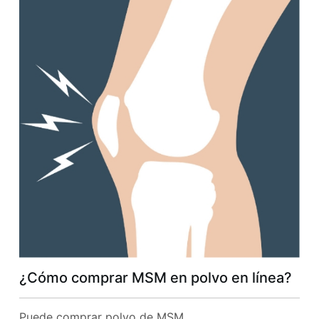
¿Cómo comprar MSM en polvo en línea?
Puede comprar polvo de MSM