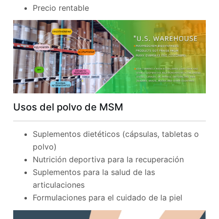
Precio rentable
Usos del polvo de MSM
Suplementos dietéticos (cápsulas, tabletas o
polvo)
Nutrición deportiva para la recuperación
Suplementos para la salud de las
articulaciones
Formulaciones para el cuidado de la piel