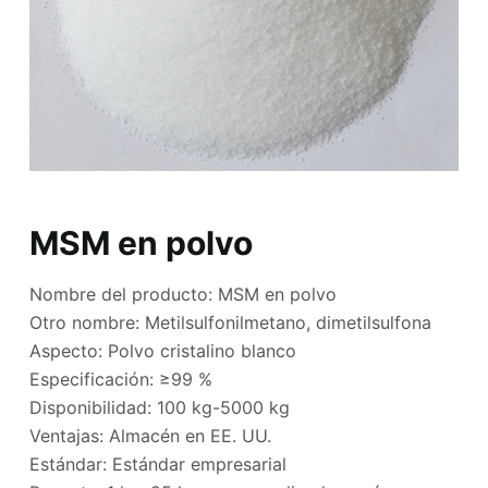
MSM en polvo
Nombre del producto: MSM en polvo
Otro nombre: Metilsulfonilmetano, dimetilsulfona
Aspecto: Polvo cristalino blanco
Especificación: ≥99 %
Disponibilidad: 100 kg-5000 kg
Ventajas: Almacén en EE. UU.
Estándar: Estándar empresarial