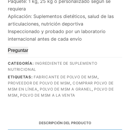
Paquete: 1 kg, 25 kg o personalizado según se
requiera
Aplicación: Suplementos dietéticos, salud de las
articulaciones, nutrición deportiva
Inspeccionado y probado por un laboratorio
internacional antes de cada envío
Preguntar
CATEGORÍA:
INGREDIENTE DE SUPLEMENTO
NUTRICIONAL
ETIQUETAS:
FABRICANTE DE POLVO DE MSM
,
PROVEEDOR DE POLVO DE MSM
,
COMPRAR POLVO DE
MSM EN LÍNEA
,
POLVO DE MSM A GRANEL
,
POLVO DE
MSM
,
POLVO DE MSM A LA VENTA
DESCRIPCIÓN DEL PRODUCTO