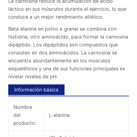
La carnosina reduce la acumulación de ácido
láctico en sus músculos durante el ejercicio, lo que
conduce a un mejor rendimiento atlético.
Beta alanina en polvo a granel se combina con
histidina, otro aminoácido, para formar la carnosina
dipéptido. Los dipéptidos son compuestos que
consisten en dos aminoácidos. La carnosina se
encuentra abundantemente en los músculos
esqueléticos y una de sus funciones principales es
nivelar niveles de pH.
Información básica
Nombre
del
L-alanina
producto: