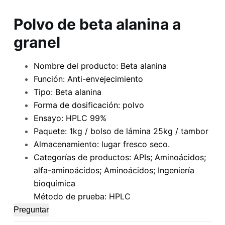
Polvo de beta alanina a
granel
Nombre del producto: Beta alanina
Función: Anti-envejecimiento
Tipo: Beta alanina
Forma de dosificación: polvo
Ensayo: HPLC 99%
Paquete: 1kg / bolso de lámina 25kg / tambor
Almacenamiento: lugar fresco seco.
Categorías de productos: APIs; Aminoácidos;
alfa-aminoácidos; Aminoácidos; Ingeniería
bioquímica
Método de prueba: HPLC
Preguntar