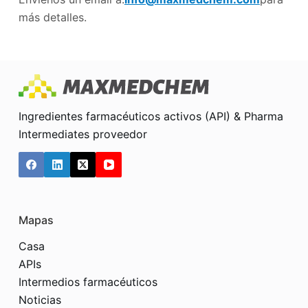
más detalles.
Ingredientes farmacéuticos activos (API) & Pharma
Intermediates proveedor
Mapas
Casa
APIs
Intermedios farmacéuticos
Noticias