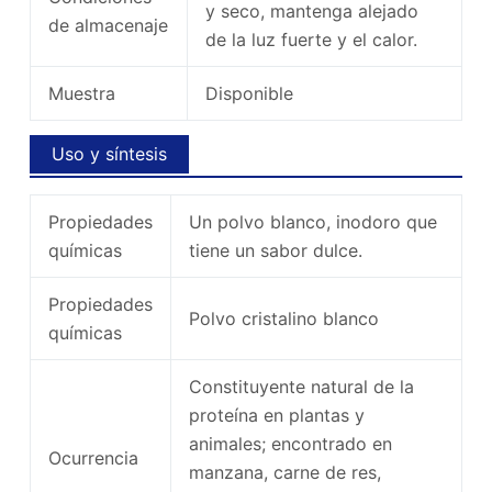
y seco, mantenga alejado
de almacenaje
de la luz fuerte y el calor.
Muestra
Disponible
Uso y síntesis
Propiedades
Un polvo blanco, inodoro que
químicas
tiene un sabor dulce.
Propiedades
Polvo cristalino blanco
químicas
Constituyente natural de la
proteína en plantas y
animales; encontrado en
Ocurrencia
manzana, carne de res,