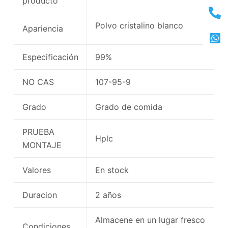
producto
Polvo cristalino blanco
Apariencia
Especificación
99%
NO CAS
107-95-9
Grado
Grado de comida
PRUEBA
Hplc
MONTAJE
Valores
En stock
Duracion
2 años
Almacene en un lugar fresco
Condiciones