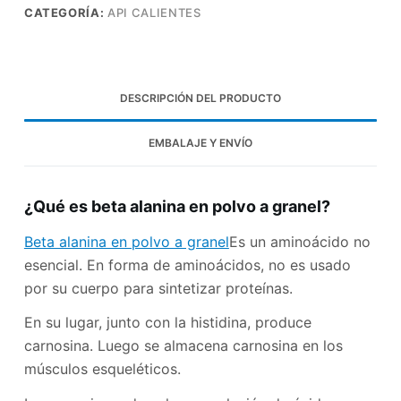
CATEGORÍA:
API CALIENTES
DESCRIPCIÓN DEL PRODUCTO
EMBALAJE Y ENVÍO
¿Qué es beta alanina en polvo a granel?
Beta alanina en polvo a granel
Es un aminoácido no
esencial. En forma de aminoácidos, no es usado
por su cuerpo para sintetizar proteínas.
En su lugar, junto con la histidina, produce
carnosina. Luego se almacena carnosina en los
músculos esqueléticos.