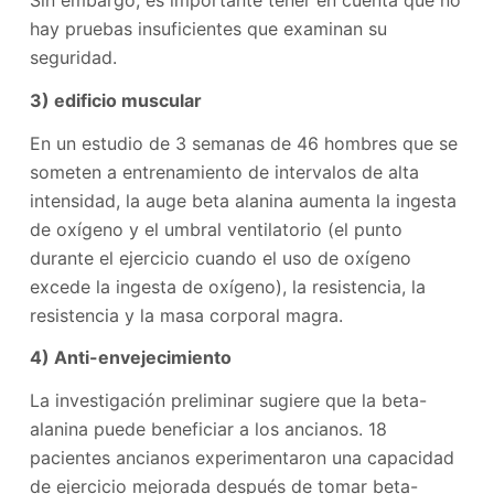
Sin embargo, es importante tener en cuenta que no
hay pruebas insuficientes que examinan su
seguridad.
3) edificio muscular
En un estudio de 3 semanas de 46 hombres que se
someten a entrenamiento de intervalos de alta
intensidad, la auge beta alanina aumenta la ingesta
de oxígeno y el umbral ventilatorio (el punto
durante el ejercicio cuando el uso de oxígeno
excede la ingesta de oxígeno), la resistencia, la
resistencia y la masa corporal magra.
4) Anti-envejecimiento
La investigación preliminar sugiere que la beta-
alanina puede beneficiar a los ancianos. 18
pacientes ancianos experimentaron una capacidad
de ejercicio mejorada después de tomar beta-