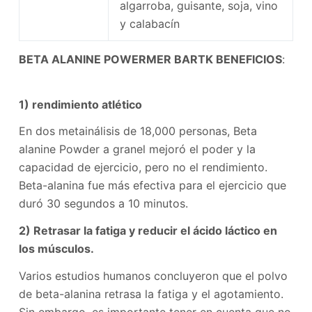
algarroba, guisante, soja, vino
y calabacín
BETA ALANINE POWERMER BARTK BENEFICIOS
:
1) rendimiento atlético
En dos metainálisis de 18,000 personas, Beta
alanine Powder a granel mejoró el poder y la
capacidad de ejercicio, pero no el rendimiento.
Beta-alanina fue más efectiva para el ejercicio que
duró 30 segundos a 10 minutos.
2) Retrasar la fatiga y reducir el ácido láctico en
los músculos.
Varios estudios humanos concluyeron que el polvo
de beta-alanina retrasa la fatiga y el agotamiento.