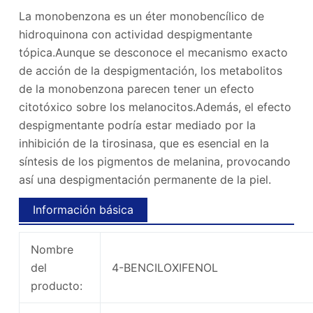
La monobenzona es un éter monobencílico de
hidroquinona con actividad despigmentante
tópica.Aunque se desconoce el mecanismo exacto
de acción de la despigmentación, los metabolitos
de la monobenzona parecen tener un efecto
citotóxico sobre los melanocitos.Además, el efecto
despigmentante podría estar mediado por la
inhibición de la tirosinasa, que es esencial en la
síntesis de los pigmentos de melanina, provocando
así una despigmentación permanente de la piel.
Información básica
Nombre
del
4-BENCILOXIFENOL
producto: