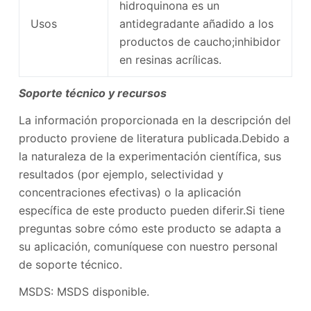
hidroquinona es un
Usos
antidegradante añadido a los
productos de caucho;inhibidor
en resinas acrílicas.
Soporte técnico y recursos
La información proporcionada en la descripción del
producto proviene de literatura publicada.Debido a
la naturaleza de la experimentación científica, sus
resultados (por ejemplo, selectividad y
concentraciones efectivas) o la aplicación
específica de este producto pueden diferir.Si tiene
preguntas sobre cómo este producto se adapta a
su aplicación, comuníquese con nuestro personal
de soporte técnico.
MSDS: MSDS disponible.