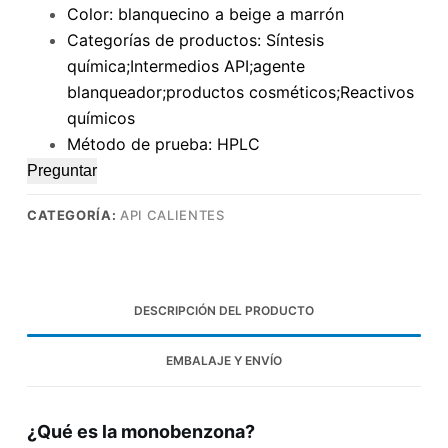
Color: blanquecino a beige a marrón
Categorías de productos: Síntesis
química;Intermedios API;agente
blanqueador;productos cosméticos;Reactivos
químicos
Método de prueba: HPLC
Preguntar
CATEGORÍA:
API CALIENTES
DESCRIPCIÓN DEL PRODUCTO
EMBALAJE Y ENVÍO
¿Qué es la monobenzona?