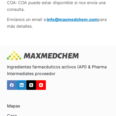
COA: COA puede estar disponible si nos envía una
consulta.
Envíanos un email a:
info@maxmedchem.com
para
más detalles.
Ingredientes farmacéuticos activos (API) & Pharma
Intermediates proveedor
Mapas
Casa