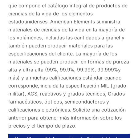
que compone el catálogo integral de productos de
ciencias de la vida de los elementos
estadounidenses. American Elements suministra
materiales de ciencias de la vida en la mayoría de
los volúmenes, incluidas las cantidades a granel y
también pueden producir materiales para las
especificaciones del cliente. La mayoría de los
materiales se pueden producir en formas de pureza
alta y ultra alta (99%, 99.9%, 99.99%, 99.999%y
más) y a muchas calificaciones estándar cuando
corresponde, incluida la especificación MIL (grado
militar), ACS, reactivos y grados técnicos, Grados
farmacéuticos, ópticos, semiconductores y
calificaciones electrónicas. Solicite una cotización
anterior para obtener más información sobre los
precios y el tiempo de plazo.