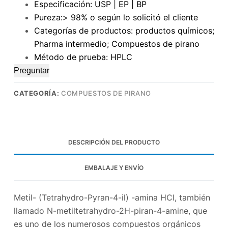
Especificación: USP | EP | BP
Pureza:> 98% o según lo solicitó el cliente
Categorías de productos: productos químicos;
Pharma intermedio; Compuestos de pirano
Método de prueba: HPLC
Preguntar
CATEGORÍA:
COMPUESTOS DE PIRANO
DESCRIPCIÓN DEL PRODUCTO
EMBALAJE Y ENVÍO
Metil- (Tetrahydro-Pyran-4-il) -amina HCl, también
llamado N-metiltetrahydro-2H-piran-4-amine, que
es uno de los numerosos compuestos orgánicos