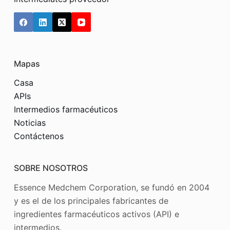
Mapas
Casa
APIs
Intermedios farmacéuticos
Noticias
Contáctenos
SOBRE NOSOTROS
Essence Medchem Corporation, se fundó en 2004
y es el de los principales fabricantes de
ingredientes farmacéuticos activos (API) e
intermedios.