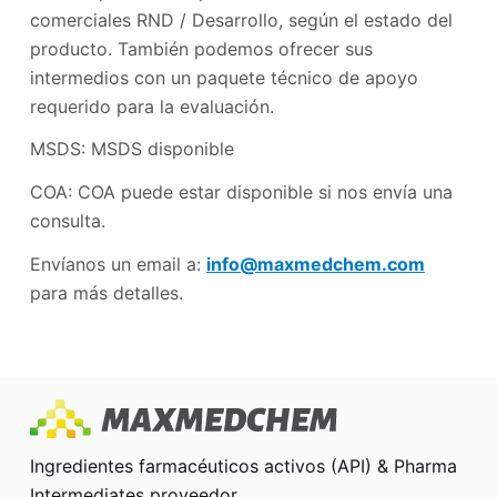
comerciales RND / Desarrollo, según el estado del
producto. También podemos ofrecer sus
intermedios con un paquete técnico de apoyo
requerido para la evaluación.
MSDS: MSDS disponible
COA: COA puede estar disponible si nos envía una
consulta.
Envíanos un email a:
info@maxmedchem.com
para más detalles.
Ingredientes farmacéuticos activos (API) & Pharma
Intermediates proveedor