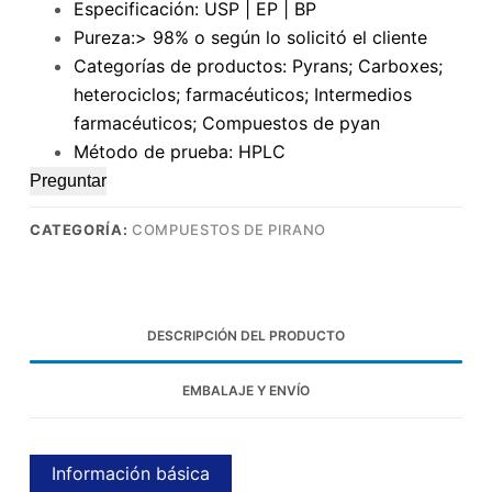
Especificación: USP | EP | BP
Pureza:> 98% o según lo solicitó el cliente
Categorías de productos: Pyrans; Carboxes;
heterociclos; farmacéuticos; Intermedios
farmacéuticos; Compuestos de pyan
Método de prueba: HPLC
Preguntar
CATEGORÍA:
COMPUESTOS DE PIRANO
DESCRIPCIÓN DEL PRODUCTO
EMBALAJE Y ENVÍO
Información básica