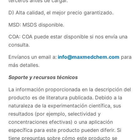
terceros antes de cargar.
D) Alta calidad, el mejor precio garantizado.
MSD: MSDS disponible.
COA: COA puede estar disponible si nos envía una
consulta.
Envíanos un email a:
info@maxmedchem.com
para
más detalles.
Soporte y recursos técnicos
La información proporcionada en la descripción del
producto es de literatura publicada. Debido a la
naturaleza de la experimentación científica, sus
resultados (por ejemplo, selectividad y
concentraciones efectivas) o una aplicación
específica para este producto pueden diferir. Si
tiene preguntas sobre cómo este producto se