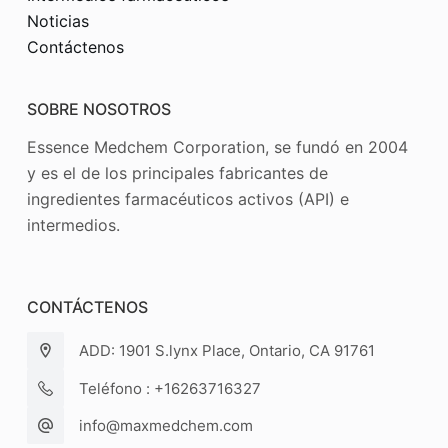
Noticias
Contáctenos
SOBRE NOSOTROS
Essence Medchem Corporation, se fundó en 2004
y es el de los principales fabricantes de
ingredientes farmacéuticos activos (API) e
intermedios.
CONTÁCTENOS
ADD: 1901 S.lynx Place, Ontario, CA 91761
Teléfono : +16263716327
info@maxmedchem.com