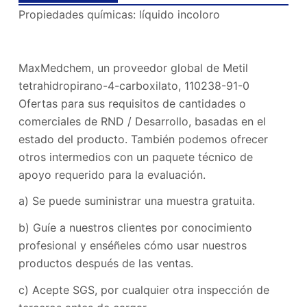
Propiedades químicas: líquido incoloro
MaxMedchem, un proveedor global de
Metil
tetrahidropirano-4-carboxilato
,
110238-91-0
Ofertas para sus requisitos de cantidades o
comerciales de RND / Desarrollo, basadas en el
estado del producto. También podemos ofrecer
otros intermedios con un paquete técnico de
apoyo requerido para la evaluación.
a) Se puede suministrar una muestra gratuita.
b) Guíe a nuestros clientes por conocimiento
profesional y enséñeles cómo usar nuestros
productos después de las ventas.
c) Acepte SGS, por cualquier otra inspección de