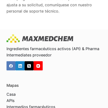
ajusta a su solicitud, comuníquese con nuestro
personal de soporte técnico.
Ingredientes farmacéuticos activos (API) & Pharma
Intermediates proveedor
Mapas
Casa
APIs
Intermedios farmacéuticos