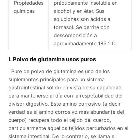
Propiedades
prácticamente insoluble en
químicas
alcohol y en éter. Sus
soluciones son ácidos a
tornasol. Se derrite con
descomposición a
aproximadamente 185 ° C.
L Polvo de glutamina usos puros
l Pure de polvo de glutamina es uno de los
suplementos principales para un sistema
gastrointestinal sólido en vista de su capacidad
para mantenerse al día con la respetabilidad del
divisor digestivo. Este amino corrosivo (a decir
verdad es el amino corrosivo más abundante del
cuerpo) recupera todo el tejido del cuerpo,
particularmente aquellos tejidos perturbados en el
sistema intestinal. De lo contrario, se llama el