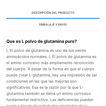
DESCRIPCIÓN DEL PRODUCTO
EMBALAJE Y ENVÍO
Que es L polvo de glutamina puro?
L El polvo de glutamina es uno de los veinte
aminoácidos normales. L El polvo de glutamina es
el amino corrosivo más ampliamente reconocido
del cuerpo. A pesar de la forma en que el cuerpo
puede crear L-glutamina, hay una impresión de ser
condiciones en las que las mejoras son
significativas. Esa es la razón por la que L-
glutamina también se llama un amino corrosivo
fundamental restrictivo. Las deficiencias pueden
surgir a través de solicitudes ampliadas de L-