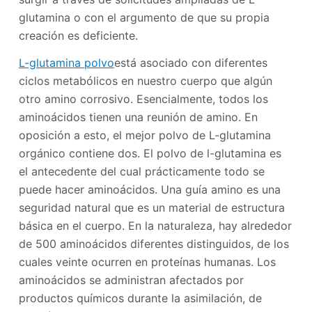
glutamina o con el argumento de que su propia
creación es deficiente.
L-glutamina polvo
está asociado con diferentes
ciclos metabólicos en nuestro cuerpo que algún
otro amino corrosivo. Esencialmente, todos los
aminoácidos tienen una reunión de amino. En
oposición a esto, el mejor polvo de L-glutamina
orgánico contiene dos. El polvo de l-glutamina es
el antecedente del cual prácticamente todo se
puede hacer aminoácidos. Una guía amino es una
seguridad natural que es un material de estructura
básica en el cuerpo. En la naturaleza, hay alrededor
de 500 aminoácidos diferentes distinguidos, de los
cuales veinte ocurren en proteínas humanas. Los
aminoácidos se administran afectados por
productos químicos durante la asimilación, de