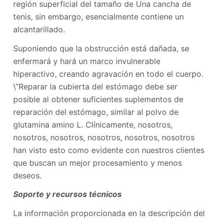
región superficial del tamaño de Una cancha de
tenis, sin embargo, esencialmente contiene un
alcantarillado.
Suponiendo que la obstrucción está dañada, se
enfermará y hará un marco invulnerable
hiperactivo, creando agravación en todo el cuerpo.
\”Reparar la cubierta del estómago debe ser
posible al obtener suficientes suplementos de
reparación del estómago, similar al polvo de
glutamina amino L. Clínicamente, nosotros,
nosotros, nosotros, nosotros, nosotros, nosotros
han visto esto como evidente con nuestros clientes
que buscan un mejor procesamiento y menos
deseos.
Soporte y recursos técnicos
La información proporcionada en la descripción del