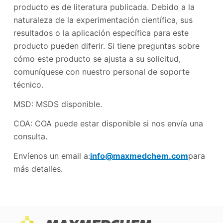
producto es de literatura publicada. Debido a la
naturaleza de la experimentación científica, sus
resultados o la aplicación específica para este
producto pueden diferir. Si tiene preguntas sobre
cómo este producto se ajusta a su solicitud,
comuníquese con nuestro personal de soporte
técnico.
MSD: MSDS disponible.
COA: COA puede estar disponible si nos envía una
consulta.
Envíenos un email a:
info@maxmedchem.com
para
más detalles.