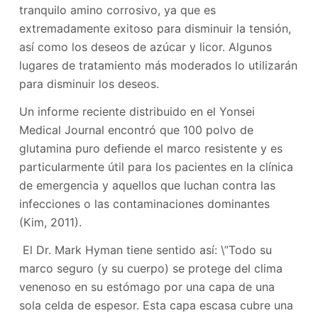
tranquilo amino corrosivo, ya que es
extremadamente exitoso para disminuir la tensión,
así como los deseos de azúcar y licor. Algunos
lugares de tratamiento más moderados lo utilizarán
para disminuir los deseos.
Un informe reciente distribuido en el Yonsei
Medical Journal encontró que 100 polvo de
glutamina puro defiende el marco resistente y es
particularmente útil para los pacientes en la clínica
de emergencia y aquellos que luchan contra las
infecciones o las contaminaciones dominantes
(Kim, 2011).
El Dr. Mark Hyman tiene sentido así: \”Todo su
marco seguro (y su cuerpo) se protege del clima
venenoso en su estómago por una capa de una
sola celda de espesor. Esta capa escasa cubre una