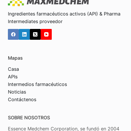
Ingredientes farmacéuticos activos (API) & Pharma
Intermediates proveedor
Mapas
Casa
APIs
Intermedios farmacéuticos
Noticias
Contáctenos
SOBRE NOSOTROS
Essence Medchem Corporation, se fundó en 2004