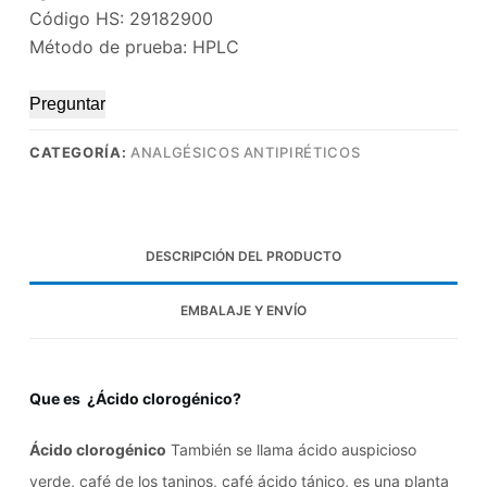
Código HS: 29182900
Método de prueba: HPLC
Preguntar
CATEGORÍA:
ANALGÉSICOS ANTIPIRÉTICOS
DESCRIPCIÓN DEL PRODUCTO
EMBALAJE Y ENVÍO
Que es ¿Ácido clorogénico?
Ácido clorogénico
También se llama ácido auspicioso
verde, café de los taninos, café ácido tánico, es una planta