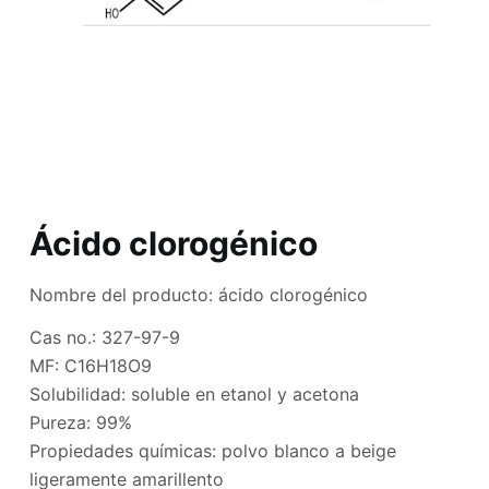
Ácido clorogénico
Nombre del producto: ácido clorogénico
Cas no.: 327-97-9
MF: C16H18O9
Solubilidad: soluble en etanol y acetona
Pureza: 99%
Propiedades químicas: polvo blanco a beige
ligeramente amarillento