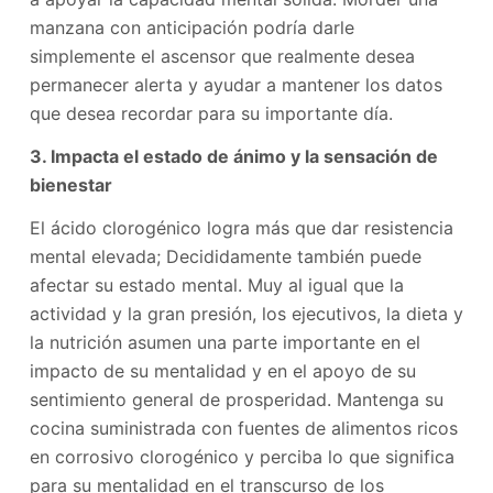
manzana con anticipación podría darle
simplemente el ascensor que realmente desea
permanecer alerta y ayudar a mantener los datos
que desea recordar para su importante día.
3. Impacta el estado de ánimo y la sensación de
bienestar
El ácido clorogénico logra más que dar resistencia
mental elevada; Decididamente también puede
afectar su estado mental. Muy al igual que la
actividad y la gran presión, los ejecutivos, la dieta y
la nutrición asumen una parte importante en el
impacto de su mentalidad y en el apoyo de su
sentimiento general de prosperidad. Mantenga su
cocina suministrada con fuentes de alimentos ricos
en corrosivo clorogénico y perciba lo que significa
para su mentalidad en el transcurso de los