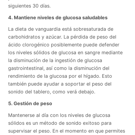
siguientes 30 días.
4. Mantiene niveles de glucosa saludables
La dieta de vanguardia está sobresaturada de
carbohidratos y azúcar. La pérdida de peso del
ácido clorogénico posiblemente puede defender
los niveles sólidos de glucosa en sangre mediante
la disminución de la ingestión de glucosa
gastrointestinal, así como la disminución del
rendimiento de la glucosa por el hígado. Esto
también puede ayudar a soportar el peso del
sonido del tablero, como verá debajo.
5. Gestión de peso
Mantenerse al día con los niveles de glucosa
sólidos es un método de sonido exitoso para
supervisar el peso. En el momento en que permites