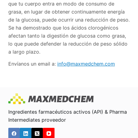
que tu cuerpo entra en modo de consumo de
grasa, en lugar de obtener continuamente energía
de la glucosa, puede ocurrir una reducción de peso.
Se ha demostrado que los ácidos clorogénicos
afectan tanto la digestión de glucosa como grasa,
lo que puede defender la reducción de peso sólido
a largo plazo.
Envíanos un email a:
info@maxmedchem.com
Ingredientes farmacéuticos activos (API) & Pharma
Intermediates proveedor