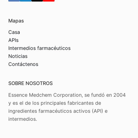
Mapas
Casa
APIs
Intermedios farmacéuticos
Noticias
Contáctenos
SOBRE NOSOTROS
Essence Medchem Corporation, se fundó en 2004
y es el de los principales fabricantes de
ingredientes farmacéuticos activos (API) e
intermedios.