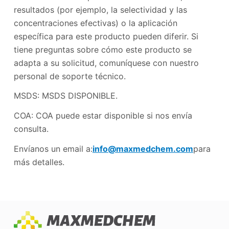
resultados (por ejemplo, la selectividad y las
concentraciones efectivas) o la aplicación
específica para este producto pueden diferir. Si
tiene preguntas sobre cómo este producto se
adapta a su solicitud, comuníquese con nuestro
personal de soporte técnico.
MSDS: MSDS DISPONIBLE.
COA: COA puede estar disponible si nos envía
consulta.
Envíanos un email a:
info@maxmedchem.com
para
más detalles.