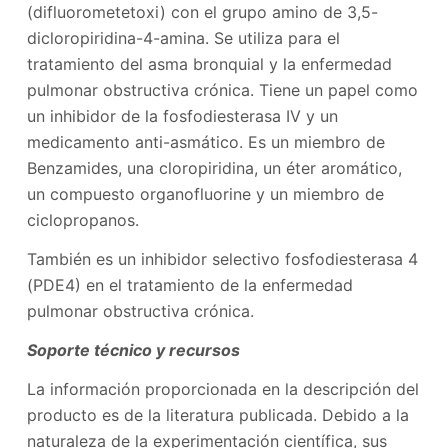
(difluorometetoxi) con el grupo amino de 3,5-
dicloropiridina-4-amina. Se utiliza para el
tratamiento del asma bronquial y la enfermedad
pulmonar obstructiva crónica. Tiene un papel como
un inhibidor de la fosfodiesterasa IV y un
medicamento anti-asmático. Es un miembro de
Benzamides, una cloropiridina, un éter aromático,
un compuesto organofluorine y un miembro de
ciclopropanos.
También es un inhibidor selectivo fosfodiesterasa 4
(PDE4) en el tratamiento de la enfermedad
pulmonar obstructiva crónica.
Soporte técnico y recursos
La información proporcionada en la descripción del
producto es de la literatura publicada. Debido a la
naturaleza de la experimentación científica, sus