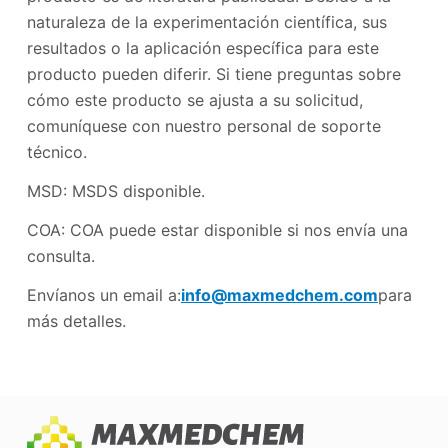
naturaleza de la experimentación científica, sus
resultados o la aplicación específica para este
producto pueden diferir. Si tiene preguntas sobre
cómo este producto se ajusta a su solicitud,
comuníquese con nuestro personal de soporte
técnico.
MSD: MSDS disponible.
COA: COA puede estar disponible si nos envía una
consulta.
Envíanos un email a:
info@maxmedchem.com
para
más detalles.