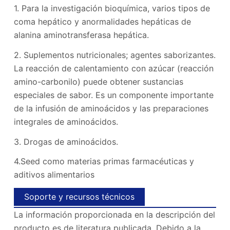
1. Para la investigación bioquímica, varios tipos de
coma hepático y anormalidades hepáticas de
alanina aminotransferasa hepática.
2. Suplementos nutricionales; agentes saborizantes.
La reacción de calentamiento con azúcar (reacción
amino-carbonilo) puede obtener sustancias
especiales de sabor. Es un componente importante
de la infusión de aminoácidos y las preparaciones
integrales de aminoácidos.
3. Drogas de aminoácidos.
4.Seed como materias primas farmacéuticas y
aditivos alimentarios
Soporte y recursos técnicos
La información proporcionada en la descripción del
producto es de literatura publicada. Debido a la