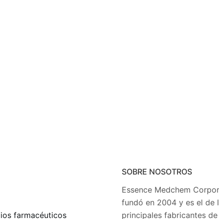
SOBRE NOSOTROS
Essence Medchem Corpora
fundó en 2004 y es el de 
ios farmacéuticos
principales fabricantes de