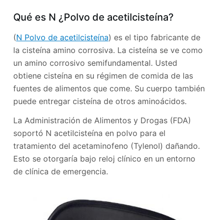
Qué es N ¿Polvo de acetilcisteína?
(
N Polvo de acetilcisteína
) es el tipo fabricante de
la cisteína amino corrosiva. La cisteína se ve como
un amino corrosivo semifundamental. Usted
obtiene cisteína en su régimen de comida de las
fuentes de alimentos que come. Su cuerpo también
puede entregar cisteína de otros aminoácidos.
La Administración de Alimentos y Drogas (FDA)
soportó N acetilcisteína en polvo para el
tratamiento del acetaminofeno (Tylenol) dañando.
Esto se otorgaría bajo reloj clínico en un entorno
de clínica de emergencia.