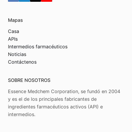
Mapas
Casa
APIs
Intermedios farmacéuticos
Noticias
Contáctenos
SOBRE NOSOTROS
Essence Medchem Corporation, se fundó en 2004
y es el de los principales fabricantes de
ingredientes farmacéuticos activos (API) e
intermedios.