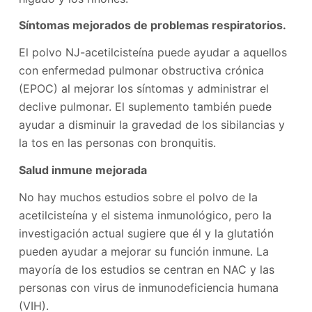
Síntomas mejorados de problemas respiratorios.
El polvo NJ-acetilcisteína puede ayudar a aquellos
con enfermedad pulmonar obstructiva crónica
(EPOC) al mejorar los síntomas y administrar el
declive pulmonar. El suplemento también puede
ayudar a disminuir la gravedad de los sibilancias y
la tos en las personas con bronquitis.
Salud inmune mejorada
No hay muchos estudios sobre el polvo de la
acetilcisteína y el sistema inmunológico, pero la
investigación actual sugiere que él y la glutatión
pueden ayudar a mejorar su función inmune. La
mayoría de los estudios se centran en NAC y las
personas con virus de inmunodeficiencia humana
(VIH).