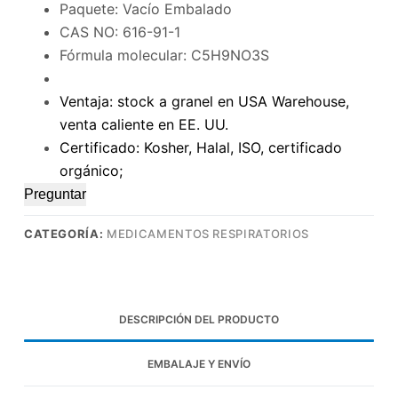
Paquete: Vacío Embalado
CAS NO: 616-91-1
Fórmula molecular: C5H9NO3S
Ventaja: stock a granel en USA Warehouse,
venta caliente en EE. UU.
Certificado: Kosher, Halal, ISO, certificado
orgánico;
Preguntar
CATEGORÍA:
MEDICAMENTOS RESPIRATORIOS
DESCRIPCIÓN DEL PRODUCTO
EMBALAJE Y ENVÍO