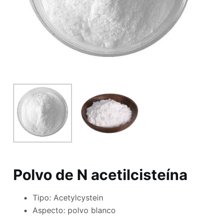
Polvo de N acetilcisteína
Tipo: Acetylcystein
Aspecto: polvo blanco