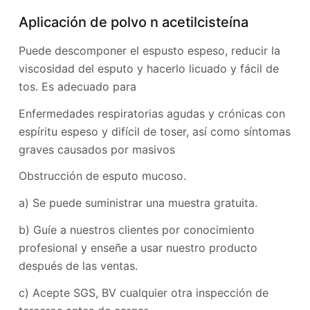
Aplicación de polvo n acetilcisteína
Puede descomponer el espusto espeso, reducir la
viscosidad del esputo y hacerlo licuado y fácil de
tos. Es adecuado para
Enfermedades respiratorias agudas y crónicas con
espíritu espeso y difícil de toser, así como síntomas
graves causados ​​por masivos
Obstrucción de esputo mucoso.
a) Se puede suministrar una muestra gratuita.
b) Guíe a nuestros clientes por conocimiento
profesional y enseñe a usar nuestro producto
después de las ventas.
c) Acepte SGS, BV cualquier otra inspección de