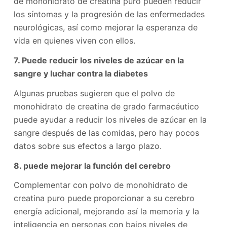
de monohidrato de creatina puro pueden reducir
los síntomas y la progresión de las enfermedades
neurológicas, así como mejorar la esperanza de
vida en quienes viven con ellos.
7. Puede reducir los niveles de azúcar en la
sangre y luchar contra la diabetes
Algunas pruebas sugieren que el polvo de
monohidrato de creatina de grado farmacéutico
puede ayudar a reducir los niveles de azúcar en la
sangre después de las comidas, pero hay pocos
datos sobre sus efectos a largo plazo.
8. puede mejorar la función del cerebro
Complementar con polvo de monohidrato de
creatina puro puede proporcionar a su cerebro
energía adicional, mejorando así la memoria y la
inteligencia en personas con bajos niveles de