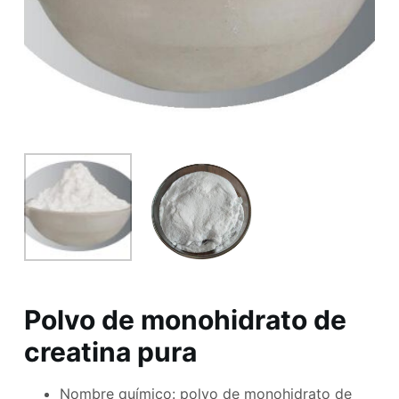
Polvo de monohidrato de
creatina pura
Nombre químico: polvo de monohidrato de