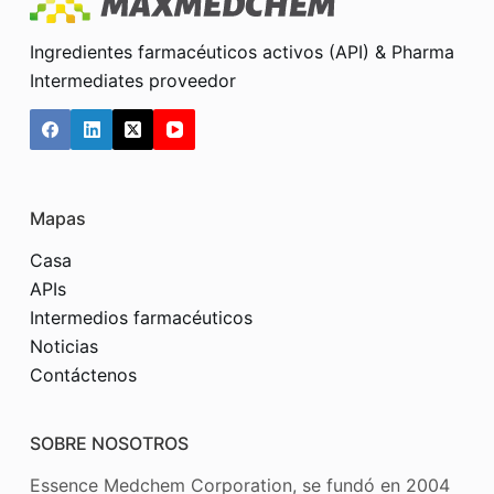
Ingredientes farmacéuticos activos (API) & Pharma
Intermediates proveedor
Mapas
Casa
APIs
Intermedios farmacéuticos
Noticias
Contáctenos
SOBRE NOSOTROS
Essence Medchem Corporation, se fundó en 2004