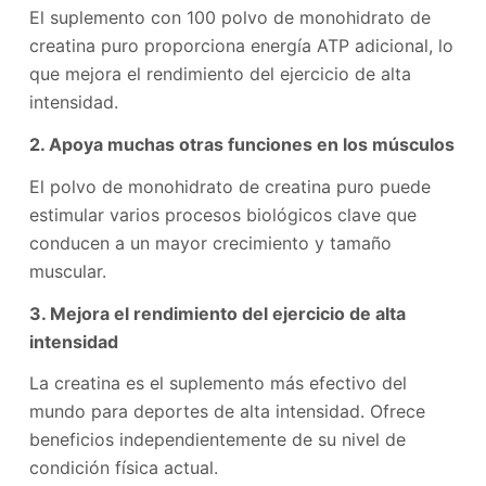
El suplemento con 100 polvo de monohidrato de
creatina puro proporciona energía ATP adicional, lo
que mejora el rendimiento del ejercicio de alta
intensidad.
2. Apoya muchas otras funciones en los músculos
El polvo de monohidrato de creatina puro puede
estimular varios procesos biológicos clave que
conducen a un mayor crecimiento y tamaño
muscular.
3. Mejora el rendimiento del ejercicio de alta
intensidad
La creatina es el suplemento más efectivo del
mundo para deportes de alta intensidad. Ofrece
beneficios independientemente de su nivel de
condición física actual.