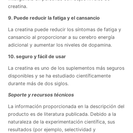
creatina.
9. Puede reducir la fatiga y el cansancio
La creatina puede reducir los síntomas de fatiga y
cansancio al proporcionar a su cerebro energía
adicional y aumentar los niveles de dopamina.
10. seguro y fácil de usar
La creatina es uno de los suplementos más seguros
disponibles y se ha estudiado científicamente
durante más de dos siglos.
Soporte y recursos técnicos
La información proporcionada en la descripción del
producto es de literatura publicada. Debido a la
naturaleza de la experimentación científica, sus
resultados (por ejemplo, selectividad y