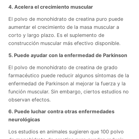
4. Acelera el crecimiento muscular
El polvo de monohidrato de creatina puro puede
aumentar el crecimiento de la masa muscular a
corto y largo plazo. Es el suplemento de
construcción muscular más efectivo disponible.
5. Puede ayudar con la enfermedad de Parkinson
El polvo de monohidrato de creatina de grado
farmacéutico puede reducir algunos síntomas de la
enfermedad de Parkinson al mejorar la fuerza y ​​la
función muscular. Sin embargo, ciertos estudios no
observan efectos.
6. Puede luchar contra otras enfermedades
neurológicas
Los estudios en animales sugieren que 100 polvo