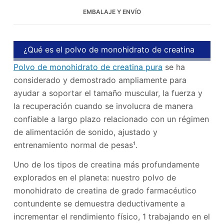
EMBALAJE Y ENVÍO
¿Qué es el polvo de monohidrato de creatina
Polvo de monohidrato de creatina pura
pura?
se ha
considerado y demostrado ampliamente para
ayudar a soportar el tamaño muscular, la fuerza y ​​
la recuperación cuando se involucra de manera
confiable a largo plazo relacionado con un régimen
de alimentación de sonido, ajustado y
entrenamiento normal de pesas¹.
Uno de los tipos de creatina más profundamente
explorados en el planeta: nuestro polvo de
monohidrato de creatina de grado farmacéutico
contundente se demuestra deductivamente a
incrementar el rendimiento físico, 1 trabajando en el