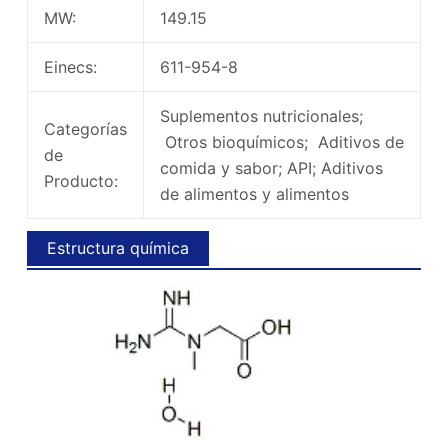
MW:
149.15
Einecs:
611-954-8
Suplementos nutricionales;
Categorías
Otros bioquímicos; Aditivos de
de
comida y sabor; API; Aditivos
Producto:
de alimentos y alimentos
Estructura química