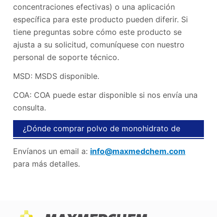
concentraciones efectivas) o una aplicación
específica para este producto pueden diferir. Si
tiene preguntas sobre cómo este producto se
ajusta a su solicitud, comuníquese con nuestro
personal de soporte técnico.
MSD: MSDS disponible.
COA: COA puede estar disponible si nos envía una
consulta.
¿Dónde comprar polvo de monohidrato de
creatina pura?
Envíanos un email a:
info@maxmedchem.com
para más detalles.