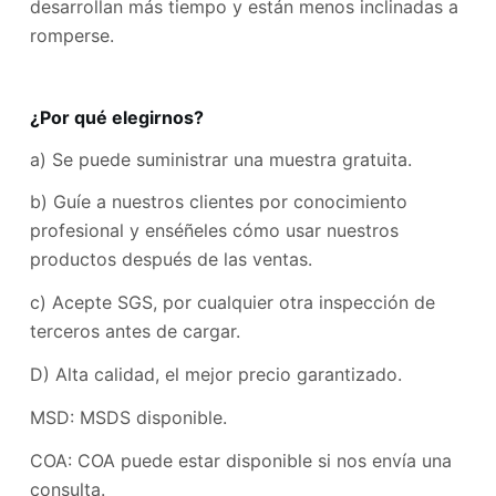
desarrollan más tiempo y están menos inclinadas a
romperse.
¿Por qué elegirnos?
a) Se puede suministrar una muestra gratuita.
b) Guíe a nuestros clientes por conocimiento
profesional y enséñeles cómo usar nuestros
productos después de las ventas.
c) Acepte SGS, por cualquier otra inspección de
terceros antes de cargar.
D) Alta calidad, el mejor precio garantizado.
MSD: MSDS disponible.
COA: COA puede estar disponible si nos envía una
consulta.