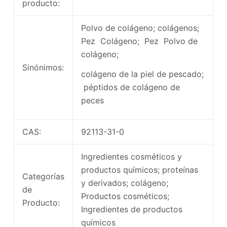
producto:
Polvo de colágeno; colágenos;
Pez Colágeno; Pez Polvo de
colágeno;
Sinónimos:
colágeno de la piel de pescado;
péptidos de colágeno de
peces
CAS:
92113-31-0
Ingredientes cosméticos y
productos químicos; proteínas
Categorías
y derivados; colágeno;
de
Productos cosméticos;
Producto:
Ingredientes de productos
químicos