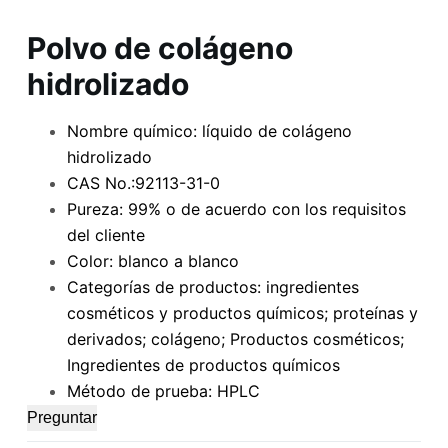
Polvo de colágeno
hidrolizado
Nombre químico: líquido de colágeno
hidrolizado
CAS No.:92113-31-0
Pureza: 99% o de acuerdo con los requisitos
del cliente
Color: blanco a blanco
Categorías de productos: ingredientes
cosméticos y productos químicos; proteínas y
derivados; colágeno; Productos cosméticos;
Ingredientes de productos químicos
Método de prueba: HPLC
Preguntar