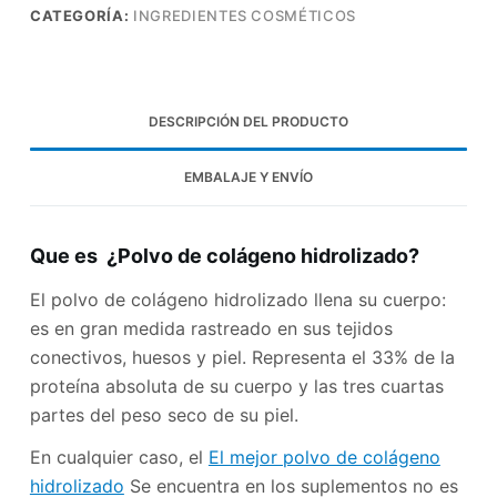
CATEGORÍA:
INGREDIENTES COSMÉTICOS
DESCRIPCIÓN DEL PRODUCTO
EMBALAJE Y ENVÍO
Que es ¿Polvo de colágeno hidrolizado?
El polvo de colágeno hidrolizado llena su cuerpo:
es en gran medida rastreado en sus tejidos
conectivos, huesos y piel. Representa el 33% de la
proteína absoluta de su cuerpo y las tres cuartas
partes del peso seco de su piel.
En cualquier caso, el
El mejor polvo de colágeno
hidrolizado
Se encuentra en los suplementos no es