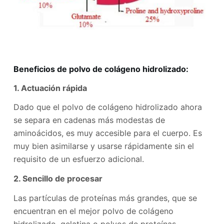
Beneficios de polvo de colágeno hidrolizado:
1. Actuación rápida
Dado que el polvo de colágeno hidrolizado ahora
se separa en cadenas más modestas de
aminoácidos, es muy accesible para el cuerpo. Es
muy bien asimilarse y usarse rápidamente sin el
requisito de un esfuerzo adicional.
2. Sencillo de procesar
Las partículas de proteínas más grandes, que se
encuentran en el mejor polvo de colágeno
hidrolizado, gelatina o polvos de proteínas