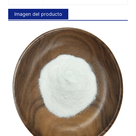
Imagen del producto