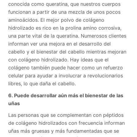
conocida como queratina, que nuestros cuerpos
funcionan a partir de una mezcla de unos pocos
aminoácidos. El mejor polvo de colágeno
hidrolizado es rico en la prolina amino corrosiva,
una parte vital de la queratina. Numerosos clientes
informan ver una mejora en el desarrollo del
cabello y el bienestar del cabello mientras mejoran
con colágeno hidrolizado. Hay ideas que el
colágeno también puede hacer como un refuerzo
celular para ayudar a involucrar a revolucionarios
libres, lo que daña el cabello.
6. Puede desarrollar aún más el bienestar de las
uñas
Las personas que se complementan con péptidos
de colágeno hidrolizados con frecuencia informan
uñas más gruesas y más fundamentadas que se