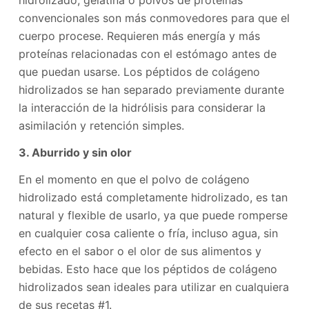
convencionales son más conmovedores para que el
cuerpo procese. Requieren más energía y más
proteínas relacionadas con el estómago antes de
que puedan usarse. Los péptidos de colágeno
hidrolizados se han separado previamente durante
la interacción de la hidrólisis para considerar la
asimilación y retención simples.
3. Aburrido y sin olor
En el momento en que el polvo de colágeno
hidrolizado está completamente hidrolizado, es tan
natural y flexible de usarlo, ya que puede romperse
en cualquier cosa caliente o fría, incluso agua, sin
efecto en el sabor o el olor de sus alimentos y
bebidas. Esto hace que los péptidos de colágeno
hidrolizados sean ideales para utilizar en cualquiera
de sus recetas #1.