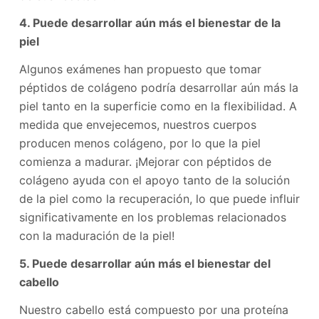
4. Puede desarrollar aún más el bienestar de la
piel
Algunos exámenes han propuesto que tomar
péptidos de colágeno podría desarrollar aún más la
piel tanto en la superficie como en la flexibilidad. A
medida que envejecemos, nuestros cuerpos
producen menos colágeno, por lo que la piel
comienza a madurar. ¡Mejorar con péptidos de
colágeno ayuda con el apoyo tanto de la solución
de la piel como la recuperación, lo que puede influir
significativamente en los problemas relacionados
con la maduración de la piel!
5. Puede desarrollar aún más el bienestar del
cabello
Nuestro cabello está compuesto por una proteína