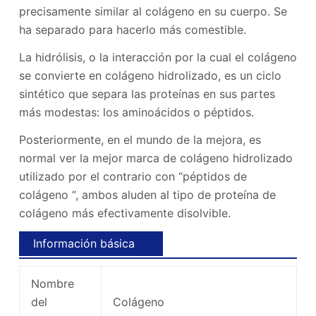
precisamente similar al colágeno en su cuerpo. Se
ha separado para hacerlo más comestible.
La hidrólisis, o la interacción por la cual el colágeno
se convierte en colágeno hidrolizado, es un ciclo
sintético que separa las proteínas en sus partes
más modestas: los aminoácidos o péptidos.
Posteriormente, en el mundo de la mejora, es
normal ver la mejor marca de colágeno hidrolizado
utilizado por el contrario con “péptidos de
colágeno “, ambos aluden al tipo de proteína de
colágeno más efectivamente disolvible.
Información básica
Nombre
del
Colágeno