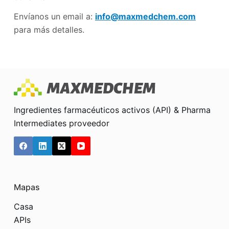
Envíanos un email a:
info@maxmedchem.com
para más detalles.
Ingredientes farmacéuticos activos (API) & Pharma
Intermediates proveedor
Mapas
Casa
APIs