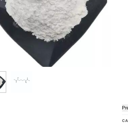
Pr
CA