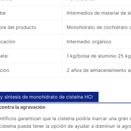
ibe
Intermedios de material de sí
re del producto
Monohidrato de clorhidrato d
icación
Intermedio orgánico
ete:
1 kg/bolsa de aluminio 25 k
ción
2 años de almacenamiento 
y síntesis de monohidrato de cisteína HCl
contra la agravación
ntíficos garantizan que la cisteína podría marcar una gran
cisteína pueda tener la opción de ayudar a disminuir la agra