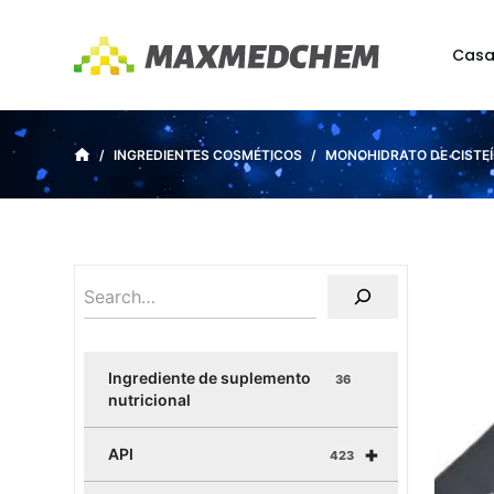
S
a
Cas
l
t
a
/
INGREDIENTES COSMÉTICOS
/
MONOHIDRATO DE CISTE
r
a
l
c
o
n
t
e
Ingrediente de suplemento
36
n
nutricional
i
+
d
API
423
o