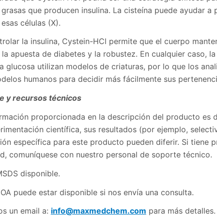
 grasas que producen insulina. La cisteína puede ayudar a pr
esas células (X).
rolar la insulina, Cystein-HCl permite que el cuerpo mante
 la apuesta de diabetes y la robustez. En cualquier caso, 
 la glucosa utilizan modelos de criaturas, por lo que los an
delos humanos para decidir más fácilmente sus pertenenci
e y recursos técnicos
rmación proporcionada en la descripción del producto es de
rimentación científica, sus resultados (por ejemplo, select
ión específica para este producto pueden diferir. Si tiene
tud, comuníquese con nuestro personal de soporte técnico.
SDS disponible.
OA puede estar disponible si nos envía una consulta.
os un email a:
info@maxmedchem.com
para más det