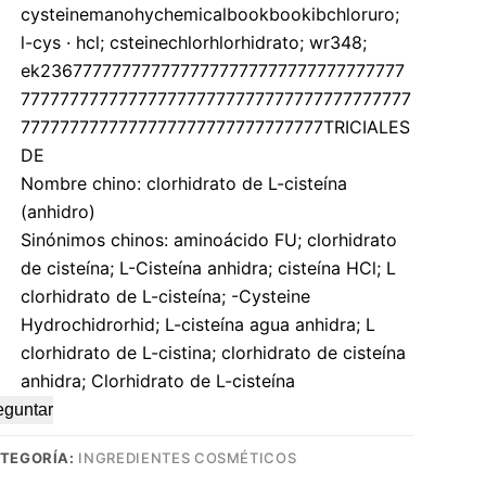
cysteinemanohychemicalbookbookibchloruro;
l-cys · hcl; csteinechlorhlorhidrato; wr348;
ek2367777777777777777777777777777777777
7777777777777777777777777777777777777777
7777777777777777777777777777777TRICIALES
DE
Nombre chino: clorhidrato de L-cisteína
(anhidro)
Sinónimos chinos: aminoácido FU; clorhidrato
de cisteína; L-Cisteína anhidra; cisteína HCl; L
clorhidrato de L-cisteína; -Cysteine ​​
Hydrochidrorhid; L-cisteína agua anhidra; L
clorhidrato de L-cistina; clorhidrato de cisteína
anhidra; Clorhidrato de L-cisteína
eguntar
TEGORÍA:
INGREDIENTES COSMÉTICOS