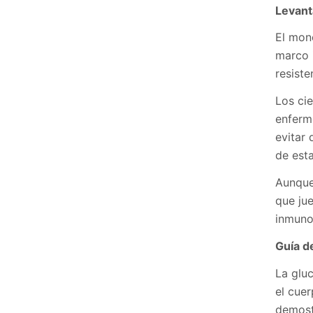
Levant
El mono
marco i
resiste
Los ci
enferm
evitar 
de est
Aunque
que jue
inmuno
Guía d
La glu
el cuer
demostr