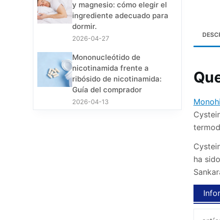
y magnesio: cómo elegir el
ingrediente adecuado para
dormir.
DESC
2026-04-27
Mononucleótido de
nicotinamida frente a
Que
ribósido de nicotinamida:
Guía del comprador
Monohi
2026-04-13
Cystei
termod
Cystei
ha sido
Sankar
Info