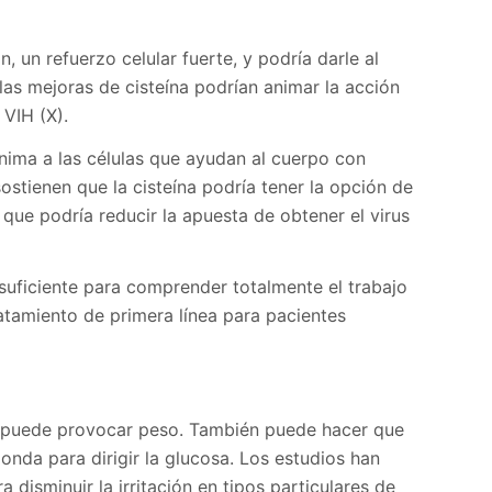
 un refuerzo celular fuerte, y podría darle al
las mejoras de cisteína podrían animar la acción
 VIH (X).
nima a las células que ayudan al cuerpo con
stienen que la cisteína podría tener la opción de
o que podría reducir la apuesta de obtener el virus
uficiente para comprender totalmente el trabajo
ratamiento de primera línea para pacientes
 y puede provocar peso. También puede hacer que
onda para dirigir la glucosa. Los estudios han
disminuir la irritación en tipos particulares de