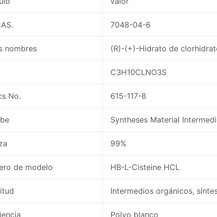
ulo
valor
AS.
7048-04-6
s nombres
(R)-(+)-Hidrato de clorhidrat
C3H10CLNO3S
cs No.
615-117-8
ibe
Syntheses Material Intermedi
za
99%
ro de modelo
HB-L-Cisteine ​​HCL
itud
Intermedios orgánicos, sínte
iencia
Polvo blanco