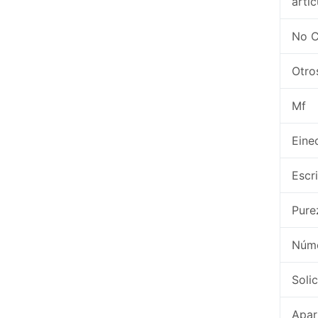
artíc
No C
Otro
Mf
Eine
Escr
Pure
Núme
Solic
Apar