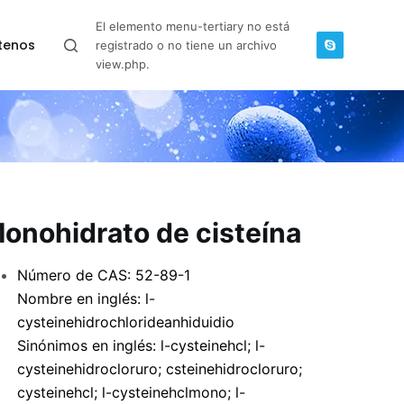
El elemento menu-tertiary no está
tenos
registrado o no tiene un archivo
view.php.
onohidrato de cisteína
Número de CAS: 52-89-1
Nombre en inglés: l-
cysteinehidrochlorideanhiduidio
Sinónimos en inglés: l-cysteinehcl; l-
cysteinehidrocloruro; csteinehidrocloruro;
cysteinehcl; l-cysteinehclmono; l-