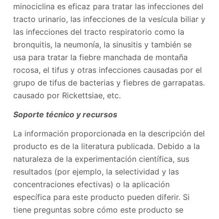
minociclina es eficaz para tratar las infecciones del
tracto urinario, las infecciones de la vesícula biliar y
las infecciones del tracto respiratorio como la
bronquitis, la neumonía, la sinusitis y también se
usa para tratar la fiebre manchada de montaña
rocosa, el tifus y otras infecciones causadas por el
grupo de tifus de bacterias y fiebres de garrapatas.
causado por Rickettsiae, etc.
Soporte técnico y recursos
La información proporcionada en la descripción del
producto es de la literatura publicada. Debido a la
naturaleza de la experimentación científica, sus
resultados (por ejemplo, la selectividad y las
concentraciones efectivas) o la aplicación
específica para este producto pueden diferir. Si
tiene preguntas sobre cómo este producto se