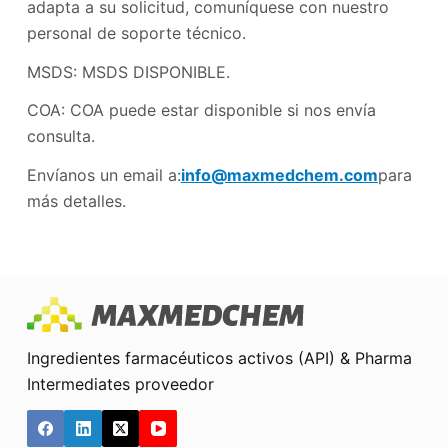
adapta a su solicitud, comuníquese con nuestro
personal de soporte técnico.
MSDS: MSDS DISPONIBLE.
COA: COA puede estar disponible si nos envía
consulta.
Envíanos un email a:
info@maxmedchem.com
para
más detalles.
Ingredientes farmacéuticos activos (API) & Pharma
Intermediates proveedor