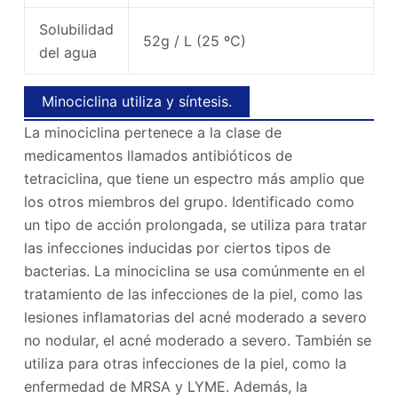
Solubilidad
52g / L (25 ºC)
del agua
Minociclina utiliza y síntesis.
La minociclina pertenece a la clase de
medicamentos llamados antibióticos de
tetraciclina, que tiene un espectro más amplio que
los otros miembros del grupo. Identificado como
un tipo de acción prolongada, se utiliza para tratar
las infecciones inducidas por ciertos tipos de
bacterias. La minociclina se usa comúnmente en el
tratamiento de las infecciones de la piel, como las
lesiones inflamatorias del acné moderado a severo
no nodular, el acné moderado a severo. También se
utiliza para otras infecciones de la piel, como la
enfermedad de MRSA y LYME. Además, la