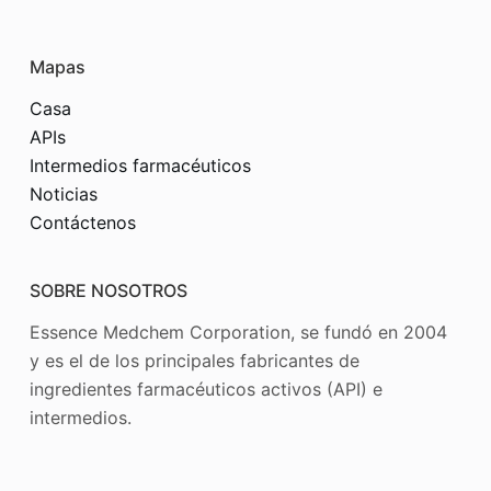
Mapas
Casa
APIs
Intermedios farmacéuticos
Noticias
Contáctenos
SOBRE NOSOTROS
Essence Medchem Corporation, se fundó en 2004
y es el de los principales fabricantes de
ingredientes farmacéuticos activos (API) e
intermedios.