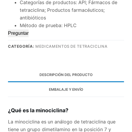
Categorías de productos: API; Fármacos de
tetraciclina; Productos farmacéuticos;
antibióticos
Método de prueba: HPLC
Preguntar
CATEGORÍA:
MEDICAMENTOS DE TETRACICLINA
DESCRIPCIÓN DEL PRODUCTO
EMBALAJE Y ENVÍO
¿Qué es la minociclina?
La minociclina es un análogo de tetraciclina que
tiene un grupo dimetilamino en la posición 7 y