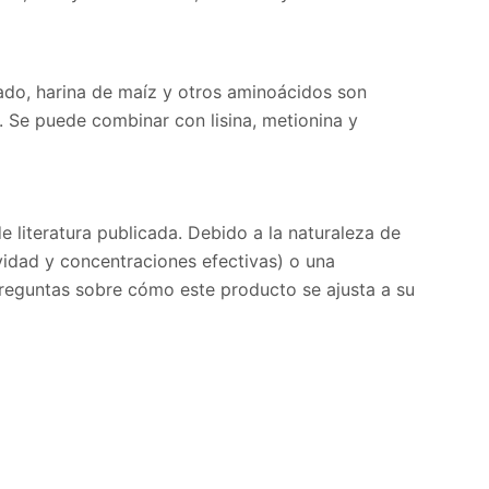
ado, harina de maíz y otros aminoácidos son
. Se puede combinar con lisina, metionina y
 literatura publicada. Debido a la naturaleza de
ividad y concentraciones efectivas) o una
 preguntas sobre cómo este producto se ajusta a su