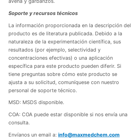
avena y garbanzos.
Soporte y recursos técnicos
La información proporcionada en la descripción del
producto es de literatura publicada. Debido a la
naturaleza de la experimentación científica, sus
resultados (por ejemplo, selectividad y
concentraciones efectivas) o una aplicación
específica para este producto pueden diferir. Si
tiene preguntas sobre cómo este producto se
ajusta a su solicitud, comuníquese con nuestro
personal de soporte técnico.
MSD: MSDS disponible.
COA: COA puede estar disponible si nos envía una
consulta.
Envíanos un email a:
info@maxmedchem.com