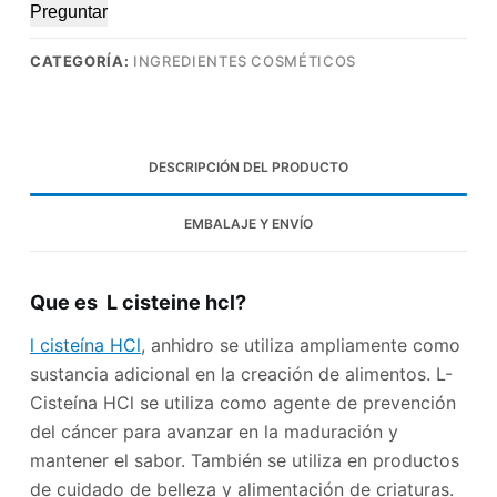
Preguntar
CATEGORÍA:
INGREDIENTES COSMÉTICOS
DESCRIPCIÓN DEL PRODUCTO
EMBALAJE Y ENVÍO
Que es L cisteine ​​hcl?
l cisteína HCl
, anhidro se utiliza ampliamente como
sustancia adicional en la creación de alimentos. L-
Cisteína HCl se utiliza como agente de prevención
del cáncer para avanzar en la maduración y
mantener el sabor. También se utiliza en productos
de cuidado de belleza y alimentación de criaturas.