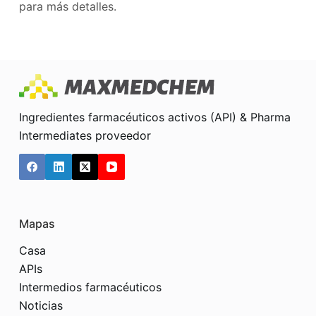
para más detalles.
Ingredientes farmacéuticos activos (API) & Pharma
Intermediates proveedor
Mapas
Casa
APIs
Intermedios farmacéuticos
Noticias