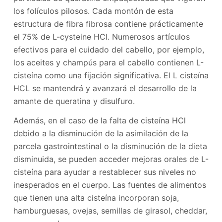
los folículos pilosos. Cada montón de esta
estructura de fibra fibrosa contiene prácticamente
el 75% de L-cysteine ​​HCl. Numerosos artículos
efectivos para el cuidado del cabello, por ejemplo,
los aceites y champús para el cabello contienen L-
cisteína como una fijación significativa. El L cisteína
HCL se mantendrá y avanzará el desarrollo de la
amante de queratina y disulfuro.
Además, en el caso de la falta de cisteína HCl
debido a la disminución de la asimilación de la
parcela gastrointestinal o la disminución de la dieta
disminuida, se pueden acceder mejoras orales de L-
cisteína para ayudar a restablecer sus niveles no
inesperados en el cuerpo. Las fuentes de alimentos
que tienen una alta cisteína incorporan soja,
hamburguesas, ovejas, semillas de girasol, cheddar,