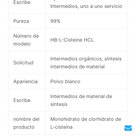
Escribe
Intermedios, uno a uno servicio
Pureza
99%
Número de
HB-L-Cisteine ​​HCL
modelo
Intermedios orgánicos, síntesis
Solicitud
intermedios de material
Apariencia
Polvo blanco
Intermedios de material de
Escribe
síntesis
nombre del
Monohidrato de clorhidrato de
producto
L-cisteína