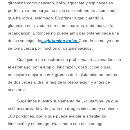
glutamina como pescado, pollo, aguacate y espinacas es
perfecta, sin embargo, no es lo suficientemente asumiendo
que ha roto el estómago. En primer lugar, cuando la
glutamina es llevada a otros aminoácidos, debe buscar la
recaudación. Entonces no puede anticipar obtener cada una
de las ventajas de
L-glutamina polvo
Cuando come, ya que
se toma cerca por muchos otros aminoácidos.
Cualquiera de nosotros con problemas relacionados con
el estómago, por ejemplo, hinchazón, obstrucción o gas,
necesitará mejorar con 5 gramos de L-glutamina no menos
de dos veces al día, a raíz de la preparación y antes de
acostarse.
Sugerimos nuestro suplemento de L-glutamina, ya que
está micronizado y de grado de drogas sin sabor y contiene
100 porciones, por lo que puede ayudar a arreglar su
hinchazón y estómago relacionado con el estómago.