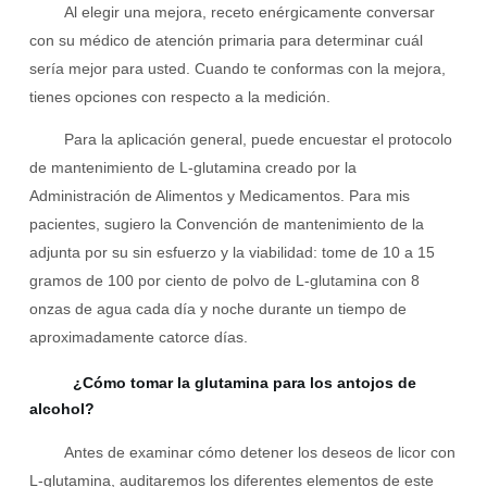
Al elegir una mejora, receto enérgicamente conversar
con su médico de atención primaria para determinar cuál
sería mejor para usted. Cuando te conformas con la mejora,
tienes opciones con respecto a la medición.
Para la aplicación general, puede encuestar el protocolo
de mantenimiento de L-glutamina creado por la
Administración de Alimentos y Medicamentos. Para mis
pacientes, sugiero la Convención de mantenimiento de la
adjunta por su sin esfuerzo y la viabilidad: tome de 10 a 15
gramos de 100 por ciento de polvo de L-glutamina con 8
onzas de agua cada día y noche durante un tiempo de
aproximadamente catorce días.
¿Cómo tomar la glutamina para los antojos de
alcohol?
Antes de examinar cómo detener los deseos de licor con
L-glutamina, auditaremos los diferentes elementos de este