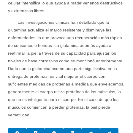
celular intensifica lo que ayuda a matar venenos destructivos
y extremistas libres.
Las investigaciones clínicas han detallado que la
glutamina actualiza el marco resistente y disminuye las
enfermedades, lo que provoca una recuperación más rápida
de consumos o heridas. La glutamina además ayuda a
reafirmar la piel a través de su capacidad para ajustar los
niveles de base corrosivos como se mencionó anteriormente.
Dado que la glutamina asume una parte significativa en la
entrega de proteínas, es vital mejorar el cuerpo con
suficientes medidas de proteínas a medida que envejecemos,
generalmente el cuerpo utiliza proteínas de los músculos, lo
que no es inteligente para el cuerpo. En el caso de que los
músculos comiencen a perder proteínas, la piel pierde
versatilidad.