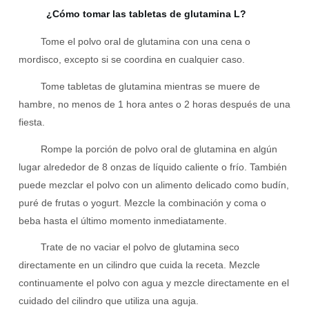
¿Cómo tomar las tabletas de glutamina L?
Tome el polvo oral de glutamina con una cena o
mordisco, excepto si se coordina en cualquier caso.
Tome tabletas de glutamina mientras se muere de
hambre, no menos de 1 hora antes o 2 horas después de una
fiesta.
Rompe la porción de polvo oral de glutamina en algún
lugar alrededor de 8 onzas de líquido caliente o frío. También
puede mezclar el polvo con un alimento delicado como budín,
puré de frutas o yogurt. Mezcle la combinación y coma o
beba hasta el último momento inmediatamente.
Trate de no vaciar el polvo de glutamina seco
directamente en un cilindro que cuida la receta. Mezcle
continuamente el polvo con agua y mezcle directamente en el
cuidado del cilindro que utiliza una aguja.