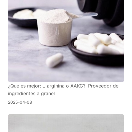
¿Qué es mejor: L-arginina o AAKG?: Proveedor de
ingredientes a granel
2025-04-08