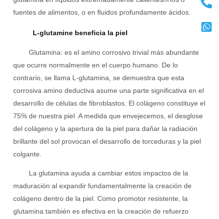
fuentes de alimentos, o en fluidos profundamente ácidos.
L-glutamine beneficia la piel
Glutamina: es el amino corrosivo trivial más abundante
que ocurre normalmente en el cuerpo humano. De lo
contrario, se llama L-glutamina, se demuestra que esta
corrosiva amino deductiva asume una parte significativa en el
desarrollo de células de fibroblastos. El colágeno constituye el
75% de nuestra piel. A medida que envejecemos, el desglose
del colágeno y la apertura de la piel para dañar la radiación
brillante del sol provocan el desarrollo de torceduras y la piel
colgante.
La glutamina ayuda a cambiar estos impactos de la
maduración al expandir fundamentalmente la creación de
colágeno dentro de la piel. Como promotor resistente, la
glutamina también es efectiva en la creación de refuerzo