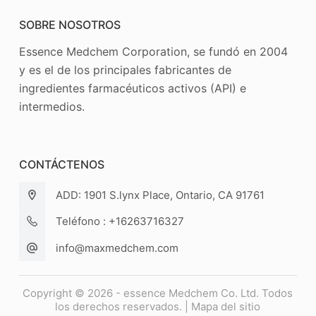
SOBRE NOSOTROS
Essence Medchem Corporation, se fundó en 2004
y es el de los principales fabricantes de
ingredientes farmacéuticos activos (API) e
intermedios.
CONTÁCTENOS
ADD: 1901 S.lynx Place, Ontario, CA 91761
Teléfono : +16263716327
info@maxmedchem.com
Copyright © 2026 - essence Medchem Co. Ltd. Todos
los derechos reservados. |
Mapa del sitio