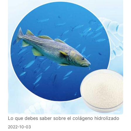
Lo que debes saber sobre el colágeno hidrolizado
2022-10-03