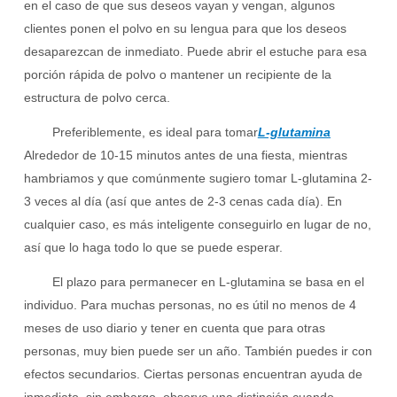
en el caso de que sus deseos vayan y vengan, algunos
clientes ponen el polvo en su lengua para que los deseos
desaparezcan de inmediato. Puede abrir el estuche para esa
porción rápida de polvo o mantener un recipiente de la
estructura de polvo cerca.
Preferiblemente, es ideal para tomar
L-glutamina
Alrededor de 10-15 minutos antes de una fiesta, mientras
hambriamos y que comúnmente sugiero tomar L-glutamina 2-
3 veces al día (así que antes de 2-3 cenas cada día). En
cualquier caso, es más inteligente conseguirlo en lugar de no,
así que lo haga todo lo que se puede esperar.
El plazo para permanecer en L-glutamina se basa en el
individuo. Para muchas personas, no es útil no menos de 4
meses de uso diario y tener en cuenta que para otras
personas, muy bien puede ser un año. También puedes ir con
efectos secundarios. Ciertas personas encuentran ayuda de