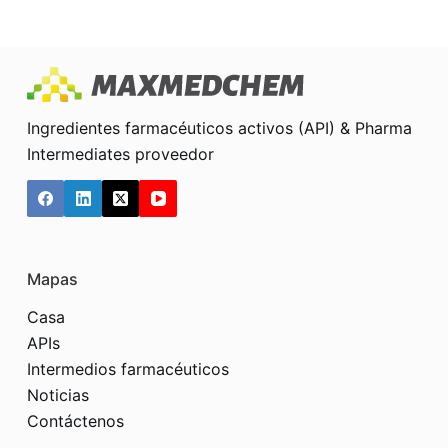
Ingredientes farmacéuticos activos (API) & Pharma
Intermediates proveedor
Mapas
Casa
APIs
Intermedios farmacéuticos
Noticias
Contáctenos