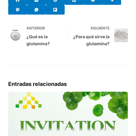
ANTERIOR
SIGUIENTE
¿Qué es la
¿Para qué sirve la
glutamina?
glutamina?
Entradas relacionadas