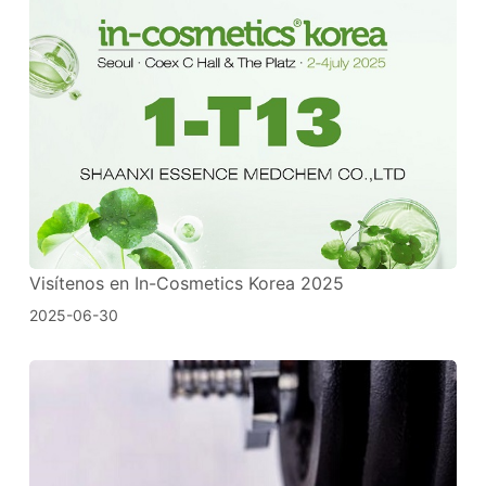
Visítenos en In-Cosmetics Korea 2025
2025-06-30