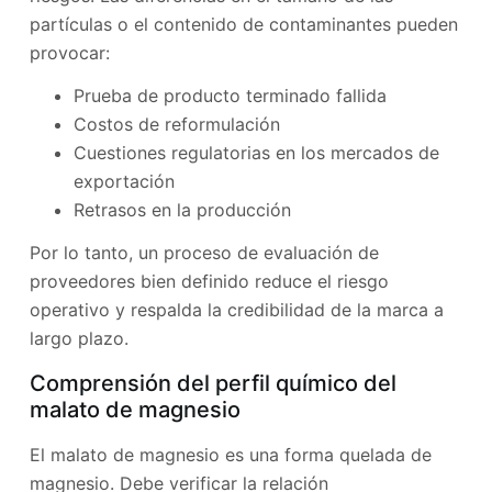
partículas o el contenido de contaminantes pueden
provocar:
Prueba de producto terminado fallida
Costos de reformulación
Cuestiones regulatorias en los mercados de
exportación
Retrasos en la producción
Por lo tanto, un proceso de evaluación de
proveedores bien definido reduce el riesgo
operativo y respalda la credibilidad de la marca a
largo plazo.
Comprensión del perfil químico del
malato de magnesio
El malato de magnesio es una forma quelada de
magnesio. Debe verificar la relación