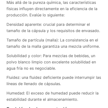
Más allá de la pureza química, las características
físicas influyen directamente en la eficiencia de la
producción. Evalúe lo siguiente:
Densidad aparente: crucial para determinar el
tamaño de la cápsula y los requisitos de envasado.
Tamaño de partícula (malla): La consistencia en el
tamaño de la malla garantiza una mezcla uniforme.
Solubilidad y color: Para mezclas de bebidas, un
polvo blanco limpio con excelente solubilidad en
agua fría no es negociable.
Fluidez: una fluidez deficiente puede interrumpir las
líneas de llenado de cápsulas.
Humedad: El exceso de humedad puede reducir la
estabilidad durante el almacenamiento.