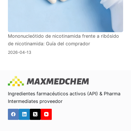
Mononucleótido de nicotinamida frente a ribósido
de nicotinamida: Guía del comprador
2026-04-13
Ingredientes farmacéuticos activos (API) & Pharma
Intermediates proveedor