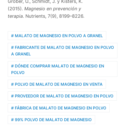
Gröber, U., Schmidt, J. y Kisters, K.
(2015).
Magnesio en prevención y
terapia.
Nutrients, 7(9), 8199–8226.
# MALATO DE MAGNESIO EN POLVO A GRANEL
# FABRICANTE DE MALATO DE MAGNESIO EN POLVO
A GRANEL
# DÓNDE COMPRAR MALATO DE MAGNESIO EN
POLVO
# POLVO DE MALATO DE MAGNESIO EN VENTA
# PROVEEDOR DE MALATO DE MAGNESIO EN POLVO
# FÁBRICA DE MALATO DE MAGNESIO EN POLVO
# 99% POLVO DE MALATO DE MAGNESIO