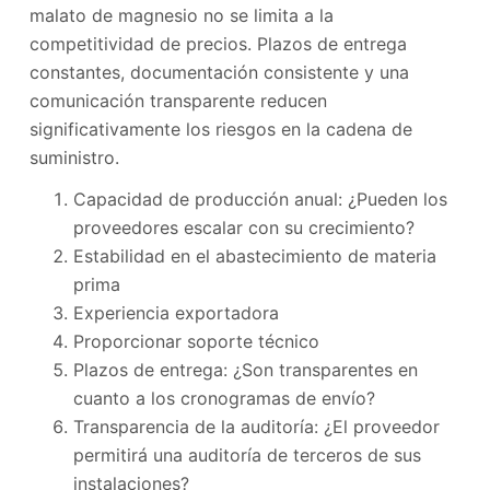
malato de magnesio no se limita a la
competitividad de precios. Plazos de entrega
constantes, documentación consistente y una
comunicación transparente reducen
significativamente los riesgos en la cadena de
suministro.
Capacidad de producción anual: ¿Pueden los
proveedores escalar con su crecimiento?
Estabilidad en el abastecimiento de materia
prima
Experiencia exportadora
Proporcionar soporte técnico
Plazos de entrega: ¿Son transparentes en
cuanto a los cronogramas de envío?
Transparencia de la auditoría: ¿El proveedor
permitirá una auditoría de terceros de sus
instalaciones?