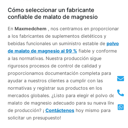
Cómo seleccionar un fabricante
confiable de malato de magnesio
En
Maxmedchem
, nos centramos en proporcionar
a los fabricantes de suplementos dietéticos y
bebidas funcionales un suministro estable de
polvo
de malato de magnesio al 99 %
fiable y conforme
a las normativas. Nuestra producción sigue
rigurosos procesos de control de calidad y
proporcionamos documentación completa para
ayudar a nuestros clientes a cumplir con las
normativas y registrar sus productos en los
mercados globales. ¿Listo para elegir el polvo de
malato de magnesio adecuado para su nueva línea
de producción? ¡
Contáctenos
hoy mismo para
solicitar un presupuesto!