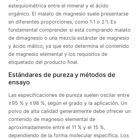
estequiométrica entre el mineral y el ácido
orgánico. El malato de magnesio suele presentarse
en diferentes proporciones, como 1:1 o 2:1. Es
fundamental comprender si está comprando malato
de dimagnesio o una mezcla estándar de magnesio
y ácido málico, ya que esto determina el contenido
de magnesio elemental y los requisitos de
etiquetado del producto final.
Estándares de pureza y métodos de
ensayo
Las especificaciones de pureza suelen oscilar entre
≥95 % y ≥98 %, según el grado y la aplicación. Un
polvo de alta calidad generalmente debe ofrecer un
contenido de magnesio elemental de
aproximadamente entre el 11 % y el 15 %,
dependiendo de la forma molecular específica. Los