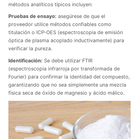
métodos analíticos típicos incluyen:
Pruebas de ensayo:
asegúrese de que el
proveedor utilice métodos confiables como
titulación o ICP-OES (espectroscopia de emisión
óptica de plasma acoplado inductivamente) para
verificar la pureza.
Identificación:
Se debe utilizar FTIR
(espectroscopia infrarroja por transformada de
Fourier) para confirmar la identidad del compuesto,
garantizando que no sea simplemente una mezcla
física seca de óxido de magnesio y ácido málico.