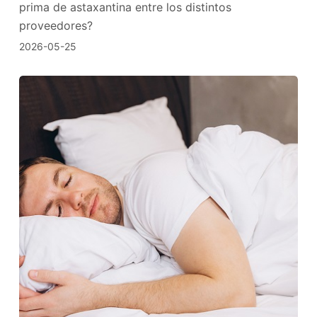
prima de astaxantina entre los distintos
proveedores?
2026-05-25