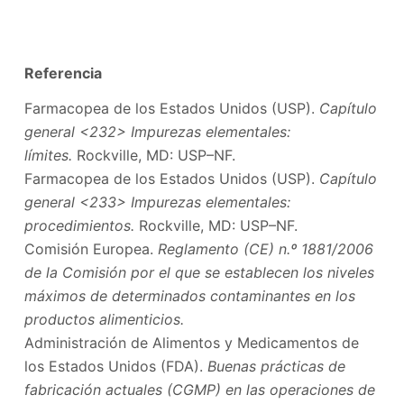
Referencia
Farmacopea de los Estados Unidos (USP).
Capítulo
general <232> Impurezas elementales:
límites.
Rockville, MD: USP–NF.
Farmacopea de los Estados Unidos (USP).
Capítulo
general <233> Impurezas elementales:
procedimientos.
Rockville, MD: USP–NF.
Comisión Europea.
Reglamento (CE) n.º 1881/2006
de la Comisión por el que se establecen los niveles
máximos de determinados contaminantes en los
productos alimenticios.
Administración de Alimentos y Medicamentos de
los Estados Unidos (FDA).
Buenas prácticas de
fabricación actuales (CGMP) en las operaciones de