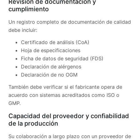
Revisión de documentación y
cumplimiento
Un registro completo de documentación de calidad
debe incluir:
Certificado de análisis (CoA)
Hoja de especificaciones
Ficha de datos de seguridad (FDS)
Declaración de alérgenos
Declaración de no OGM
También debe verificar si el fabricante opera de
acuerdo con sistemas acreditados como ISO o
GMP.
Capacidad del proveedor y confiabilidad
de la producción
Su colaboración a largo plazo con un proveedor de