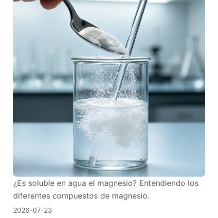
¿Es soluble en agua el magnesio? Entendiendo los
diferentes compuestos de magnesio.
2026-07-23