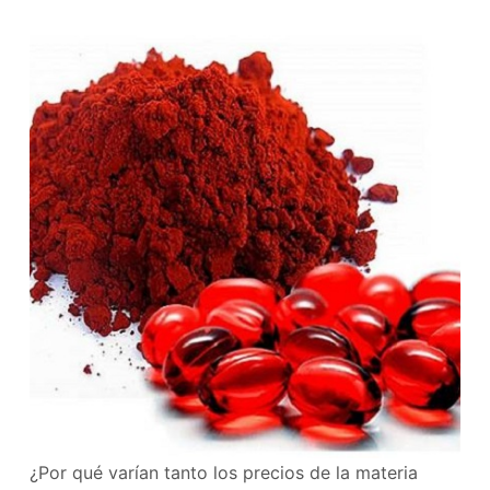
¿Por qué varían tanto los precios de la materia