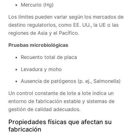
Mercurio (Hg)
Los límites pueden variar según los mercados de
destino regulatorios, como EE. UU., la UE o las
regiones de Asia y el Pacífico.
Pruebas microbiológicas
Recuento total de placa
Levadura y moho
Ausencia de patógenos (p. ej., Salmonella)
Un control constante de lote a lote indica un
entorno de fabricación estable y sistemas de
gestión de calidad adecuados.
Propiedades físicas que afectan su
fabricación