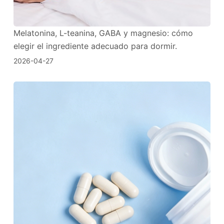
Melatonina, L-teanina, GABA y magnesio: cómo
elegir el ingrediente adecuado para dormir.
2026-04-27