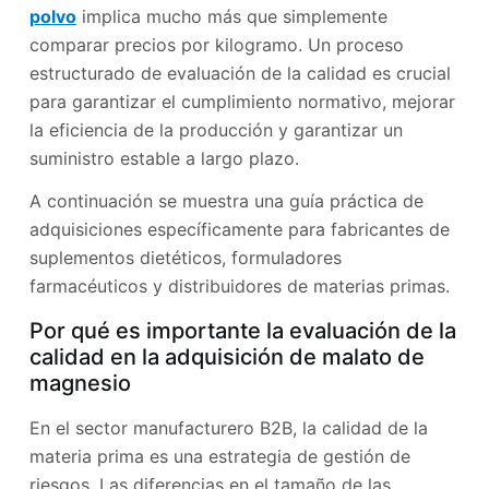
polvo
implica mucho más que simplemente
comparar precios por kilogramo. Un proceso
estructurado de evaluación de la calidad es crucial
para garantizar el cumplimiento normativo, mejorar
la eficiencia de la producción y garantizar un
suministro estable a largo plazo.
A continuación se muestra una guía práctica de
adquisiciones específicamente para fabricantes de
suplementos dietéticos, formuladores
farmacéuticos y distribuidores de materias primas.
Por qué es importante la evaluación de la
calidad en la adquisición de malato de
magnesio
En el sector manufacturero B2B, la calidad de la
materia prima es una estrategia de gestión de
riesgos. Las diferencias en el tamaño de las