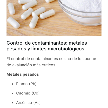
Control de contaminantes: metales
pesados ​​y límites microbiológicos
El control de contaminantes es uno de los puntos
de evaluación más críticos.
Metales pesados
Plomo (Pb)
Cadmio (Cd)
Arsénico (As)