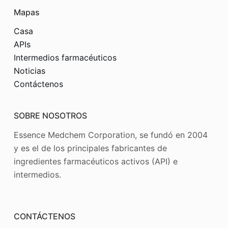
Mapas
Casa
APIs
Intermedios farmacéuticos
Noticias
Contáctenos
SOBRE NOSOTROS
Essence Medchem Corporation, se fundó en 2004
y es el de los principales fabricantes de
ingredientes farmacéuticos activos (API) e
intermedios.
CONTÁCTENOS