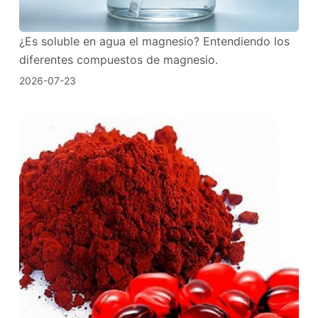
¿Es soluble en agua el magnesio? Entendiendo los
diferentes compuestos de magnesio.
2026-07-23