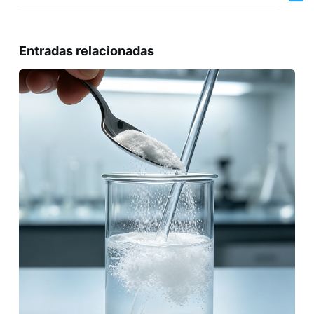
Entradas relacionadas