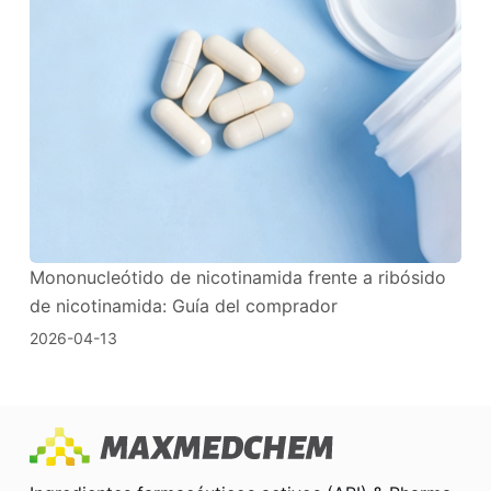
Mononucleótido de nicotinamida frente a ribósido
de nicotinamida: Guía del comprador
2026-04-13