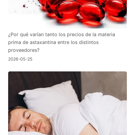
¿Por qué varían tanto los precios de la materia
prima de astaxantina entre los distintos
proveedores?
2026-05-25