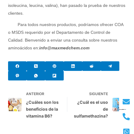
isoleucina, leucina, valina), han pasado la prueba de nuestros
clientes.
Para todos nuestros productos, podríamos ofrecer COA
o MSDS requerido por el Departamento de Control de
Calidad. Bienvenido a enviar una consulta sobre nuestros
aminoácidos en:
info@maxmedchem.com
ANTERIOR
SIGUIENTE
¿Cuáles son los
¿Cuál es el uso
beneficios de la
de
vitamina B6?
sulfamethazina?