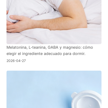
Melatonina, L-teanina, GABA y magnesio: cómo
elegir el ingrediente adecuado para dormir.
2026-04-27