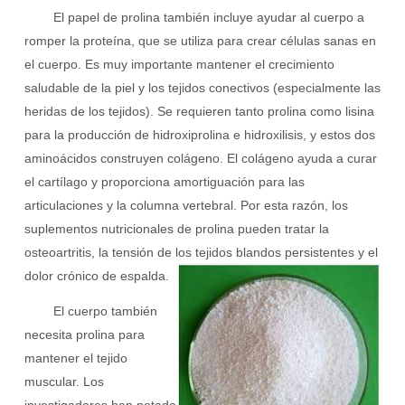
El papel de prolina también incluye ayudar al cuerpo a
romper la proteína, que se utiliza para crear células sanas en
el cuerpo. Es muy importante mantener el crecimiento
saludable de la piel y los tejidos conectivos (especialmente las
heridas de los tejidos). Se requieren tanto prolina como lisina
para la producción de hidroxiprolina e hidroxilisis, y estos dos
aminoácidos construyen colágeno. El colágeno ayuda a curar
el cartílago y proporciona amortiguación para las
articulaciones y la columna vertebral. Por esta razón, los
suplementos nutricionales de prolina pueden tratar la
osteoartritis, la tensión de los tejidos blandos persistentes y el
dolor crónico de espalda.
El cuerpo también
necesita prolina para
mantener el tejido
muscular. Los