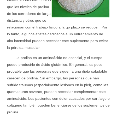
investigadores han notado
que los niveles de prolina
de los corredores de larga
distancia y otros que se
relacionan con el trabajo físico a largo plazo se reducen. Por
lo tanto, algunos atletas dedicados a un entrenamiento de
alta intensidad pueden necesitar este suplemento para evitar
la pérdida muscular.
La prolina es un aminoácido no esencial, y el cuerpo
puede producirlo de ácido glutámico. En general, es poco
probable que las personas que siguen a una dieta saludable
carecen de prolina. Sin embargo, las personas que han
sufrido traumas (especialmente lesiones en la piel), como las
quemaduras severas, pueden necesitar complementar este
aminoácido. Los pacientes con dolor causados ​​por cartílago o
colágeno también pueden beneficiarse de los suplementos de
prolina.