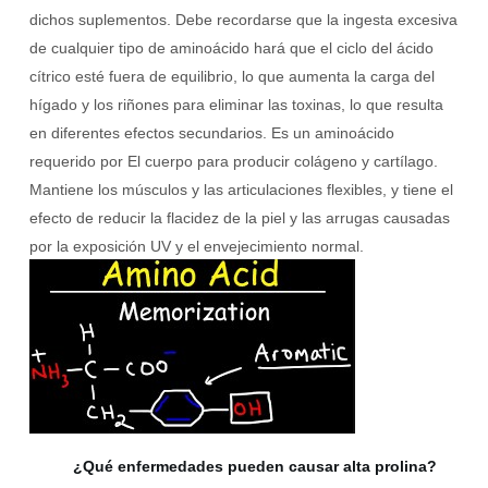
dichos suplementos. Debe recordarse que la ingesta excesiva
de cualquier tipo de aminoácido hará que el ciclo del ácido
cítrico esté fuera de equilibrio, lo que aumenta la carga del
hígado y los riñones para eliminar las toxinas, lo que resulta
en diferentes efectos secundarios. Es un aminoácido
requerido por El cuerpo para producir colágeno y cartílago.
Mantiene los músculos y las articulaciones flexibles, y tiene el
efecto de reducir la flacidez de la piel y las arrugas causadas
por la exposición UV y el envejecimiento normal.
¿Qué enfermedades pueden causar alta prolina?