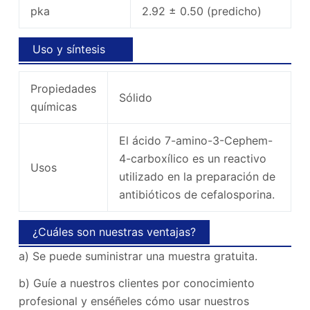
pka
2.92 ± 0.50 (predicho)
Uso y síntesis
Propiedades
Sólido
químicas
El ácido 7-amino-3-Cephem-
4-carboxílico es un reactivo
Usos
utilizado en la preparación de
antibióticos de cefalosporina.
¿Cuáles son nuestras ventajas?
a) Se puede suministrar una muestra gratuita.
b) Guíe a nuestros clientes por conocimiento
profesional y enséñeles cómo usar nuestros