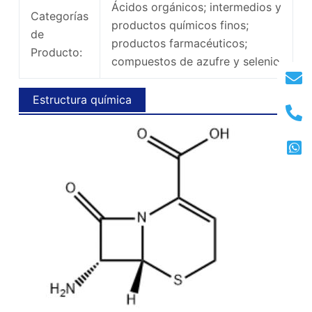
Ácidos orgánicos; intermedios y
Categorías
productos químicos finos;
de
productos farmacéuticos;
Producto:
compuestos de azufre y selenio
Estructura química