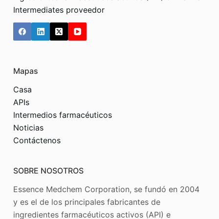
Intermediates proveedor
Mapas
Casa
APIs
Intermedios farmacéuticos
Noticias
Contáctenos
SOBRE NOSOTROS
Essence Medchem Corporation, se fundó en 2004
y es el de los principales fabricantes de
ingredientes farmacéuticos activos (API) e