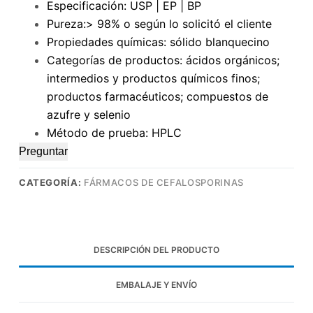
Especificación: USP | EP | BP
Pureza:> 98% o según lo solicitó el cliente
Propiedades químicas: sólido blanquecino
Categorías de productos: ácidos orgánicos;
intermedios y productos químicos finos;
productos farmacéuticos; compuestos de
azufre y selenio
Método de prueba: HPLC
Preguntar
CATEGORÍA:
FÁRMACOS DE CEFALOSPORINAS
DESCRIPCIÓN DEL PRODUCTO
EMBALAJE Y ENVÍO