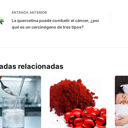
ENTRADA
ANTERIOR
La quercetina puede combatir el cáncer, ¿por
qué es un carcinógeno de tres tipos?
adas relacionadas