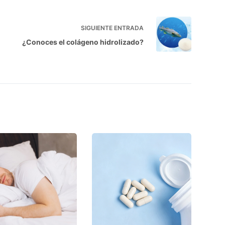
SIGUIENTE
ENTRADA
¿Conoces el colágeno hidrolizado?